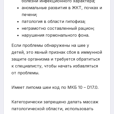
болезни инфекционного характера;
аномальные развития в ЖКТ, почках и
печени;
патология в области гипофиза;
неграмотно составленный рацион;
нарушения гормонального фона.
Если проблемы обнаружены на шее у
детей, это явный признак сбоя в иммунной
защите организма и требуется обратиться
к специалисту, чтобы начать избавляться
от проблемы.
Имеет липома шеи код по МКБ 10 – D17.0.
Категорически запрещено делать массаж
патологической области, использовать