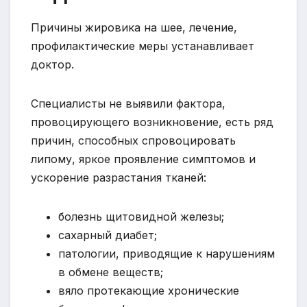
Причины жировика на шее, лечение,
профилактические меры устанавливает
доктор.
Специалисты не выявили фактора,
провоцирующего возникновение, есть ряд
причин, способных спровоцировать
липому, яркое проявление симптомов и
ускорение разрастания тканей:
болезнь щитовидной железы;
сахарный диабет;
патологии, приводящие к нарушениям
в обмене веществ;
вяло протекающие хронические