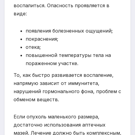
воспалиться. Опасность проявляется в
виде:
появления болезненных ощущений;
покраснения;
отека;
повышенной температуры тела на
пораженном участке.
То, как быстро развивается воспаление,
напрямую зависит от иммунитета,
нарушений гормонального фона, проблем с
обменом веществ.
Если опухоль маленького размера,
достаточно использования аптечных
мазей. Лечение должно быть комплексным,