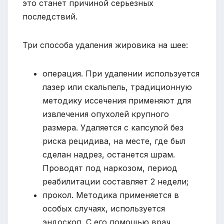
это станет причиной серьезных
последствий.
Три способа удаления жировика на шее:
операция. При удалении используется
лазер или скальпель, традиционную
методику иссечения применяют для
извлечения опухолей крупного
размера. Удаляется с капсулой без
риска рецидива, на месте, где был
сделан надрез, останется шрам.
Проводят под наркозом, период
реабилитации составляет 2 недели;
прокол. Методика применяется в
особых случаях, используется
эндоскоп. С его помощью врач