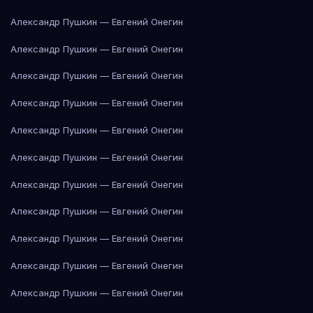
Александр Пушкин — Евгений Онегин
Александр Пушкин — Евгений Онегин
Александр Пушкин — Евгений Онегин
Александр Пушкин — Евгений Онегин
Александр Пушкин — Евгений Онегин
Александр Пушкин — Евгений Онегин
Александр Пушкин — Евгений Онегин
Александр Пушкин — Евгений Онегин
Александр Пушкин — Евгений Онегин
Александр Пушкин — Евгений Онегин
Александр Пушкин — Евгений Онегин