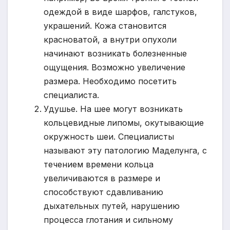
одеждой в виде шарфов, галстуков,
украшений. Кожа становится
красноватой, а внутри опухоли
начинают возникать болезненные
ощущения. Возможно увеличение
размера. Необходимо посетить
специалиста.
Удушье. На шее могут возникать
кольцевидные липомы, окутывающие
окружность шеи. Специалисты
называют эту патологию Маделунга, с
течением времени кольца
увеличиваются в размере и
способствуют сдавливанию
дыхательных путей, нарушению
процесса глотания и сильному