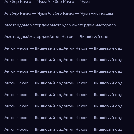
Альбер Камю — Чума
Альбер Камю — Чума
Альбер Камю — Чума
Альбер Камю — Чума
Амстердам
Амстердам
Амстердам
Амстердам
Амстердам
Амстердам
Амстердам
Амстердам
Антон Чехов — Вишнёвый сад
Антон Чехов — Вишнёвый сад
Антон Чехов — Вишнёвый сад
Антон Чехов — Вишнёвый сад
Антон Чехов — Вишнёвый сад
Антон Чехов — Вишнёвый сад
Антон Чехов — Вишнёвый сад
Антон Чехов — Вишнёвый сад
Антон Чехов — Вишнёвый сад
Антон Чехов — Вишнёвый сад
Антон Чехов — Вишнёвый сад
Антон Чехов — Вишнёвый сад
Антон Чехов — Вишнёвый сад
Антон Чехов — Вишнёвый сад
Антон Чехов — Вишнёвый сад
Антон Чехов — Вишнёвый сад
Антон Чехов — Вишнёвый сад