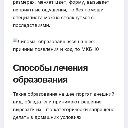
размерах, меняет цвет, форму, вызывает
неприятные ощущения, то без помощи
специалиста можно столкнуться с
последствиями.
Способы лечения
образования
Такие образования на шее портят внешний
вид, обладатели принимают решение
вырезать их, что категорически запрещено
делать в домашних условиях.