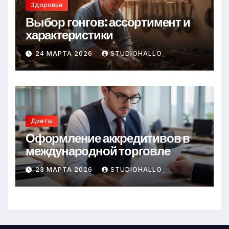
Здоровье
Выбор гонгов: ассортимент и
характеристики
24 МАРТА 2026
STUDIOHALLO_
Диеты
Оформление аккредитивов в
международной торговле
23 МАРТА 2026
STUDIOHALLO_