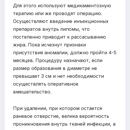
Для этого используют медикаментозную
терапию или же проводят операцию.
Осуществляют введение инъекционных
препаратов внутрь липомы, что
постепенно приводит к рассасыванию
жира. Пока исчезнут признаки
присутствия аномалии, должно пройти 4-5
месяцев. Процедуру назначают, если
размер образования в диаметре не
превышает 3 см и нет необходимости
осуществлять оперативное
вмешательство.
При удалении, при котором остается
раневое отверстие, велика вероятность
проникновения внутрь тканей инфекции, а