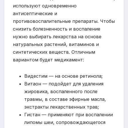
используют одновременно
антисептические и
противовоспалительные препараты. Чтобы
снизить болезненность и воспаление
нужно выбирать лекарства на основе
натуральных растений, витаминов и
синтетических веществ. Отличным
вариантом будет медикамент:
Видестим — на основе ретинола;
Витаон — подойдет для удаления
жировика, воспаленного после
травмы, в составе эфирные масла,
экстракты лекарственных трав;
Гистан — применяют при воспалении
липомы шеи, сопровождающегося