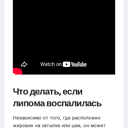
Что делать, если
липома воспалилась
Независимо от того, где расположен
жировик на затылке или шее, он может