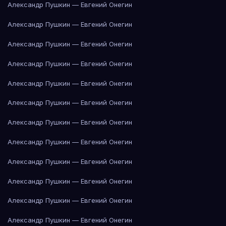
Александр Пушкин — Евгений Онегин
Александр Пушкин — Евгений Онегин
Александр Пушкин — Евгений Онегин
Александр Пушкин — Евгений Онегин
Александр Пушкин — Евгений Онегин
Александр Пушкин — Евгений Онегин
Александр Пушкин — Евгений Онегин
Александр Пушкин — Евгений Онегин
Александр Пушкин — Евгений Онегин
Александр Пушкин — Евгений Онегин
Александр Пушкин — Евгений Онегин
Александр Пушкин — Евгений Онегин