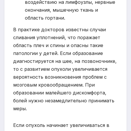
воздействию на лимфоузлы, нервные
окончания, мышечную ткань и
область гортани.
В практике докторов известны случаи
сливания уплотнений, что поражает
область плеч и спины и опасны такие
патологии у детей. Если образование
диагностируется на шее, на позвоночнике,
то с развитием опухоли увеличивается
вероятность возникновения проблем с
мозговым кровообращением. При
образовании малейшего дискомфорта,
болей нужно незамедлительно принимать
меры.
Если опухоль начинает увеличиваться в