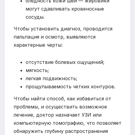
бледность кожи шеи — жировики
могут сдавливать кровеносные
сосуды.
Чтобы установить диагноз, проводится
пальпация и осмотр, выявляются
характерные черты:
отсутствие болевых ощущений;
мягкость;
легкая подвижность;
прощупываемость четких контуров.
Чтобы найти способ, как избавиться от
проблемы, и осуществить возможное
лечение, доктор назначает УЗИ или
компьютерную томографию, что позволяет
обнаружить глубину распространения