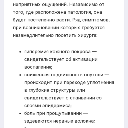
неприятных ощущений. Независимо от
того, где расположена патология, она
будет постепенно расти. Ряд симптомов,
при возникновении которых требуется
незамедлительно посетить хирурга:
гиперемия кожного покрова —
свидетельствует об активации
воспаления;
сниженная подвижность опухоли —
происходит при переходе уплотнения
в глубокие структуры или
свидетельствует о спаивании со
слоями эпидермиса;
боль при прощупывании —
задеваются нервные волокна;