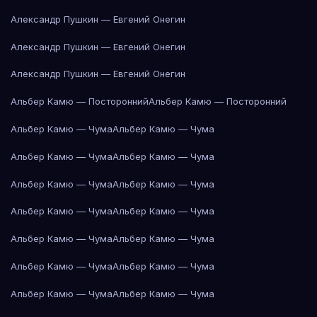
Александр Пушкин — Евгений Онегин
Александр Пушкин — Евгений Онегин
Александр Пушкин — Евгений Онегин
Альбер Камю — Посторонний
Альбер Камю — Посторонний
Альбер Камю — Чума
Альбер Камю — Чума
Альбер Камю — Чума
Альбер Камю — Чума
Альбер Камю — Чума
Альбер Камю — Чума
Альбер Камю — Чума
Альбер Камю — Чума
Альбер Камю — Чума
Альбер Камю — Чума
Альбер Камю — Чума
Альбер Камю — Чума
Альбер Камю — Чума
Альбер Камю — Чума