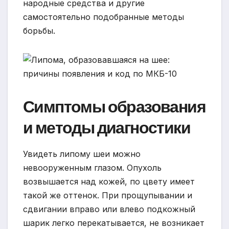
народные средства и другие
самостоятельно подобранные методы
борьбы.
Симптомы образования
и методы диагностики
Увидеть липому шеи можно
невооруженным глазом. Опухоль
возвышается над кожей, по цвету имеет
такой же оттенок. При прощупывании и
сдвигании вправо или влево подкожный
шарик легко перекатывается, не возникает