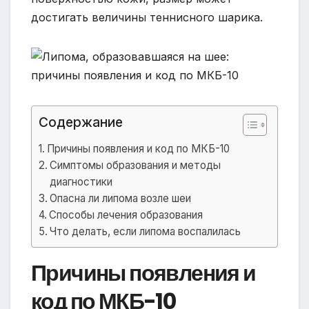
достигать величины теннисного шарика.
Содержание
Причины появления и код по МКБ-10
Симптомы образования и методы
диагностики
Опасна ли липома возле шеи
Способы лечения образования
Что делать, если липома воспалилась
Причины появления и
код по МКБ-10