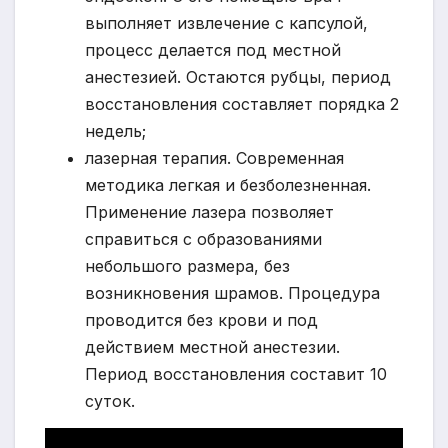
выполняет извлечение с капсулой,
процесс делается под местной
анестезией. Остаются рубцы, период
восстановления составляет порядка 2
недель;
лазерная терапия. Современная
методика легкая и безболезненная.
Применение лазера позволяет
справиться с образованиями
небольшого размера, без
возникновения шрамов. Процедура
проводится без крови и под
действием местной анестезии.
Период восстановления составит 10
суток.