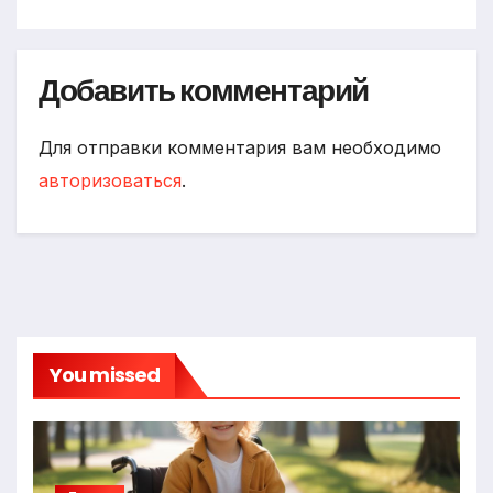
Добавить комментарий
Для отправки комментария вам необходимо
авторизоваться
.
You missed