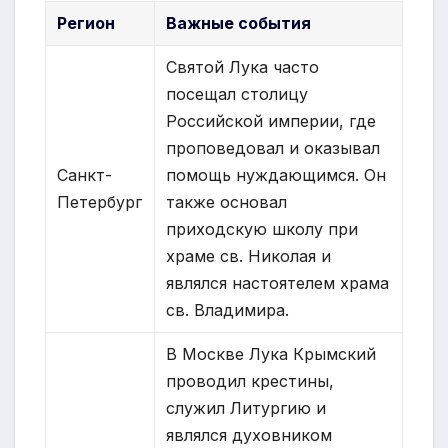
Регион
Важные события
Святой Лука часто
посещал столицу
Российской империи, где
проповедовал и оказывал
Санкт-
помощь нуждающимся. Он
Петербург
также основал
приходскую школу при
храме св. Николая и
являлся настоятелем храма
св. Владимира.
В Москве Лука Крымский
проводил крестины,
служил Литургию и
являлся духовником