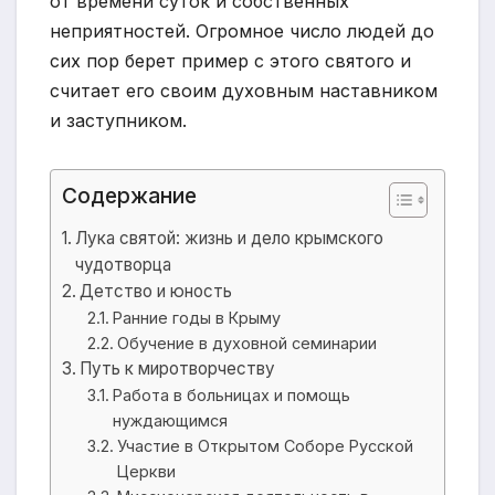
от времени суток и собственных
неприятностей. Огромное число людей до
сих пор берет пример с этого святого и
считает его своим духовным наставником
и заступником.
Содержание
Лука святой: жизнь и дело крымского
чудотворца
Детство и юность
Ранние годы в Крыму
Обучение в духовной семинарии
Путь к миротворчеству
Работа в больницах и помощь
нуждающимся
Участие в Открытом Соборе Русской
Церкви