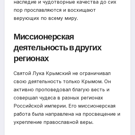
наследие и чудотворные качества до сих
пор прославляются и восхищают
верующих по всему миру.
Миссионерская
деятельность в других
регионах
Святой Лука Крымский не ограничивал
свою деятельность только Крымом. Он
активно проповедовал благую весть и
совершал чудеса в разных регионах
Российской империи. Его миссионерская
работа была направлена на просвещение и
укрепление православной веры.