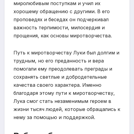
миролюбивым поступкам и учил их
хорошему обращению с другими. В его
проповедях и беседах он подчеркивал
важность терпимости, милосердия и
прощения, как основы миротворчества.
Путь к миротворчеству Луки был долгим и
трудным, но его преданность и вера
помогали ему преодолевать преграды и
сохранять светлые и добродетельные
качества своего характера. Именно
благодаря этому пути к миротворчеству,
Лука смог стать незаменимым героем в
жизни тысяч людей, которые обращались к
нему за помощью и поддержкой.