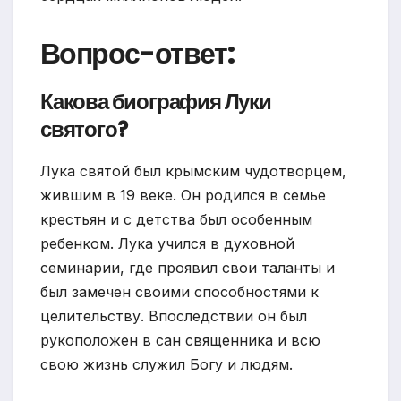
Вопрос-ответ:
Какова биография Луки
святого?
Лука святой был крымским чудотворцем,
жившим в 19 веке. Он родился в семье
крестьян и с детства был особенным
ребенком. Лука учился в духовной
семинарии, где проявил свои таланты и
был замечен своими способностями к
целительству. Впоследствии он был
рукоположен в сан священника и всю
свою жизнь служил Богу и людям.