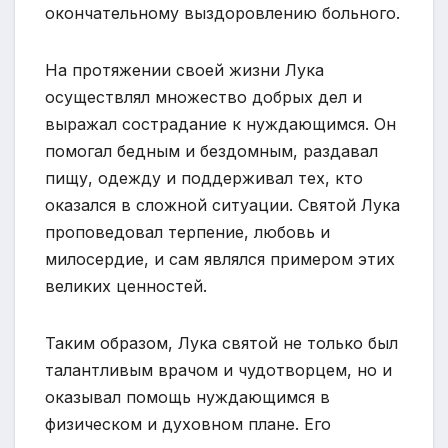
окончательному выздоровлению больного.
На протяжении своей жизни Лука
осуществлял множество добрых дел и
выражал сострадание к нуждающимся. Он
помогал бедным и бездомным, раздавал
пищу, одежду и поддерживал тех, кто
оказался в сложной ситуации. Святой Лука
проповедовал терпение, любовь и
милосердие, и сам являлся примером этих
великих ценностей.
Таким образом, Лука святой не только был
талантливым врачом и чудотворцем, но и
оказывал помощь нуждающимся в
физическом и духовном плане. Его