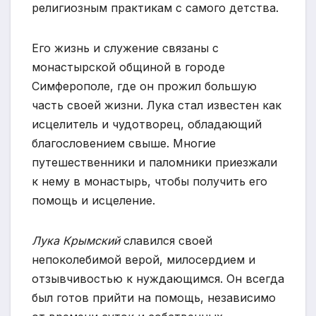
религиозным практикам с самого детства.
Его жизнь и служение связаны с
монастырской общиной в городе
Симферополе, где он прожил большую
часть своей жизни. Лука стал известен как
исцелитель и чудотворец, обладающий
благословением свыше. Многие
путешественники и паломники приезжали
к нему в монастырь, чтобы получить его
помощь и исцеление.
Лука Крымский
славился своей
непоколебимой верой, милосердием и
отзывчивостью к нуждающимся. Он всегда
был готов прийти на помощь, независимо