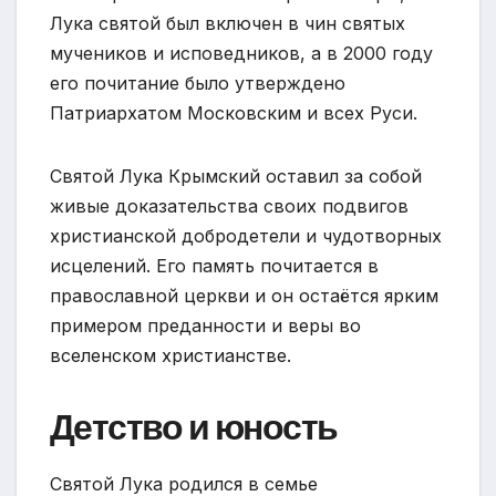
Лука святой был включен в чин святых
мучеников и исповедников, а в 2000 году
его почитание было утверждено
Патриархатом Московским и всех Руси.
Святой Лука Крымский оставил за собой
живые доказательства своих подвигов
христианской добродетели и чудотворных
исцелений. Его память почитается в
православной церкви и он остаётся ярким
примером преданности и веры во
вселенском христианстве.
Детство и юность
Святой Лука родился в семье