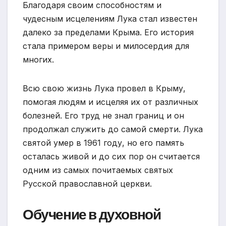
Благодаря своим способностям и
чудесным исцелениям Лука стал известен
далеко за пределами Крыма. Его история
стала примером веры и милосердия для
многих.
Всю свою жизнь Лука провел в Крыму,
помогая людям и исцеляя их от различных
болезней. Его труд не знал границ и он
продолжал служить до самой смерти. Лука
святой умер в 1961 году, но его память
осталась живой и до сих пор он считается
одним из самых почитаемых святых
Русской православной церкви.
Обучение в духовной