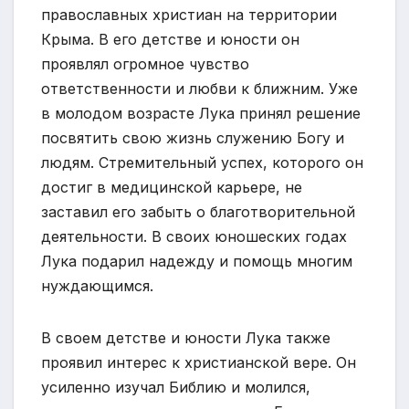
православных христиан на территории
Крыма. В его детстве и юности он
проявлял огромное чувство
ответственности и любви к ближним. Уже
в молодом возрасте Лука принял решение
посвятить свою жизнь служению Богу и
людям. Стремительный успех, которого он
достиг в медицинской карьере, не
заставил его забыть о благотворительной
деятельности. В своих юношеских годах
Лука подарил надежду и помощь многим
нуждающимся.
В своем детстве и юности Лука также
проявил интерес к христианской вере. Он
усиленно изучал Библию и молился,