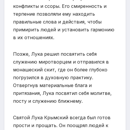
конфликты и ссоры. Его смиренность и
терпение позволяли ему находить
правильные слова и действия, чтобы
примирить людей и установить гармонию
в их отношениях.
Позже, Лука решил посвятить себя
служению миротворцем и отправился в
монашеский скит, где он более глубоко
погрузился в духовную практику.
Отвергнув материальные блага и
притязания, Лука посвятил себя молитве,
посту и служению ближнему.
Святой Лука Крымский всегда был готов
прости и прощать. Он поощрял людей к