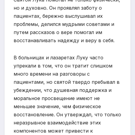
но и духовно. Он проявлял заботу о
пациентах, бережно выслушивал их
проблемы, делился мудрыми советами и
путем рассказов о вере помогал им
восстанавливать надежду и веру в себя.
В больницах и лазаретах Луку часто
упрекали в том, что он тратит слишком
много времени на разговоры с
пациентами, но святой твердо пребывал в
убеждении, что душевная поддержка и
моральное просвещение имеют не
меньшее значение, чем физическое
восстановление. Он утверждал, что только
неразрывное взаимодействие этих
компонентов может привести к