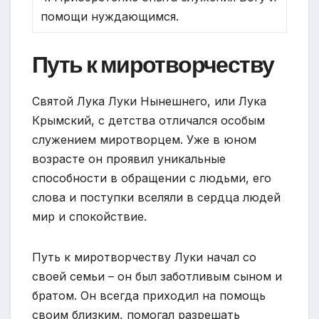
помощи нуждающимся.
Путь к миротворчеству
Святой Лука Луки Нынешнего, или Лука
Крымский, с детства отличался особым
служением миротворцем. Уже в юном
возрасте он проявил уникальные
способности в обращении с людьми, его
слова и поступки вселяли в сердца людей
мир и спокойствие.
Путь к миротворчеству Луки начал со
своей семьи – он был заботливым сыном и
братом. Он всегда приходил на помощь
своим близким, помогал разрешать