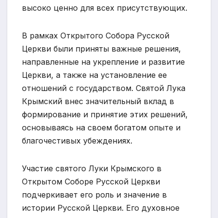
высоко ценно для всех присутствующих.
В рамках Открытого Собора Русской
Церкви были приняты важные решения,
направленные на укрепление и развитие
Церкви, а также на установление ее
отношений с государством. Святой Лука
Крымский внес значительный вклад в
формирование и принятие этих решений,
основываясь на своем богатом опыте и
благочестивых убеждениях.
Участие святого Луки Крымского в
Открытом Соборе Русской Церкви
подчеркивает его роль и значение в
истории Русской Церкви. Его духовное