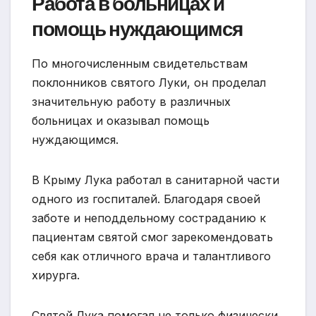
Работа в больницах и
помощь нуждающимся
По многочисленным свидетельствам
поклонников святого Луки, он проделал
значительную работу в различных
больницах и оказывал помощь
нуждающимся.
В Крыму Лука работал в санитарной части
одного из госпиталей. Благодаря своей
заботе и неподдельному состраданию к
пациентам святой смог зарекомендовать
себя как отличного врача и талантливого
хирурга.
Святой Лука помогал не только физически,