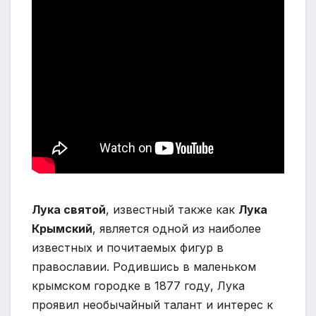
Лука святой
, известный также как
Лука
Крымский
, является одной из наиболее
известных и почитаемых фигур в
православии. Родившись в маленьком
крымском городке в 1877 году, Лука
проявил необычайный талант и интерес к