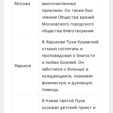
Москва
многочисленных
прихожан. Он также был
членом Общества врачей
Московского городского
общества благотворения.
В Харькове Лука Крымский
открыл госпиталь и
проповедовал о благости
и любви Божией. Он
Харьков
заботился о больных и
нуждающихся, оказывал
физическую и духовную
помощь.
В Киеве святой Лука
основал детский приют и