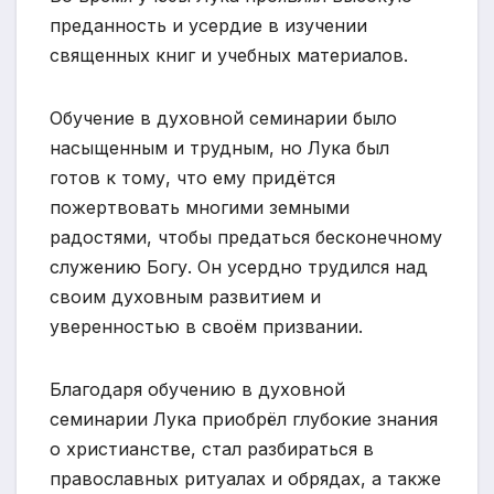
преданность и усердие в изучении
священных книг и учебных материалов.
Обучение в духовной семинарии было
насыщенным и трудным, но Лука был
готов к тому, что ему придётся
пожертвовать многими земными
радостями, чтобы предаться бесконечному
служению Богу. Он усердно трудился над
своим духовным развитием и
уверенностью в своём призвании.
Благодаря обучению в духовной
семинарии Лука приобрёл глубокие знания
о христианстве, стал разбираться в
православных ритуалах и обрядах, а также