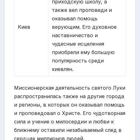
приходскую школу, а
также вел проповеди и
оказывал помощь
Киев
верующим. Его духовное
наставничество и
чудесные исцеления
приобрели ему большую
популярность среди
киевлян.
Миссионерская деятельность святого Луки
распространилась также на другие города
и регионы, в которых он оказывал помощь
и проповедовал о Христе. Его чудотворная
сила и учение о милосердии и любви к
ближнему оставили незабываемый след в
сердцах миллионов людей.