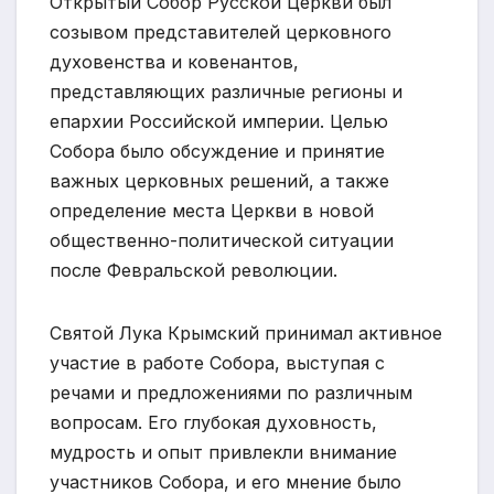
Открытый Собор Русской Церкви был
созывом представителей церковного
духовенства и ковенантов,
представляющих различные регионы и
епархии Российской империи. Целью
Собора было обсуждение и принятие
важных церковных решений, а также
определение места Церкви в новой
общественно-политической ситуации
после Февральской революции.
Святой Лука Крымский принимал активное
участие в работе Собора, выступая с
речами и предложениями по различным
вопросам. Его глубокая духовность,
мудрость и опыт привлекли внимание
участников Собора, и его мнение было