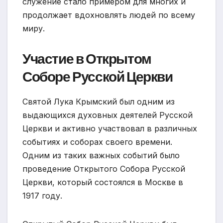
служение стало примером для многих и
продолжает вдохновлять людей по всему
миру.
Участие в Открытом
Соборе Русской Церкви
Святой Лука Крымский был одним из
выдающихся духовных деятелей Русской
Церкви и активно участвовал в различных
событиях и соборах своего времени.
Одним из таких важных событий было
проведение Открытого Собора Русской
Церкви, который состоялся в Москве в
1917 году.