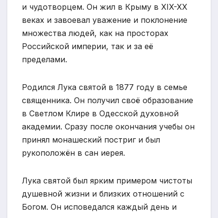
и чудотворцем. Он жил в Крыму в XIX-XX
веках и завоевал уважение и поклонение
множества людей, как на просторах
Российской империи, так и за её
пределами.
Родился Лука святой в 1877 году в семье
священника. Он получил своё образование
в Светлом Клире в Одесской духовной
академии. Сразу после окончания учебы он
принял монашеский постриг и был
рукоположён в сан иерея.
Лука святой был ярким примером чистоты
душевной жизни и близких отношений с
Богом. Он исповедался каждый день и