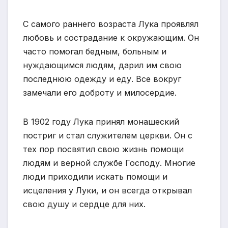
С самого раннего возраста Лука проявлял
любовь и сострадание к окружающим. Он
часто помогал бедным, больным и
нуждающимся людям, дарил им свою
последнюю одежду и еду. Все вокруг
замечали его доброту и милосердие.
В 1902 году Лука принял монашеский
постриг и стал служителем церкви. Он с
тех пор посвятил свою жизнь помощи
людям и верной службе Господу. Многие
люди приходили искать помощи и
исцеления у Луки, и он всегда открывал
свою душу и сердце для них.