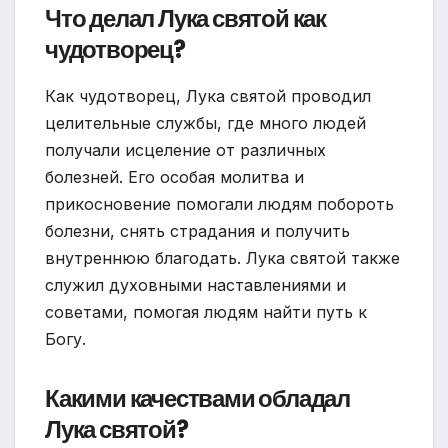
Что делал Лука святой как
чудотворец?
Как чудотворец, Лука святой проводил
целительные службы, где много людей
получали исцеление от различных
болезней. Его особая молитва и
прикосновение помогали людям побороть
болезни, снять страдания и получить
внутреннюю благодать. Лука святой также
служил духовными наставлениями и
советами, помогая людям найти путь к
Богу.
Какими качествами обладал
Лука святой?