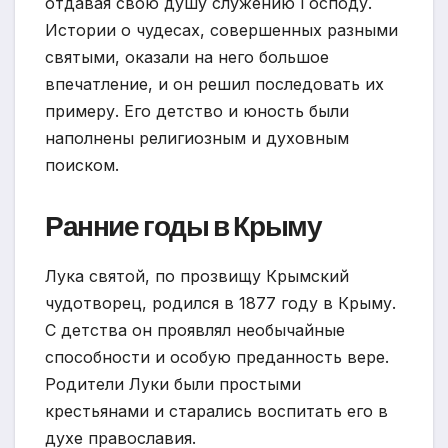
отдавая свою душу служению Господу.
Истории о чудесах, совершенных разными
святыми, оказали на него большое
впечатление, и он решил последовать их
примеру. Его детство и юность были
наполнены религиозным и духовным
поиском.
Ранние годы в Крыму
Лука святой, по прозвищу Крымский
чудотворец, родился в 1877 году в Крыму.
С детства он проявлял необычайные
способности и особую преданность вере.
Родители Луки были простыми
крестьянами и старались воспитать его в
духе православия.