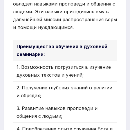
овладел навыками проповеди и общения с
людьми. Эти навыки пригодились ему в
дальнейшей миссии распространения веры
и помощи нуждающимся.
Преимущества обучения в духовной
семинарии:
1. Возможность погрузиться в изучение
духовных текстов и учений;
2. Получение глубоких знаний о религии
и обрядах;
3. Развитие навыков проповеди и
общения с людьми;
4. Приобретение опыта служения Богу и