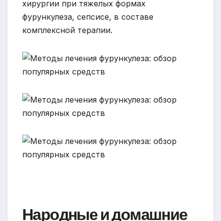
хирургии при тяжелых формах
фурункулеза, сепсисе, в составе
комплексной терапии.
Народные и домашние