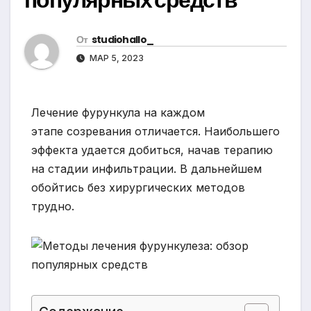
От
studiohallo_
МАР 5, 2023
Лечение фурункула на каждом
этапе созревания отличается. Наибольшего
эффекта удается добиться, начав терапию
на стадии инфильтрации. В дальнейшем
обойтись без хирургических методов
трудно.