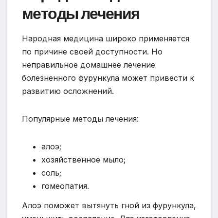
методы лечения
Народная медицина широко применяется
по причине своей доступности. Но
неправильное домашнее лечение
болезненного фурункула может привести к
развитию осложнений.
Популярные методы лечения:
алоэ;
хозяйственное мыло;
соль;
гомеопатия.
Алоэ поможет вытянуть гной из фурункула,