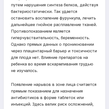
путем нарушения синтеза белков, действуя
бактериостатически. Так удается
остановить воспаление фурункула, лечить
дальнейшее гнойное расплавление тканей.
Противопоказанием является
гиперчувствительность, беременность.
Однако прямых данных о проникновении
через плацентарный барьер и токсичности
для плода нет. Влияние препаратов на
ребенка во время вскармливания грудью
не изучалось.
Появление нарывов в зоне лица считается
прямым показанием для назначения
антибиотиков в форме таблеток или
инъекций. Здесь велик риск осложнений,