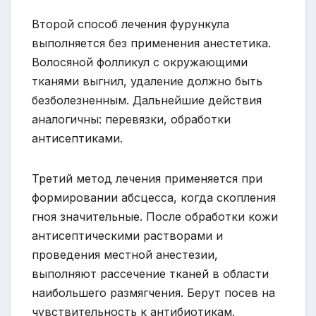
Второй способ лечения фурункула
выполняется без применения анестетика.
Волосяной фолликул с окружающими
тканями выгнил, удаление должно быть
безболезненным. Дальнейшие действия
аналогичны: перевязки, обработки
антисептиками.
Третий метод лечения применяется при
формировании абсцесса, когда скопления
гноя значительные. После обработки кожи
антисептическими растворами и
проведения местной анестезии,
выполняют рассечение тканей в области
наибольшего размягчения. Берут посев на
чувствительность к антибиотикам.