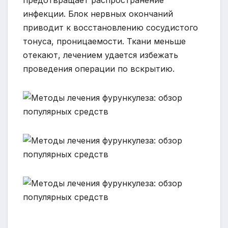
инфекции. Блок нервных окончаний
приводит к восстановлению сосудистого
тонуса, проницаемости. Ткани меньше
отекают, лечением удается избежать
проведения операции по вскрытию.