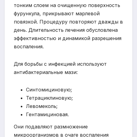
тонким слоем на очищенную поверхность
фурункула, прикрывают марлевой
повязкой. Процедуру повторяют дважды в
день. Длительность лечения обусловлена
эффективностью и динамикой разрешения
воспаления.
Для борьбы с инфекцией используют
антибактериальные мази:
Синтомициновую;
Тетрациклиновую;
Левомеколь;
Гентамициновая.
Они подавляют размножение
микроорганизмов в очаге воспаления