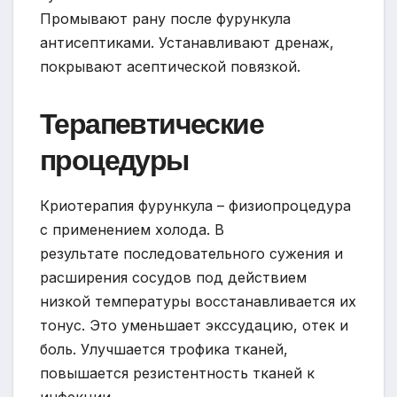
Промывают рану после фурункула
антисептиками. Устанавливают дренаж,
покрывают асептической повязкой.
Терапевтические
процедуры
Криотерапия фурункула – физиопроцедура
с применением холода. В
результате последовательного сужения и
расширения сосудов под действием
низкой температуры восстанавливается их
тонус. Это уменьшает экссудацию, отек и
боль. Улучшается трофика тканей,
повышается резистентность тканей к