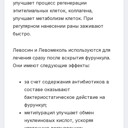
улучшает процесс регенерации
эпителиальных клеток, коллагена,
улучшает метаболизм клеток. При
регулярном нанесении раны заживают
быстро.
Левосин и Левомеколь используются для
лечения сразу после вскрытия фурункула.
Они имеют следующие эффекты:
за счет содержания антибиотиков в
составе оказывают
бактериостатическое действие на
фурункул;
метилурацил улучшает обмен
нуклеиновых кислот, ускоряя
клеточную регенерацию;