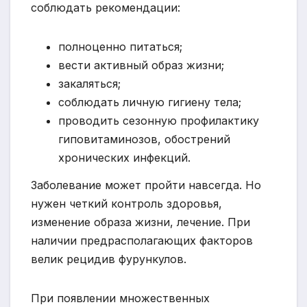
соблюдать рекомендации:
полноценно питаться;
вести активный образ жизни;
закаляться;
соблюдать личную гигиену тела;
проводить сезонную профилактику
гиповитаминозов, обострений
хронических инфекций.
Заболевание может пройти навсегда. Но
нужен четкий контроль здоровья,
изменение образа жизни, лечение. При
наличии предрасполагающих факторов
велик рецидив фурункулов.
При появлении множественных