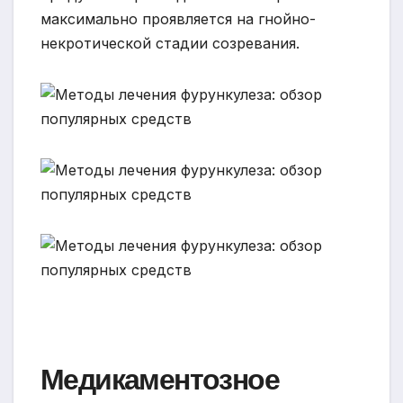
максимально проявляется на гнойно-
некротической стадии созревания.
Медикаментозное