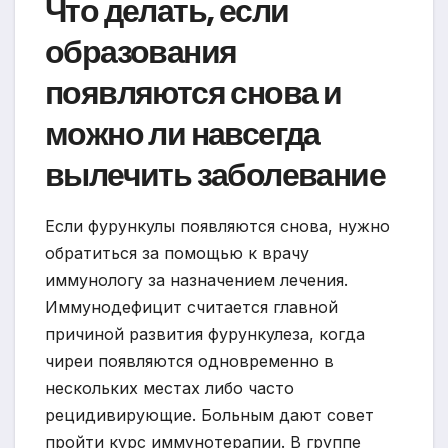
Что делать, если
образования
появляются снова и
можно ли навсегда
вылечить заболевание
Если фурункулы появляются снова, нужно
обратиться за помощью к врачу
иммунологу за назначением лечения.
Иммунодефицит считается главной
причиной развития фурункулеза, когда
чиреи появляются одновременно в
нескольких местах либо часто
рецидивирующие. Больным дают совет
пройти курс иммунотерапии. В группе