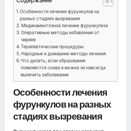
Содержание
Особенности лечения фурункулов на
разных стадиях вызревания
Медикаментозное лечение фурункулеза
Оперативные методы избавления от
чириев
Терапевтические процедуры
Народные и домашние методы лечения
Что делать, если образования
появляются снова и можно ли навсегда
вылечить заболевание
Особенности лечения
фурункулов на разных
стадиях вызревания