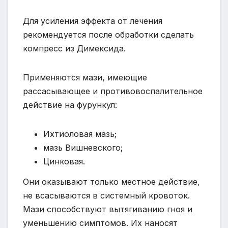
Для усиления эффекта от лечения
рекомендуется после обработки сделать
компресс из Димексида.
Применяются мази, имеющие
рассасывающее и противовоспалительное
действие на фурункул:
Ихтиоловая мазь;
мазь Вишневского;
Цинковая.
Они оказывают только местное действие,
не всасываются в системный кровоток.
Мази способствуют вытягиванию гноя и
уменьшению симптомов. Их наносят