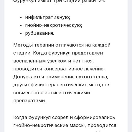
Фурункул имеет три стадии развития:
инфильтративную;
гнойно-некротическую;
рубцевания.
Методы терапии отличаются на каждой
стадии. Когда фурункул представлен
воспаленным узелком и нет гноя,
проводится консервативное лечение.
Допускается применение сухого тепла,
других физиотерапевтических методов
совместно с антисептическими
препаратами.
Когда фурункул созрел и сформировались
гнойно-некротические массы, проводится