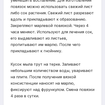
уменьшить воспаление. Для изготовления
повязок можно использовать свежий лист
либо сок растения. Свежий лист разрезают
вдоль и прикладывают к образованию.
Закрепляют марлевой повязкой. Через 4
часа меняют. Используют для лечения сок,
его выдавливают из листьев,
пропитывают им марлю. После чего
прикладывают к гнойнику.
Кусок мыла трут на терке. Заливают
небольшим количеством воды, уваривают
на плите. После получения вязкой
консистенции наносят на марлю,
фиксируют над фурункулом. Смена повязки
4 раза в сутки.