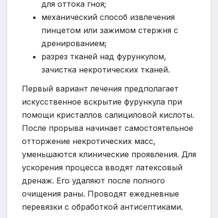
для оттока гноя;
механический способ извлечения
пинцетом или зажимом стержня с
дренированием;
разрез тканей над фурункулом,
зачистка некротических тканей.
Первый вариант лечения предполагает
искусственное вскрытие фурункула при
помощи кристаллов салициловой кислоты.
После прорыва начинает самостоятельное
отторжение некротических масс,
уменьшаются клинические проявления. Для
ускорения процесса вводят латексовый
дренаж. Его удаляют после полного
очищения раны. Проводят ежедневные
перевязки с обработкой антисептиками.