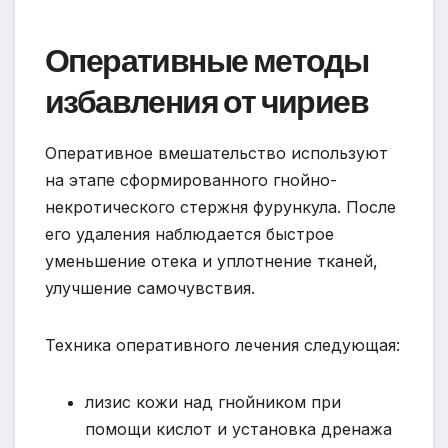
Оперативные методы
избавления от чириев
Оперативное вмешательство используют
на этапе сформированного гнойно-
некротического стержня фурункула. После
его удаления наблюдается быстрое
уменьшение отека и уплотнение тканей,
улучшение самочувствия.
Техника оперативного лечения следующая:
лизис кожи над гнойником при
помощи кислот и установка дренажа