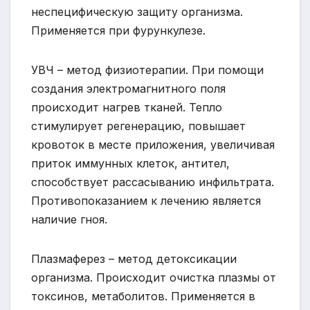
неспецифическую защиту организма.
Применяется при фурункулезе.
УВЧ – метод физиотерапии. При помощи
создания электромагнитного поля
происходит нагрев тканей. Тепло
стимулирует регенерацию, повышает
кровоток в месте приложения, увеличивая
приток иммунных клеток, антител,
способствует рассасыванию инфильтрата.
Противопоказанием к лечению является
наличие гноя.
Плазмаферез – метод детоксикации
организма. Происходит очистка плазмы от
токсинов, метаболитов. Применяется в