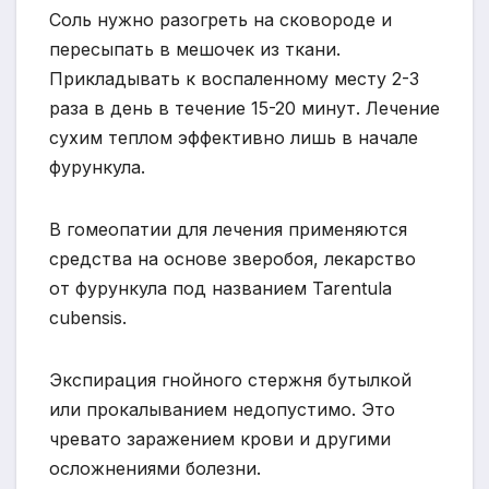
Соль нужно разогреть на сковороде и
пересыпать в мешочек из ткани.
Прикладывать к воспаленному месту 2-3
раза в день в течение 15-20 минут. Лечение
сухим теплом эффективно лишь в начале
фурункула.
В гомеопатии для лечения применяются
средства на основе зверобоя, лекарство
от фурункула под названием Tarentula
cubensis.
Экспирация гнойного стержня бутылкой
или прокалыванием недопустимо. Это
чревато заражением крови и другими
осложнениями болезни.