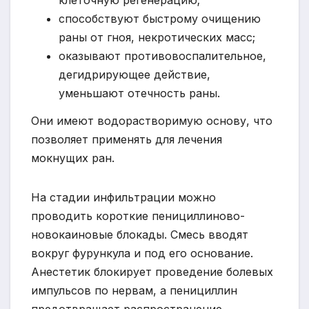
способствуют быстрому очищению
раны от гноя, некротических масс;
оказывают противовоспалительное,
дегидрирующее действие,
уменьшают отечность раны.
Они имеют водорастворимую основу, что
позволяет применять для лечения
мокнущих ран.
На стадии инфильтрации можно
проводить короткие пенициллиново-
новокаиновые блокады. Смесь вводят
вокруг фурункула и под его основание.
Анестетик блокирует проведение болевых
импульсов по нервам, а пенициллин
предотвращает распространение