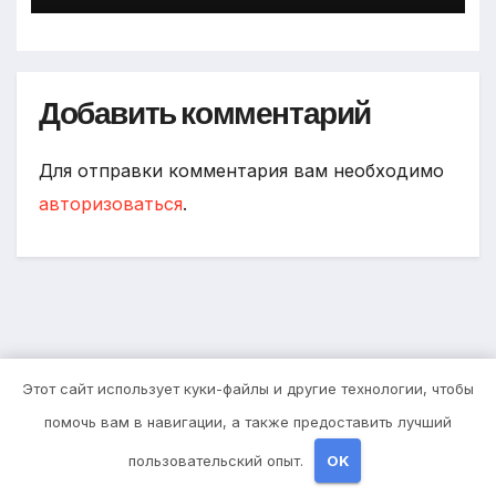
Добавить комментарий
Для отправки комментария вам необходимо
авторизоваться
.
Этот сайт использует куки-файлы и другие технологии, чтобы
You missed
помочь вам в навигации, а также предоставить лучший
пользовательский опыт.
OK