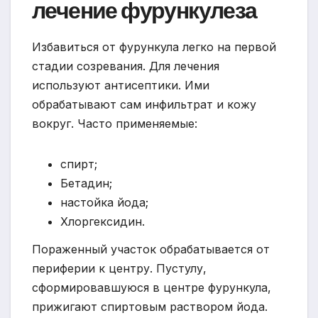
лечение фурункулеза
Избавиться от фурункула легко на первой
стадии созревания. Для лечения
используют антисептики. Ими
обрабатывают сам инфильтрат и кожу
вокруг. Часто применяемые:
спирт;
Бетадин;
настойка йода;
Хлоргексидин.
Пораженный участок обрабатывается от
периферии к центру. Пустулу,
сформировавшуюся в центре фурункула,
прижигают спиртовым раствором йода.