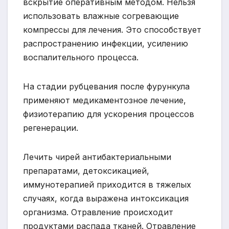
вскрытие оперативным методом. Нельзя
использовать влажные согревающие
компрессы для лечения. Это способствует
распространению инфекции, усилению
воспалительного процесса.
На стадии рубцевания после фурункула
применяют медикаментозное лечение,
физиотерапию для ускорения процессов
регенерации.
Лечить чирей антибактериальными
препаратами, детоксикацией,
иммунотерапией приходится в тяжелых
случаях, когда выражена интоксикация
организма. Отравление происходит
продуктами распада тканей. Отравление