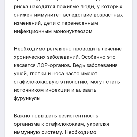
риска находятся пожилые люди, у которых
снижен иммунитет вследствие возрастных
изменений, дети с перенесенным
инфекционным мононуклеозом.
Необходимо регулярно проводить лечение
хронических заболеваний. Особенно это
касается ЛОР-органов. Ведь заболевания
ушей, глотки и носа часто имеют
стафилококковую этиологию, могут стать
источником инфекции и вызвать
фурункулы.
Важно повышать резистентность
организма к стафилококкам, укрепляя
иммунную систему. Необходимо