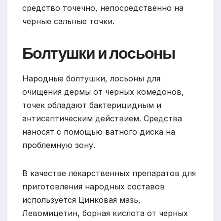
средство точечно, непосредственно на
черные сальные точки.
Болтушки и лосьоны
Народные болтушки, лосьоны для
очищения дермы от черных комедонов,
точек обладают бактерицидным и
антисептическим действием. Средства
наносят с помощью ватного диска на
проблемную зону.
В качестве лекарственных препаратов для
приготовления народных составов
используется Цинковая мазь,
Левомицетин, борная кислота от черных