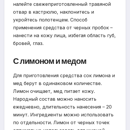
налейте свежеприготовленный травяной
отвар в кастрюлю, наклонитесь и
укройтесь полотенцем. Способ
применения средства от черных пробок –
нанести на кожу лица, избегая область губ,
бровей, глаз.
С лимоном и медом
Для приготовления средства сок лимона и
мед берут в одинаковом количестве.
Лимон очищает, мед питает кожу.
Народный состав можно наносить
ежедневно, длительность нанесения – 20
минут. Ингредиенты можно использовать
по отдельности. Лимон от черных точек