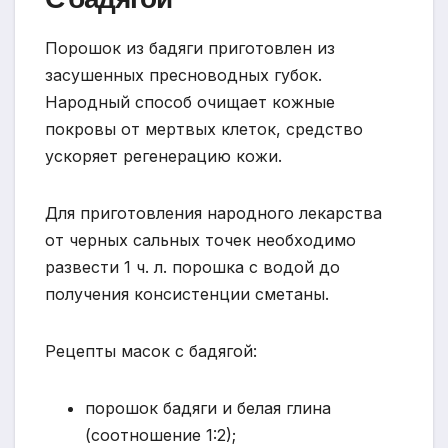
Порошок из бадяги приготовлен из
засушенных пресноводных губок.
Народный способ очищает кожные
покровы от мертвых клеток, средство
ускоряет регенерацию кожи.
Для приготовления народного лекарства
от черных сальных точек необходимо
развести 1 ч. л. порошка с водой до
получения консистенции сметаны.
Рецепты масок с бадягой:
порошок бадяги и белая глина
(соотношение 1:2);