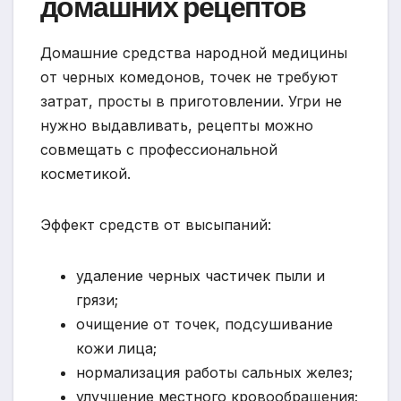
домашних рецептов
Домашние средства народной медицины
от черных комедонов, точек не требуют
затрат, просты в приготовлении. Угри не
нужно выдавливать, рецепты можно
совмещать с профессиональной
косметикой.
Эффект средств от высыпаний:
удаление черных частичек пыли и
грязи;
очищение от точек, подсушивание
кожи лица;
нормализация работы сальных желез;
улучшение местного кровообращения;