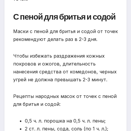
С пеной для бритья и содой
Маски с пеной для бритья и содой от точек
рекомендуют делать раз в 2-3 дня.
Чтобы избежать раздражения кожных
покровов и ожогов, длительность
нанесения средства от комедонов, черных
угрей не должна превышать 2-3 минут.
Рецепты народных масок от точек с пеной
для бритья и содой:
0,5 ч. л. порошка на 0,5 ч. л. пены;
2 ст. л. пены, сода, соль (по 1 ч. л.);