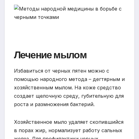
Лечение мылом
Избавиться от черных пятен можно с
помощью народного метода – дегтярным и
хозяйственным мылом. На коже средство
создает щелочную среду, губительную для
роста и размножения бактерий.
Хозяйственное мыло удаляет скопившийся
в порах жир, нормализует работу сальных
желез. Для профилактики черных