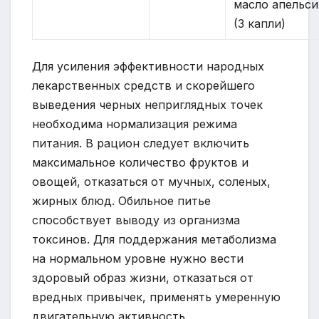
масло апельси
(3 капли)
Для усиления эффективности народных
лекарственных средств и скорейшего
выведения черных неприглядных точек
необходима нормализация режима
питания. В рацион следует включить
максимальное количество фруктов и
овощей, отказаться от мучных, соленых,
жирных блюд. Обильное питье
способствует выводу из организма
токсинов. Для поддержания метаболизма
на нормальном уровне нужно вести
здоровый образ жизни, отказаться от
вредных привычек, применять умеренную
двигательную активность.