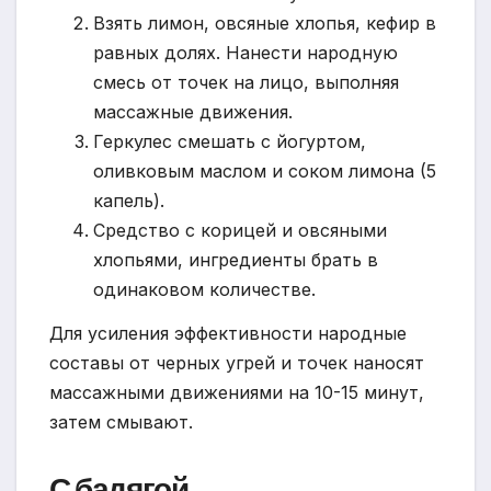
Взять лимон, овсяные хлопья, кефир в
равных долях. Нанести народную
смесь от точек на лицо, выполняя
массажные движения.
Геркулес смешать с йогуртом,
оливковым маслом и соком лимона (5
капель).
Средство с корицей и овсяными
хлопьями, ингредиенты брать в
одинаковом количестве.
Для усиления эффективности народные
составы от черных угрей и точек наносят
массажными движениями на 10-15 минут,
затем смывают.
С бадягой