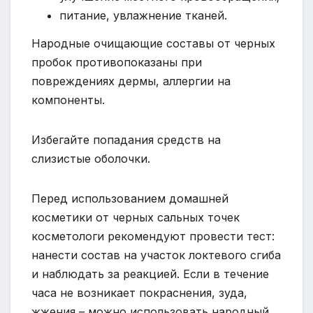
питание, увлажнение тканей.
Народные очищающие составы от черных
пробок противопоказаны при
повреждениях дермы, аллергии на
компоненты.
Избегайте попадания средств на
слизистые оболочки.
Перед использованием домашней
косметики от черных сальных точек
косметологи рекомендуют провести тест:
нанести состав на участок локтевого сгиба
и наблюдать за реакцией. Если в течение
часа не возникает покраснения, зуда,
жжения – можно использовать народный