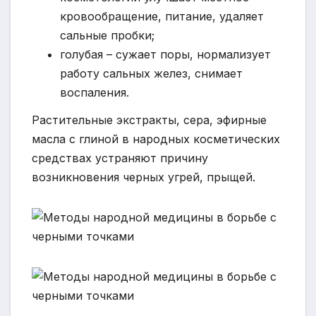
кровообращение, питание, удаляет
сальные пробки;
голубая – сужает поры, нормализует
работу сальных желез, снимает
воспаления.
Растительные экстракты, сера, эфирные
масла с глиной в народных косметических
средствах устраняют причину
возникновения черных угрей, прыщей.