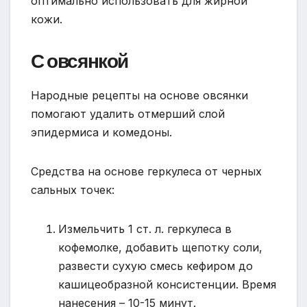
оптимально использовать для жирной
кожи.
С овсянкой
Народные рецепты на основе овсянки
помогают удалить отмерший слой
эпидермиса и комедоны.
Средства на основе геркулеса от черных
сальных точек:
Измельчить 1 ст. л. геркулеса в
кофемолке, добавить щепотку соли,
развести сухую смесь кефиром до
кашицеобразной консистенции. Время
нанесения – 10-15 минут.