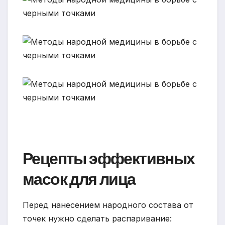
Рецепты эффективных
масок для лица
Перед нанесением народного состава от
точек нужно сделать распаривание: