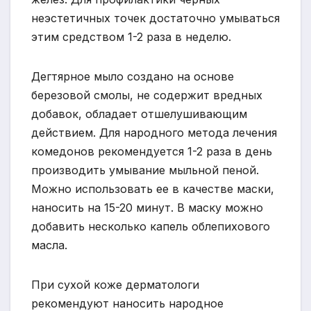
неэстетичных точек достаточно умываться
этим средством 1-2 раза в неделю.
Дегтярное мыло создано на основе
березовой смолы, не содержит вредных
добавок, обладает отшелушивающим
действием. Для народного метода лечения
комедонов рекомендуется 1-2 раза в день
производить умывание мыльной пеной.
Можно использовать ее в качестве маски,
наносить на 15-20 минут. В маску можно
добавить несколько капель облепихового
масла.
При сухой коже дерматологи
рекомендуют наносить народное