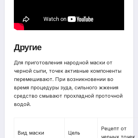
Другие
Для приготовления народной маски от
черной сыпи, точек активные компоненты
перемешивают. При возникновении во
время процедуры зуда, сильного жжения
средство смывают прохладной проточной
водой.
Рецепт от
Вид маски
Цель
черных точек