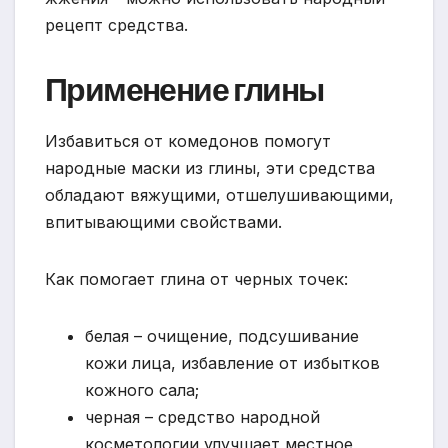
рецепт средства.
Применение глины
Избавиться от комедонов помогут
народные маски из глины, эти средства
обладают вяжущими, отшелушивающими,
впитывающими свойствами.
Как помогает глина от черных точек:
белая – очищение, подсушивание
кожи лица, избавление от избытков
кожного сала;
черная – средство народной
косметологии улучшает местное