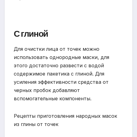
С глиной
Для очистки лица от точек можно
использовать однородные маски, для
этого достаточно развести с водой
содержимое пакетика с глиной. Для
усиления эффективности средства от
черных пробок добавляют
вспомогательные компоненты.
Рецепты приготовления народных масок
из глины от точек