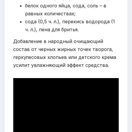
белок одного яйца, сода, соль – в
равных количествах;
сода (0,5 ч. л.), перекись водорода (1
ч. л.), пена для бритья.
Добавление в народный очищающий
состав от черных жирных точек творога,
геркулесовых хлопьев или детского крема
усилит увлажняющий эффект средства.