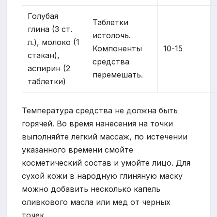
Голубая
Таблетки
глина (3 ст.
истолочь.
л.), молоко (1
Компоненты
10-15
стакан),
средства
аспирин (2
перемешать.
таблетки)
Температура средства не должна быть
горячей. Во время нанесения на точки
выполняйте легкий массаж, по истечении
указанного времени смойте
косметический состав и умойте лицо. Для
сухой кожи в народную глиняную маску
можно добавить несколько капель
оливкового масла или мед от черных
точек.