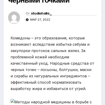
От
studiohallo_
МАР 27, 2022
Комедоны – это образования, которые
возникают вследствие избытка себума и
закупорки протоков сальных желез. За
проблемной кожей необходим
качественный уход. Народные средства от
черных точек – лосьоны, болтушки, маски
и скрабы из натуральных ингредиентов –
эффективный способ нормализовать
выработку жира и избавиться от угрей.