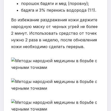
порошок бадяги и мед (поровну);
бадяга и 3% перекись водорода (1:1).
Во избежание раздражения кожи держите
народную маску от черных угрей не более
2 минут. Использовать средство от точек
нужно 2 раза в неделю, после обновления
кожи необходимо сделать перерыв.