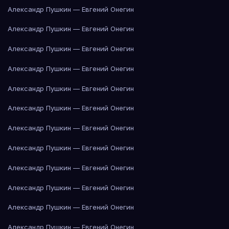
Александр Пушкин — Евгений Онегин
Александр Пушкин — Евгений Онегин
Александр Пушкин — Евгений Онегин
Александр Пушкин — Евгений Онегин
Александр Пушкин — Евгений Онегин
Александр Пушкин — Евгений Онегин
Александр Пушкин — Евгений Онегин
Александр Пушкин — Евгений Онегин
Александр Пушкин — Евгений Онегин
Александр Пушкин — Евгений Онегин
Александр Пушкин — Евгений Онегин
Александр Пушкин — Евгений Онегин