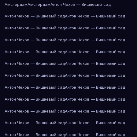
Амстердам
Амстердам
Антон Чехов — Вишнёвый сад
Антон Чехов — Вишнёвый сад
Антон Чехов — Вишнёвый сад
Антон Чехов — Вишнёвый сад
Антон Чехов — Вишнёвый сад
Антон Чехов — Вишнёвый сад
Антон Чехов — Вишнёвый сад
Антон Чехов — Вишнёвый сад
Антон Чехов — Вишнёвый сад
Антон Чехов — Вишнёвый сад
Антон Чехов — Вишнёвый сад
Антон Чехов — Вишнёвый сад
Антон Чехов — Вишнёвый сад
Антон Чехов — Вишнёвый сад
Антон Чехов — Вишнёвый сад
Антон Чехов — Вишнёвый сад
Антон Чехов — Вишнёвый сад
Антон Чехов — Вишнёвый сад
Антон Чехов — Вишнёвый сад
Антон Чехов — Вишнёвый сад
Антон Чехов — Вишнёвый сад
Антон Чехов — Вишнёвый сад
Антон Чехов — Вишнёвый сад