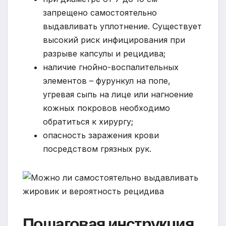
запрещено самостоятельно
выдавливать уплотнение. Существует
высокий риск инфицирования при
разрыве капсулы и рецидива;
наличие гнойно-воспалительных
элементов – фурункул на попе,
угревая сыпь на лице или нагноение
кожных покровов необходимо
обратиться к хирургу;
опасность заражения крови
посредством грязных рук.
Пошаговая инструкция