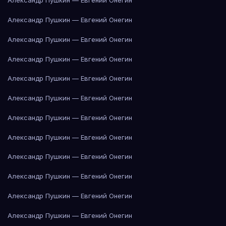
Александр Пушкин — Евгений Онегин
Александр Пушкин — Евгений Онегин
Александр Пушкин — Евгений Онегин
Александр Пушкин — Евгений Онегин
Александр Пушкин — Евгений Онегин
Александр Пушкин — Евгений Онегин
Александр Пушкин — Евгений Онегин
Александр Пушкин — Евгений Онегин
Александр Пушкин — Евгений Онегин
Александр Пушкин — Евгений Онегин
Александр Пушкин — Евгений Онегин
Александр Пушкин — Евгений Онегин