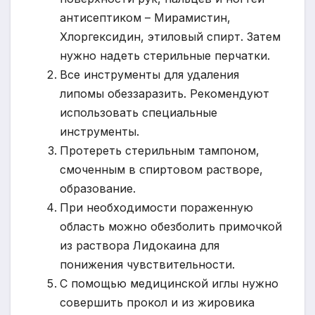
антисептиком – Мирамистин,
Хлоргексидин, этиловый спирт. Затем
нужно надеть стерильные перчатки.
Все инструменты для удаления
липомы обеззаразить. Рекомендуют
использовать специальные
инструменты.
Протереть стерильным тампоном,
смоченным в спиртовом растворе,
образование.
При необходимости пораженную
область можно обезболить примочкой
из раствора Лидокаина для
понижения чувствительности.
С помощью медицинской иглы нужно
совершить прокол и из жировика