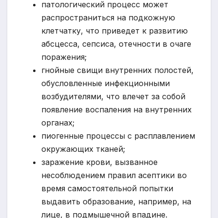
патологический процесс может
распространиться на подкожную
клетчатку, что приведет к развитию
абсцесса, сепсиса, отечности в очаге
поражения;
гнойные свищи внутренних полостей,
обусловленные инфекционными
возбудителями, что влечет за собой
появление воспаления на внутренних
органах;
пиогенные процессы с расплавлением
окружающих тканей;
заражение крови, вызванное
несоблюдением правил асептики во
время самостоятельной попытки
выдавить образование, например, на
лице, в подмышечной впадине.