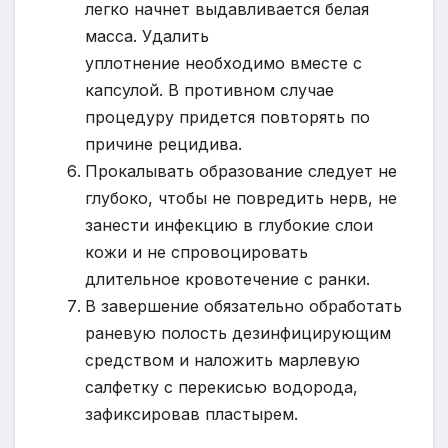
легко начнет выдавливается белая
масса. Удалить
уплотнение необходимо вместе с
капсулой. В противном случае
процедуру придется повторять по
причине рецидива.
Прокалывать образование следует не
глубоко, чтобы не повредить нерв, не
занести инфекцию в глубокие слои
кожи и не спровоцировать
длительное кровотечение с ранки.
В завершение обязательно обработать
раневую полость дезинфицирующим
средством и наложить марлевую
салфетку с перекисью водорода,
зафиксировав пластырем.