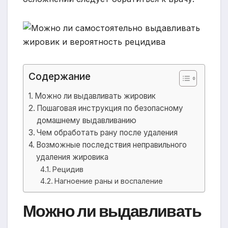
Содержание
Можно ли выдавливать жировик
Пошаговая инструкция по безопасному
домашнему выдавливанию
Чем обработать рану после удаления
Возможные последствия неправильного
удаления жировика
Рецидив
Нагноение раны и воспаление
Можно ли выдавливать