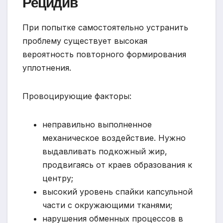
Рецидив
При попытке самостоятельно устранить
проблему существует высокая
вероятность повторного формирования
уплотнения.
Провоцирующие факторы:
неправильно выполненное
механическое воздействие. Нужно
выдавливать подкожный жир,
продвигаясь от краев образования к
центру;
высокий уровень спайки капсульной
части с окружающими тканями;
нарушения обменных процессов в