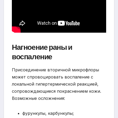
Нагноение раны и
воспаление
Присоединение вторичной микрофлоры
может спровоцировать воспаление с
локальной гипертермической реакцией,
сопровождающиеся покраснением кожи.
Возможные осложнения:
фурункулы, карбункулы;