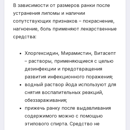
В зависимости от размеров ранки после
устранения липомы и наличии
сопутствующих признаков – покраснение,
нагноение, боль применяют лекарственные
средства:
Хлоргексидин, Мирамистин, Витасепт
– растворы, применяющиеся с целью
дезинфекции и предотвращения
развития инфекционного поражения;
водный раствор йода используют для
снятия воспалительных реакций,
обеззараживания;
прижечь ранку после выдавливания
содержимого можно с помощью
этилового спирта. Средство не