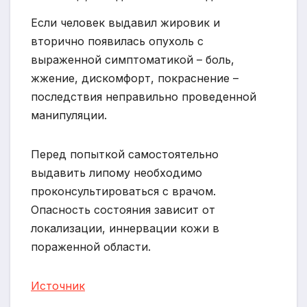
Если человек выдавил жировик и
вторично появилась опухоль с
выраженной симптоматикой – боль,
жжение, дискомфорт, покраснение –
последствия неправильно проведенной
манипуляции.
Перед попыткой самостоятельно
выдавить липому необходимо
проконсультироваться с врачом.
Опасность состояния зависит от
локализации, иннервации кожи в
пораженной области.
Источник