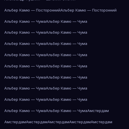
Альбер Камю — Посторонний
Альбер Камю — Посторонний
Альбер Камю — Чума
Альбер Камю — Чума
Альбер Камю — Чума
Альбер Камю — Чума
Альбер Камю — Чума
Альбер Камю — Чума
Альбер Камю — Чума
Альбер Камю — Чума
Альбер Камю — Чума
Альбер Камю — Чума
Альбер Камю — Чума
Альбер Камю — Чума
Альбер Камю — Чума
Альбер Камю — Чума
Альбер Камю — Чума
Альбер Камю — Чума
Альбер Камю — Чума
Альбер Камю — Чума
Амстердам
Амстердам
Амстердам
Амстердам
Амстердам
Амстердам