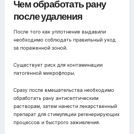
Чем обработать рану
после удаления
После того как уплотнение выдавили
необходимо соблюдать правильный уход
за пораженной зоной.
Существует риск для контаминации
патогенной микрофлоры.
Сразу после вмешательства необходимо
обработать рану антисептическим
растворам, затем нанести лекарственный
препарат для стимуляции регенерирующих
процессов и быстрого заживления.