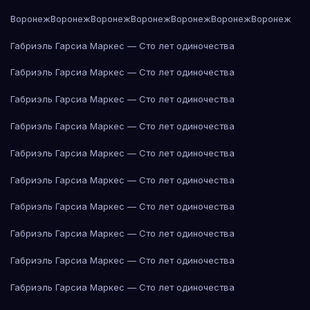
Воронеж
Воронеж
Воронеж
Воронеж
Воронеж
Воронеж
Воронеж
Габриэль Гарсиа Маркес — Сто лет одиночества
Габриэль Гарсиа Маркес — Сто лет одиночества
Габриэль Гарсиа Маркес — Сто лет одиночества
Габриэль Гарсиа Маркес — Сто лет одиночества
Габриэль Гарсиа Маркес — Сто лет одиночества
Габриэль Гарсиа Маркес — Сто лет одиночества
Габриэль Гарсиа Маркес — Сто лет одиночества
Габриэль Гарсиа Маркес — Сто лет одиночества
Габриэль Гарсиа Маркес — Сто лет одиночества
Габриэль Гарсиа Маркес — Сто лет одиночества