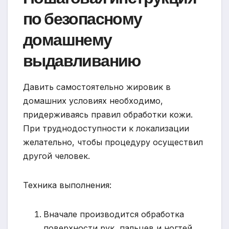
по безопасному
домашнему
выдавливанию
Давить самостоятельно жировик в
домашних условиях необходимо,
придерживаясь правил обработки кожи.
При труднодоступности к локализации
желательно, чтобы процедуру осуществил
другой человек.
Техника выполнения:
Вначале производится обработка
поверхности рук, пальцев и ногтей