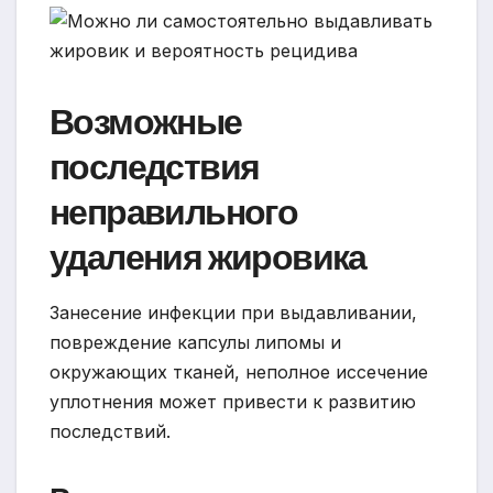
Возможные
последствия
неправильного
удаления жировика
Занесение инфекции при выдавливании,
повреждение капсулы липомы и
окружающих тканей, неполное иссечение
уплотнения может привести к развитию
последствий.