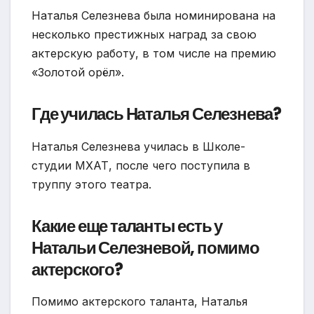
Наталья Селезнева была номинирована на
несколько престижных наград за свою
актерскую работу, в том числе на премию
«Золотой орёл».
Где училась Наталья Селезнева?
Наталья Селезнева училась в Школе-
студии МХАТ, после чего поступила в
труппу этого театра.
Какие еще таланты есть у
Натальи Селезневой, помимо
актерского?
Помимо актерского таланта, Наталья