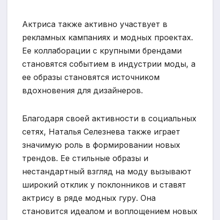
Актриса также активно участвует в
рекламных кампаниях и модных проектах.
Ее коллаборации с крупными брендами
становятся событием в индустрии моды, а
ее образы становятся источником
вдохновения для дизайнеров.
Благодаря своей активности в социальных
сетях, Наталья Селезнева также играет
значимую роль в формировании новых
трендов. Ее стильные образы и
нестандартный взгляд на моду вызывают
широкий отклик у поклонников и ставят
актрису в ряде модных гуру. Она
становится идеалом и воплощением новых