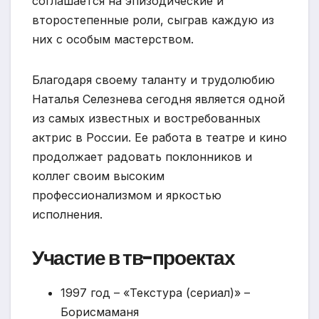
соглашается на эпизодические и
второстепенные роли, сыграв каждую из
них с особым мастерством.
Благодаря своему таланту и трудолюбию
Наталья Селезнева сегодня является одной
из самых известных и востребованных
актрис в России. Ее работа в театре и кино
продолжает радовать поклонников и
коллег своим высоким
профессионализмом и яркостью
исполнения.
Участие в тв-проектах
1997 год – «Текстура (сериал)» –
Борисмаманя