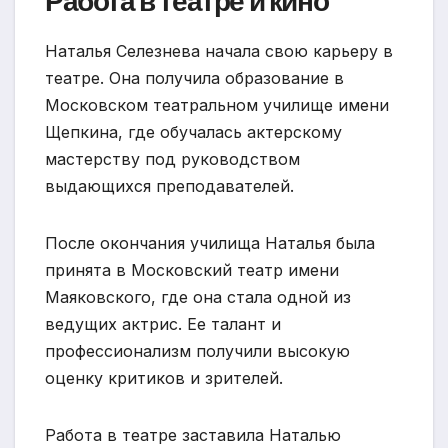
Работа в театре и кино
Наталья Селезнева начала свою карьеру в
театре. Она получила образование в
Московском театральном училище имени
Щепкина, где обучалась актерскому
мастерству под руководством
выдающихся преподавателей.
После окончания училища Наталья была
принята в Московский театр имени
Маяковского, где она стала одной из
ведущих актрис. Ее талант и
профессионализм получили высокую
оценку критиков и зрителей.
Работа в театре заставила Наталью