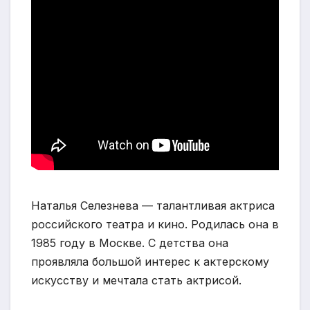
Наталья Селезнева — талантливая актриса
российского театра и кино. Родилась она в
1985 году в Москве. С детства она
проявляла большой интерес к актерскому
искусству и мечтала стать актрисой.