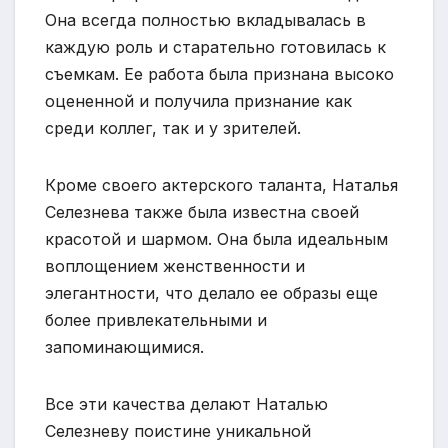
Она всегда полностью вкладывалась в
каждую роль и старательно готовилась к
съемкам. Ее работа была признана высоко
оцененной и получила признание как
среди коллег, так и у зрителей.
Кроме своего актерского таланта, Наталья
Селезнева также была известна своей
красотой и шармом. Она была идеальным
воплощением женственности и
элегантности, что делало ее образы еще
более привлекательными и
запоминающимися.
Все эти качества делают Наталью
Селезневу поистине уникальной