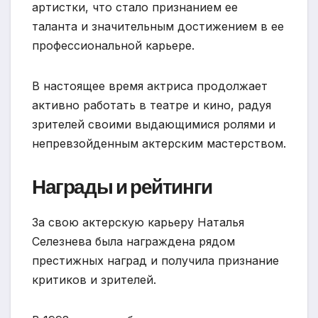
артистки, что стало признанием ее
таланта и значительным достижением в ее
профессиональной карьере.
В настоящее время актриса продолжает
активно работать в театре и кино, радуя
зрителей своими выдающимися ролями и
непревзойденным актерским мастерством.
Награды и рейтинги
За свою актерскую карьеру Наталья
Селезнева была награждена рядом
престижных наград и получила признание
критиков и зрителей.