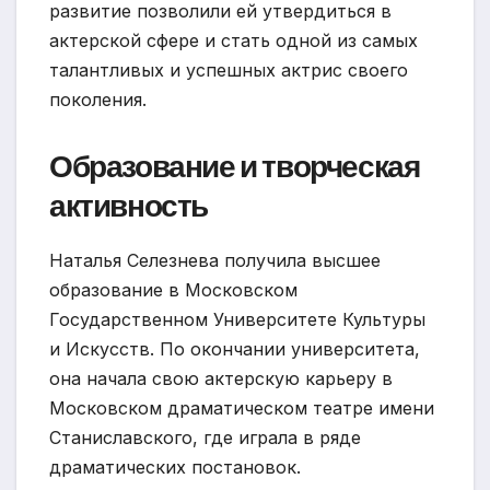
развитие позволили ей утвердиться в
актерской сфере и стать одной из самых
талантливых и успешных актрис своего
поколения.
Образование и творческая
активность
Наталья Селезнева получила высшее
образование в Московском
Государственном Университете Культуры
и Искусств. По окончании университета,
она начала свою актерскую карьеру в
Московском драматическом театре имени
Станиславского, где играла в ряде
драматических постановок.