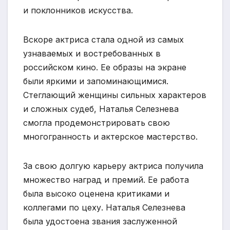
и поклонников искусства.
Вскоре актриса стала одной из самых
узнаваемых и востребованных в
российском кино. Ее образы на экране
были яркими и запоминающимися.
Стеглающий женщины сильных характеров
и сложных судеб, Наталья Селезнева
смогла продемонстрировать свою
многогранность и актерское мастерство.
За свою долгую карьеру актриса получила
множество наград и премий. Ее работа
была высоко оценена критиками и
коллегами по цеху. Наталья Селезнева
была удостоена звания заслуженной