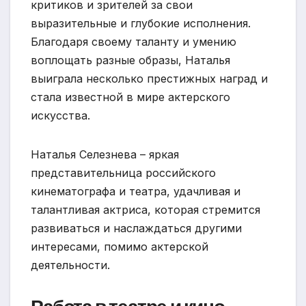
критиков и зрителей за свои
выразительные и глубокие исполнения.
Благодаря своему таланту и умению
воплощать разные образы, Наталья
выиграла несколько престижных наград и
стала известной в мире актерского
искусства.
Наталья Селезнева – яркая
представительница российского
кинематографа и театра, удачливая и
талантливая актриса, которая стремится
развиваться и наслаждаться другими
интересами, помимо актерской
деятельности.