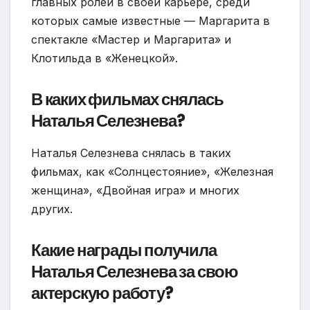
главных ролей в своей карьере, среди
которых самые известные — Маргарита в
спектакле «Мастер и Маргарита» и
Клотильда в «Женецкой».
В каких фильмах снялась
Наталья Селезнева?
Наталья Селезнева снялась в таких
фильмах, как «Солнцестояние», «Железная
женщина», «Двойная игра» и многих
других.
Какие награды получила
Наталья Селезнева за свою
актерскую работу?