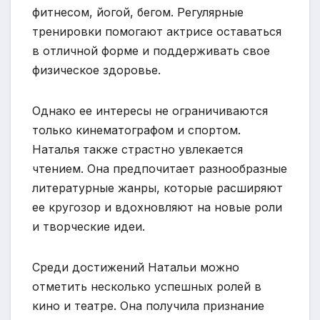
фитнесом, йогой, бегом. Регулярные
тренировки помогают актрисе оставаться
в отличной форме и поддерживать свое
физическое здоровье.
Однако ее интересы не ограничиваются
только кинематографом и спортом.
Наталья также страстно увлекается
чтением. Она предпочитает разнообразные
литературные жанры, которые расширяют
ее кругозор и вдохновляют на новые роли
и творческие идеи.
Среди достижений Натальи можно
отметить несколько успешных ролей в
кино и театре. Она получила признание