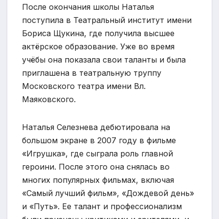
После окончания школы Наталья
поступила в Театральный институт имени
Бориса Щукина, где получила высшее
актёрское образование. Уже во время
учёбы она показала свои таланты и была
приглашена в театральную труппу
Московского театра имени Вл.
Маяковского.
Наталья Селезнева дебютировала на
большом экране в 2007 году в фильме
«Игрушка», где сыграла роль главной
героини. После этого она снялась во
многих популярных фильмах, включая
«Самый лучший фильм», «Дождевой день»
и «Путь». Ее талант и профессионализм