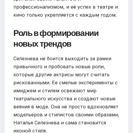
профессионализмом, и её успех в театре и
кино только укрепляется с каждым годом.
Роль в формировании
новых трендов
Селезнева не боится выходить за рамки
привычного и пробовать новые роли,
которые другие актрисы могут считать
рискованными. Ее смелые эксперименты с
имиджем и стилем освежают мир
театрального искусства и создают новые
веяния в моде. Она не просто вдохновляет
модельеров и стилистов своими образами,
Наталья Селезнева и сама становится
иконой стиля.