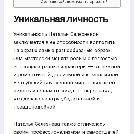
Селезневой, помимо актерского?
Уникальная личность
Уникальность Натальи Селезневой
заключается в ее способности воплотить
на экране самые разнообразные образы.
Она мастерски меняла роли и с легкостью
воплощала разные характеры — от нежной
и романтичной до сильной и комплексной.
Ее глубокий внутренний мир позволял ей
видеть и понимать каждого персонажа,
что делало ее игру убедительной и
правдоподобной.
Наталья Селезнева также отличалась
своим профессионализмом и самоотдачей.