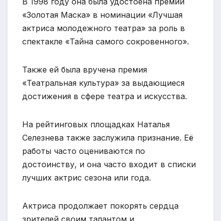
В 1998 году она была удостоена премии
«Золотая Маска» в номинации «Лучшая
актриса молодежного театра» за роль в
спектакле «Тайна самого сокровенного».
Также ей была вручена премия
«Театральная культура» за выдающиеся
достижения в сфере театра и искусства.
На рейтинговых площадках Наталья
Селезнева также заслужила признание. Её
работы часто оцениваются по
достоинству, и она часто входит в списки
лучших актрис сезона или года.
Актриса продолжает покорять сердца
зрителей своим талантом и