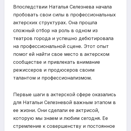
Впоследствии Наталья Селезнева начала
пробовать свои силы в профессиональных
актерских структурах. Она прошла
сложный отбор на роль в одном из
театров города и успешно дебютировала
на профессиональной сцене. Этот опыт
помог ей найти свое место в актерском
сообществе и привлекать внимание
режиссеров и продюсеров своим
талантом и профессионализмом.
Первые шаги в актерской сфере оказались
для Натальи Селезневой важным этапом в
ее жизни. Они сделали ее актрисой,
которую мы знаем и любим сегодня. Ее
стремление к совершенству и постоянное