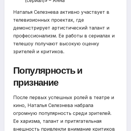
(сериал)» – Анна
Наталья Селезнева активно участвует в
телевизионных проектах, где
демонстрирует артистический талант и
профессионализм. Ее работы в сериалах и
телешоу получают высокую оценку
зрителей и критиков.
Популярность и
признание
После первых успешных ролей в театре и
кино, Наталья Селезнева набрала
огромную популярность среди зрителей.
Ее харизма, талант и притягательная
внешность привлекли внимание критиков