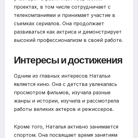
проектах, в том числе сотрудничает с
телекомпаниями и принимает участие в
съемках сериалов. Она продолжает
развиваться как актриса и демонстрирует
высокий профессионализм в своей работе.
Интересы и достижения
Одним из главных интересов Натальи
является кино. Она с детства увлекалась
просмотром фильмов, изучала разные
жанры и истории, изучила и рассмотрела
работы великих актеров и режиссеров.
Кроме того, Наталья активно занимается
спортом. Она посвящает время занятиям