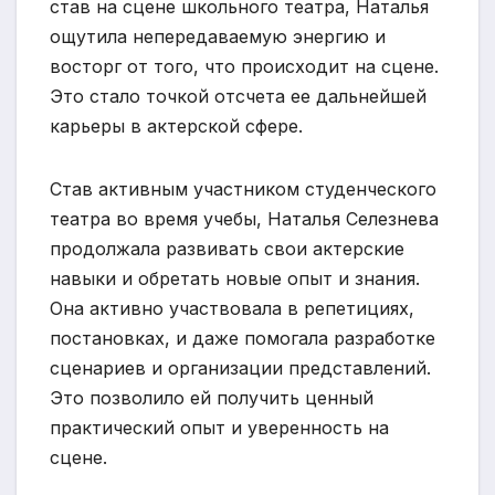
став на сцене школьного театра, Наталья
ощутила непередаваемую энергию и
восторг от того, что происходит на сцене.
Это стало точкой отсчета ее дальнейшей
карьеры в актерской сфере.
Став активным участником студенческого
театра во время учебы, Наталья Селезнева
продолжала развивать свои актерские
навыки и обретать новые опыт и знания.
Она активно участвовала в репетициях,
постановках, и даже помогала разработке
сценариев и организации представлений.
Это позволило ей получить ценный
практический опыт и уверенность на
сцене.