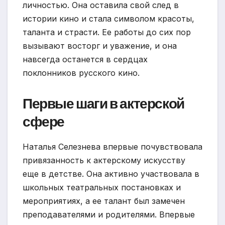
личностью. Она оставила свой след в
истории кино и стала символом красоты,
таланта и страсти. Ее работы до сих пор
вызывают восторг и уважение, и она
навсегда останется в сердцах
поклонников русского кино.
Первые шаги в актерской
сфере
Наталья Селезнева впервые почувствовала
привязанность к актерскому искусству
еще в детстве. Она активно участвовала в
школьных театральных постановках и
мероприятиях, а ее талант был замечен
преподавателями и родителями. Впервые