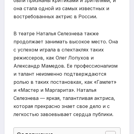
были признаны критиками и зрителями, и
она стала одной из самых известных и
востребованных актрис в России.
В театре Наталья Селезнева также
продолжает занимать высокое место. Она
с успехом играла в спектаклях таких
режиссеров, как Олег Лопухов и
Александр Мамедов. Ее профессионализм
и талант неизменно подтверждаются
ролью в таких постановках, как «Гамлет»
и «Мастер и Маргарита». Наталья
Селезнева — яркая, талантливая актриса,
которая прекрасно знает свое дело и с
легкостью завоевывает сердца публики.