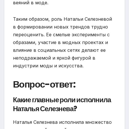
веяний в моде.
Таким образом, роль Натальи Селезневой
в формировании новых трендов трудно
переоценить. Ее смелые эксперименты с
образами, участие в модных проектах и
влияние в социальных сетях делают ее
неподражаемой и яркой фигурой в
индустрии моды и искусства.
Вопрос-ответ:
Какие главные роли исполнила
Наталья Селезнева?
Наталья Селезнева исполнила множество