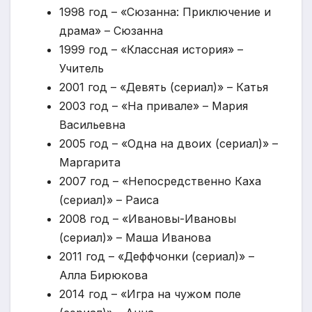
1998 год – «Сюзанна: Приключение и
драма» – Сюзанна
1999 год – «Классная история» –
Учитель
2001 год – «Девять (сериал)» – Катья
2003 год – «На привале» – Мария
Васильевна
2005 год – «Одна на двоих (сериал)» –
Маргарита
2007 год – «Непосредственно Каха
(сериал)» – Раиса
2008 год – «Ивановы-Ивановы
(сериал)» – Маша Иванова
2011 год – «Деффчонки (сериал)» –
Алла Бирюкова
2014 год – «Игра на чужом поле