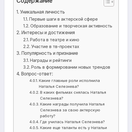
Содержание
Уникальная личность
Первые шаги в актерской сфере
Образование и творческая активность
Интересы и достижения
Работа в театре и кино
Участие в тв-проектах
Популярность и признание
Награды и рейтинги
Роль в формировании новых трендов
Вопрос-ответ:
Какие главные роли исполнила
Наталья Селезнева?
В каких фильмах снялась Наталья
Селезнева?
Какие награды получила Наталья
Селезнева за свою актерскую
работу?
Где училась Наталья Селезнева?
Какие еще таланты есть у Натальи