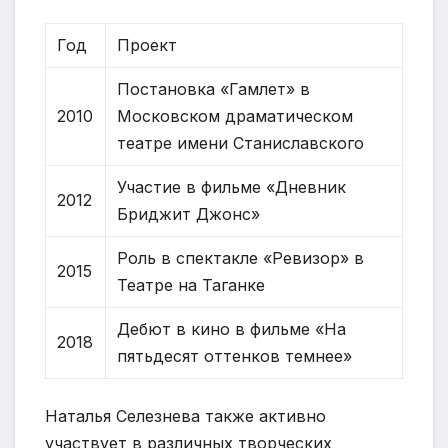
Год
Проект
Постановка «Гамлет» в
2010
Московском драматическом
театре имени Станиславского
Участие в фильме «Дневник
2012
Бриджит Джонс»
Роль в спектакле «Ревизор» в
2015
Театре на Таганке
Дебют в кино в фильме «На
2018
пятьдесят оттенков темнее»
Наталья Селезнева также активно
участвует в различных творческих