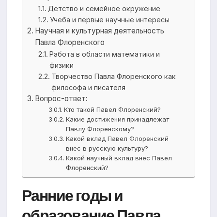
Детство и семейное окружение
Учеба и первые научные интересы
Научная и культурная деятельность
Павла Флоренского
Работа в области математики и
физики
Творчество Павла Флоренского как
философа и писателя
Вопрос-ответ:
Кто такой Павел Флоренский?
Какие достижения принадлежат
Павлу Флоренскому?
Какой вклад Павел Флоренский
внес в русскую культуру?
Какой научный вклад внес Павел
Флоренский?
Ранние годы и
образование Павла