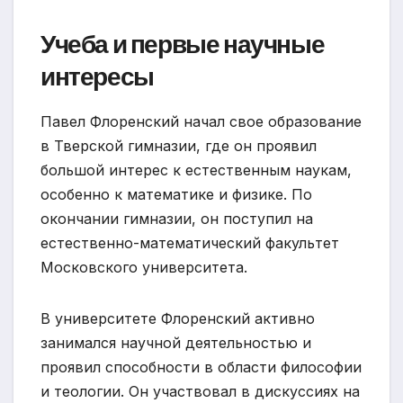
Учеба и первые научные
интересы
Павел Флоренский начал свое образование
в Тверской гимназии, где он проявил
большой интерес к естественным наукам,
особенно к математике и физике. По
окончании гимназии, он поступил на
естественно-математический факультет
Московского университета.
В университете Флоренский активно
занимался научной деятельностью и
проявил способности в области философии
и теологии. Он участвовал в дискуссиях на