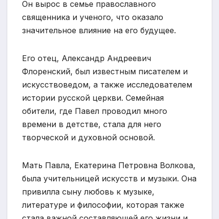
Он вырос в семье православного
священника и ученого, что оказало
значительное влияние на его будущее.
Его отец, Александр Андреевич
Флоренский, был известным писателем и
искусствоведом, а также исследователем
истории русской церкви. Семейная
обители, где Павел проводил много
времени в детстве, стала для него
творческой и духовной основой.
Мать Павла, Екатерина Петровна Волкова,
была учительницей искусств и музыки. Она
привилла сыну любовь к музыке,
литературе и философии, которая также
стала важной составляющей его жизни и