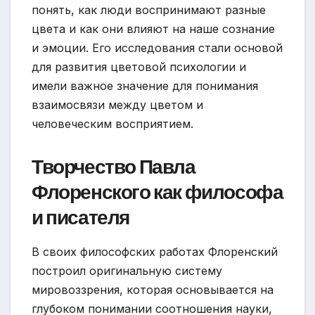
понять, как люди воспринимают разные
цвета и как они влияют на наше сознание
и эмоции. Его исследования стали основой
для развития цветовой психологии и
имели важное значение для понимания
взаимосвязи между цветом и
человеческим восприятием.
Творчество Павла
Флоренского как философа
и писателя
В своих философских работах Флоренский
построил оригинальную систему
мировоззрения, которая основывается на
глубоком понимании соотношения науки,