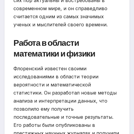
сих пор актуальны и востребованы в
современном мире, и он справедливо
считается одним из самых значимых
ученых и мыслителей своего времени.
Работа в области
математики и физики
Флоренский известен своими
исследованиями в области теории
вероятности и математической
статистики. Он разработал новые методы
анализа и интерпретации данных, что
позволило ему получить
последовательные и точные результаты.
Его работы были опубликованы в
престижных научных журналах и получили