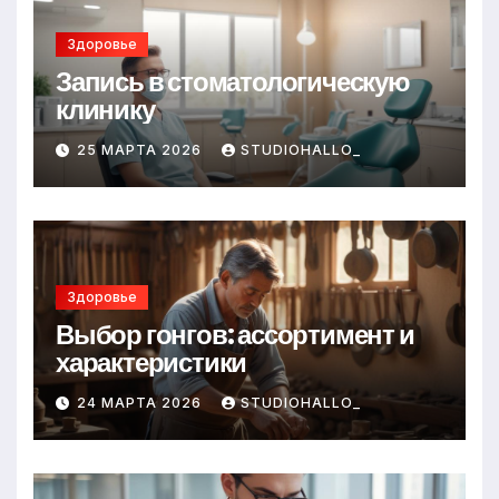
Здоровье
Запись в стоматологическую
клинику
25 МАРТА 2026
STUDIOHALLO_
Здоровье
Выбор гонгов: ассортимент и
характеристики
24 МАРТА 2026
STUDIOHALLO_