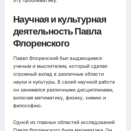
эту проблематику.
Научная и культурная
деятельность Павла
Флоренского
Павел Флоренский был выдающимся
ученым и мыслителем, который сделал
огромный вклад в различные области
науки и культуры. В своей научной работе
он занимался различными дисциплинами,
включая математику, физику, химию и
философию.
Одной из главных областей исследований
Павла Флоренского была математика. Он