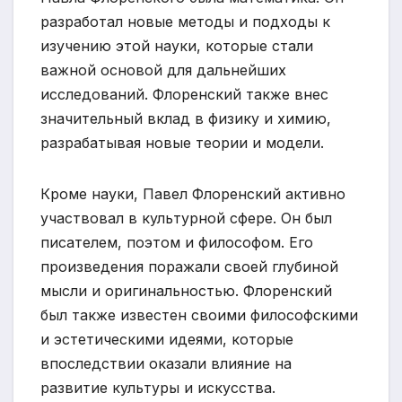
разработал новые методы и подходы к
изучению этой науки, которые стали
важной основой для дальнейших
исследований. Флоренский также внес
значительный вклад в физику и химию,
разрабатывая новые теории и модели.
Кроме науки, Павел Флоренский активно
участвовал в культурной сфере. Он был
писателем, поэтом и философом. Его
произведения поражали своей глубиной
мысли и оригинальностью. Флоренский
был также известен своими философскими
и эстетическими идеями, которые
впоследствии оказали влияние на
развитие культуры и искусства.