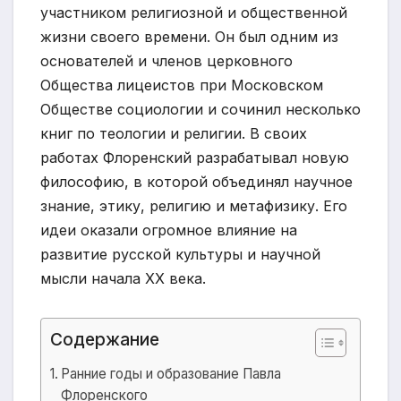
участником религиозной и общественной
жизни своего времени. Он был одним из
основателей и членов церковного
Общества лицеистов при Московском
Обществе социологии и сочинил несколько
книг по теологии и религии. В своих
работах Флоренский разрабатывал новую
философию, в которой объединял научное
знание, этику, религию и метафизику. Его
идеи оказали огромное влияние на
развитие русской культуры и научной
мысли начала XX века.
Содержание
Ранние годы и образование Павла
Флоренского