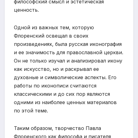
философский смысл и эстетическая
ценность.
Одной из важных тем, которую
Флоренский освещал в своих
произведениях, была русская иконография
и ее значимость для православной церкви.
Он не только изучал и анализировал икону
как искусство, но и раскрывал ее
духовные и символические аспекты. Его
работы по иконописи считаются
классическими и до сих пор являются
одними из наиболее ценных материалов
по этой теме.
Таким образом, творчество Павла
Флоренского как философа и писателя