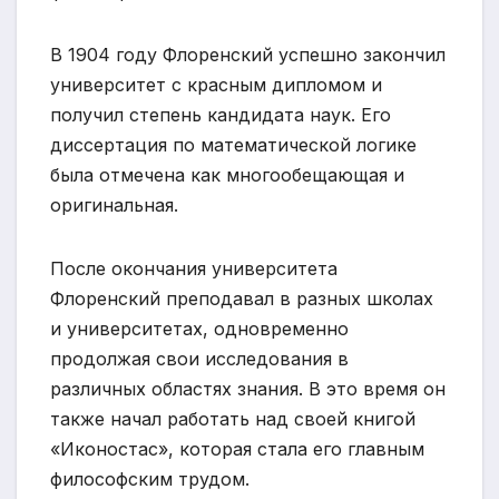
В 1904 году Флоренский успешно закончил
университет с красным дипломом и
получил степень кандидата наук. Его
диссертация по математической логике
была отмечена как многообещающая и
оригинальная.
После окончания университета
Флоренский преподавал в разных школах
и университетах, одновременно
продолжая свои исследования в
различных областях знания. В это время он
также начал работать над своей книгой
«Иконостас», которая стала его главным
философским трудом.