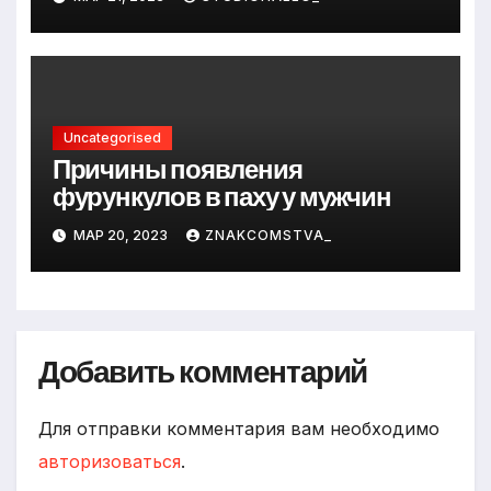
Uncategorised
Причины появления
фурункулов в паху у мужчин
МАР 20, 2023
ZNAKCOMSTVA_
Добавить комментарий
Для отправки комментария вам необходимо
авторизоваться
.