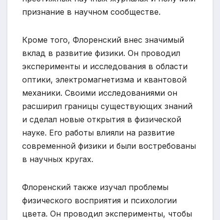
признание в научном сообществе.
Кроме того, Флоренский внес значимый
вклад в развитие физики. Он проводил
эксперименты и исследования в области
оптики, электромагнетизма и квантовой
механики. Своими исследованиями он
расширил границы существующих знаний
и сделал новые открытия в физической
науке. Его работы влияли на развитие
современной физики и были востребованы
в научных кругах.
Флоренский также изучал проблемы
физического восприятия и психологии
цвета. Он проводил эксперименты, чтобы