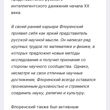
интеллигентского движения начала XX
века.
В своей ранней карьере Флоренский
проявил себя как яркий представитель
русской научной мысли. Он написал ряд
крупных трудов по математике и физике, в
которых предложил новые методы
исследования и получил признание со
стороны научного сообщества. Однако,
несмотря на свои отличные научные
достижения, Флоренский всегда оставался
пронизанным духовностью и стремился
соединить науку, религию и культуру.
Флоренский также был активным