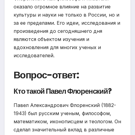
оказало огромное влияние на развитие
культуры и науки не только в России, но и
за ее пределами. Его идеи, исследования и
произведения до сегодняшнего дня
являются объектом изучения и
вдохновления для многих ученых и
исследователей.
Вопрос-ответ:
Кто такой Павел Флоренский?
Павел Александрович Флоренский (1882-
1943) был русским ученым, философом,
математиком, иконописцем и теологом. Он
сделал значительный вклад в различные