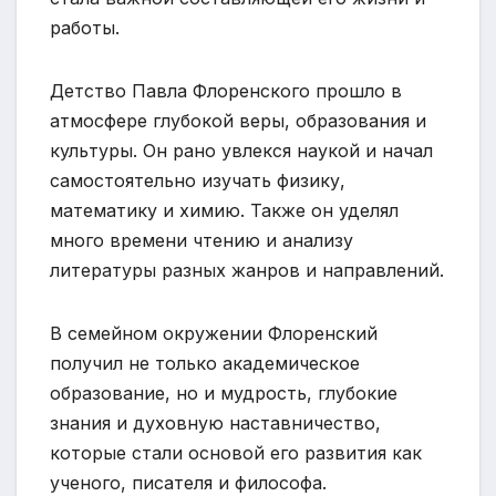
работы.
Детство Павла Флоренского прошло в
атмосфере глубокой веры, образования и
культуры. Он рано увлекся наукой и начал
самостоятельно изучать физику,
математику и химию. Также он уделял
много времени чтению и анализу
литературы разных жанров и направлений.
В семейном окружении Флоренский
получил не только академическое
образование, но и мудрость, глубокие
знания и духовную наставничество,
которые стали основой его развития как
ученого, писателя и философа.