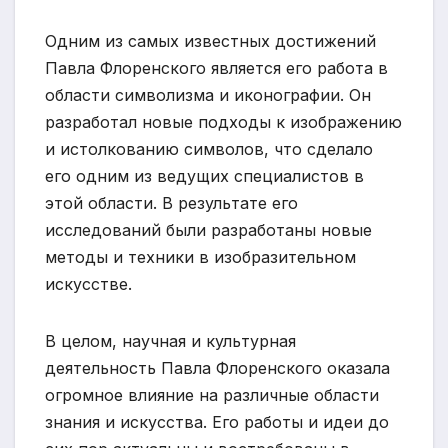
Одним из самых известных достижений
Павла Флоренского является его работа в
области символизма и иконографии. Он
разработал новые подходы к изображению
и истолкованию символов, что сделало
его одним из ведущих специалистов в
этой области. В результате его
исследований были разработаны новые
методы и техники в изобразительном
искусстве.
В целом, научная и культурная
деятельность Павла Флоренского оказала
огромное влияние на различные области
знания и искусства. Его работы и идеи до