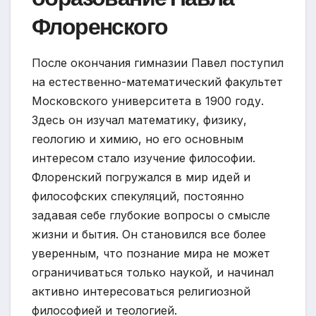
Флоренского
После окончания гимназии Павел поступил
на естественно-математический факультет
Московского университета в 1900 году.
Здесь он изучал математику, физику,
геологию и химию, но его основным
интересом стало изучение философии.
Флоренский погружался в мир идей и
философских спекуляций, постоянно
задавая себе глубокие вопросы о смысле
жизни и бытия. Он становился все более
уверенным, что познание мира не может
ограничиваться только наукой, и начинал
активно интересоваться религиозной
философией и теологией.