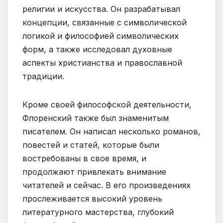
религии и искусства. Он разрабатывал
концепции, связанные с символической
логикой и философией символических
форм, а также исследовал духовные
аспекты христианства и православной
традиции.
Кроме своей философской деятельности,
Флоренский также был знаменитым
писателем. Он написал несколько романов,
повестей и статей, которые были
востребованы в свое время, и
продолжают привлекать внимание
читателей и сейчас. В его произведениях
прослеживается высокий уровень
литературного мастерства, глубокий