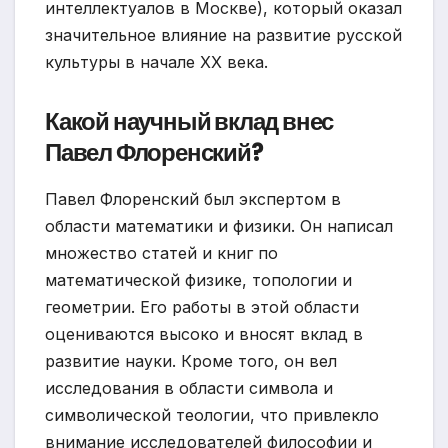
интеллектуалов в Москве), который оказал
значительное влияние на развитие русской
культуры в начале XX века.
Какой научный вклад внес
Павел Флоренский?
Павел Флоренский был экспертом в
области математики и физики. Он написал
множество статей и книг по
математической физике, топологии и
геометрии. Его работы в этой области
оцениваются высоко и вносят вклад в
развитие науки. Кроме того, он вел
исследования в области символа и
символической теологии, что привлекло
внимание исследователей философии и