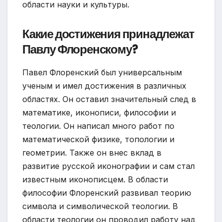
области науки и культуры.
Какие достижения принадлежат
Павлу Флоренскому?
Павел Флоренский был универсальным
ученым и имел достижения в различных
областях. Он оставил значительный след в
математике, иконописи, философии и
теологии. Он написал много работ по
математической физике, топологии и
геометрии. Также он внес вклад в
развитие русской иконографии и сам стал
известным иконописцем. В области
философии Флоренский развивал теорию
символа и символической теологии. В
области теологии он проводил работу над