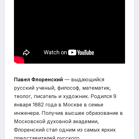
Павел Флоренский
— выдающийся
русский ученый, философ, математик,
теолог, писатель и художник. Родился 9
января 1882 года в Москве в семье
инженера. Получив высшее образование в
Московской духовной академии,
Флоренский стал одним из самых ярких
представителей русского