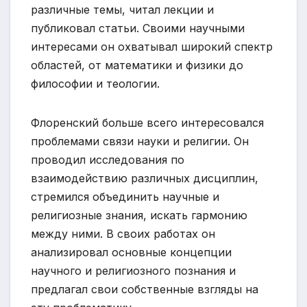
различные темы, читал лекции и
публиковал статьи. Своими научными
интересами он охватывал широкий спектр
областей, от математики и физики до
философии и теологии.
Флоренский больше всего интересовался
проблемами связи науки и религии. Он
проводил исследования по
взаимодействию различных дисциплин,
стремился объединить научные и
религиозные знания, искать гармонию
между ними. В своих работах он
анализировал основные концепции
научного и религиозного познания и
предлагал свои собственные взгляды на