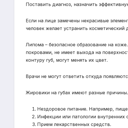
Поставить диагноз, назначить эффективну
Если на лице замечены некрасивые элемент
человек желает устранить косметический 
Липома – безопасное образование на коже
покровами, не имеет выхода на поверхнос
контуру губ, могут менять их цвет.
Врачи не могут ответить откуда появляютс
Жировики на губах имеют разные причины
Нездоровое питание. Например, пище
Инфекции или патологии внутренних 
Прием лекарственных средств.