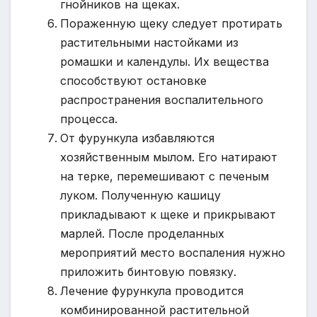
гнойников на щеках.
Пораженную щеку следует протирать
растительными настойками из
ромашки и календулы. Их вещества
способствуют остановке
распространения воспалительного
процесса.
От фурункула избавляются
хозяйственным мылом. Его натирают
на терке, перемешивают с печеным
луком. Полученную кашицу
прикладывают к щеке и прикрывают
марлей. После проделанных
мероприятий место воспаления нужно
приложить бинтовую повязку.
Лечение фурункула проводится
комбинированной растительной