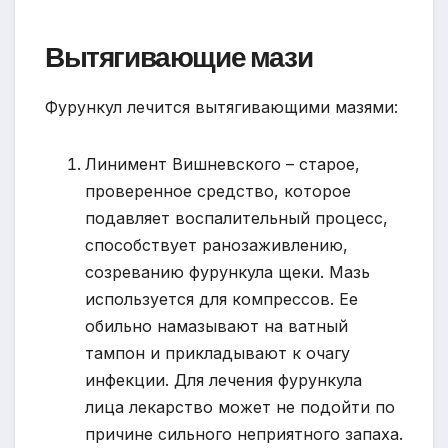
Вытягивающие мази
Фурункул лечится вытягивающими мазями:
Линимент Вишневского – старое,
проверенное средство, которое
подавляет воспалительный процесс,
способствует ранозаживлению,
созреванию фурункула щеки. Мазь
используется для компрессов. Ее
обильно намазывают на ватный
тампон и прикладывают к очагу
инфекции. Для лечения фурункула
лица лекарство может не подойти по
причине сильного неприятного запаха.