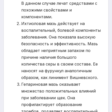
В данном случае лечат средствами с
похожими свойствами и
компонентами.
Ихтиоловая мазь действует на
воспалительный, болевой компоненты
заболевания. Она показала высокую
безопасность и эффективность. Мазь
обладает неприятным запахом по
причине наличия большого
количества серы в своем составе. Ее
наносят на фурункул аналогичным
образом, как линимент Вишневского.
Гепариновая мазь оказывает
множество положительных влияний
при заболевании щек. Она
профилактирует образование
тромбов, подавляет воспалительный