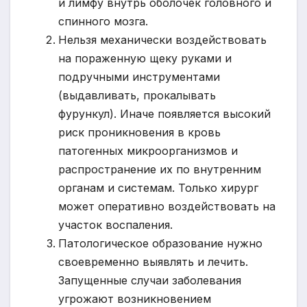
и лимфу внутрь оболочек головного и
спинного мозга.
Нельзя механически воздействовать
на пораженную щеку руками и
подручными инструментами
(выдавливать, прокалывать
фурункул). Иначе появляется высокий
риск проникновения в кровь
патогенных микроорганизмов и
распространение их по внутренним
органам и системам. Только хирург
может оперативно воздействовать на
участок воспаления.
Патологическое образование нужно
своевременно выявлять и лечить.
Запущенные случаи заболевания
угрожают возникновением