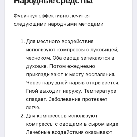
Народные средства
Фурункул эффективно лечится
следующими народными методами:
Для местного воздействия
используют компрессы с луковицей,
чесноком. Оба овоща запекаются в
духовке. Потом ежедневно
прикладывают к месту воспаления.
Через пару дней нарыв открывается.
Гной выходит наружу. Температура
спадает. Заболевание протекает
легче.
Для компрессов используют
компрессы с овощами в сыром виде.
Лечебные воздействия оказывают