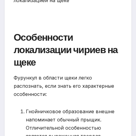
Особенности
локализации чириев на
щеке
Фурункул в области щеки легко
распознать, если знать его характерные
особенности:
Гнойничковое образование внешне
напоминает обычный прыщик.
Отличительной особенностью
является выраженная твердая