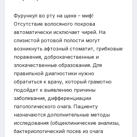
Фурункул во рту на щеке – миф!
Отсутствие волосяного покрова
автоматически исключает чирей. На
слизистой ротовой полости могут
возникнуть афтозный стоматит, грибковые
поражения, доброкачественные и
злокачественные образования. Для
правильной диагностики нужно
обратиться к врачу, который грамотно
подойдет к выявлению причины
заболевания, дифференциации
патологического очага. Пациенту
назначаются дополнительные методы
исследования (общеклинические анализы,
бактериологический посев из очага