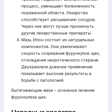
процесс, уменьшает болезненность
пораженной области. Лекарство
способствует расширению сосудов.
Через них могут лучше проникнуть
другие лекарственные препараты.
Мазь Илон состоит из натуральных
компонентов. Они увеличивают
скорость созревания фурункулов щек,
отхождения некротического стержня.
Двухразовое дневное применение
показывает высокие результаты в
борьбе с патологией.
Вытягивающие мази – основное лечение
фурункулеза щек.