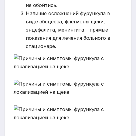
не обойтись.
Наличие осложнений фурункула в
виде абсцесса, флегмоны щеки,
энцефалита, менингита – прямые
показания для лечения больного в
стационаре.