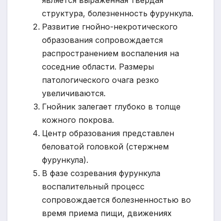
структура, болезненность фурункула.
Развитие гнойно-некротического
образования сопровождается
распространением воспаления на
соседние области. Размеры
патологического очага резко
увеличиваются.
Гнойник залегает глубоко в толще
кожного покрова.
Центр образования представлен
беловатой головкой (стержнем
фурункула).
В фазе созревания фурункула
воспалительный процесс
сопровождается болезненностью во
время приема пищи, движениях