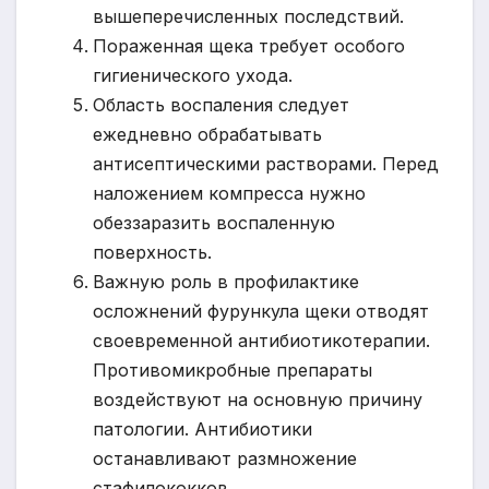
вышеперечисленных последствий.
Пораженная щека требует особого
гигиенического ухода.
Область воспаления следует
ежедневно обрабатывать
антисептическими растворами. Перед
наложением компресса нужно
обеззаразить воспаленную
поверхность.
Важную роль в профилактике
осложнений фурункула щеки отводят
своевременной антибиотикотерапии.
Противомикробные препараты
воздействуют на основную причину
патологии. Антибиотики
останавливают размножение
стафилококков.