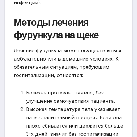
инфекции).
Методы лечения
фурункула на щеке
Лечение фурункула может осуществляться
амбулаторно или в домашних условиях. К
обязательным ситуациям, требующим
госпитализации, относятся:
Болезнь протекает тяжело, без
улучшения самочувствия пациента.
Высокая температура тела указывает
на воспалительный процесс. Если она
плохо сбивается или держится больше
3-х дней, значит без госпитализации