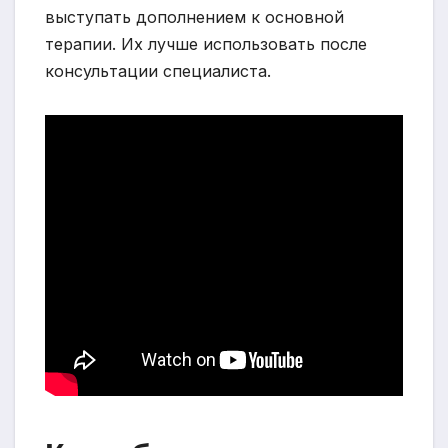
выступать дополнением к основной
терапии. Их лучше использовать после
консультации специалиста.