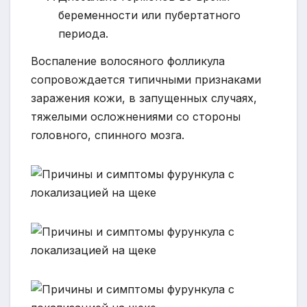
беременности или пубертатного
периода.
Воспаление волосяного фолликула
сопровождается типичными признаками
заражения кожи, в запущенных случаях,
тяжелыми осложнениями со стороны
головного, спинного мозга.