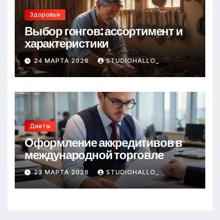
Здоровье
Выбор гонгов: ассортимент и
характеристики
24 МАРТА 2026
STUDIOHALLO_
Диеты
Оформление аккредитивов в
международной торговле
23 МАРТА 2026
STUDIOHALLO_