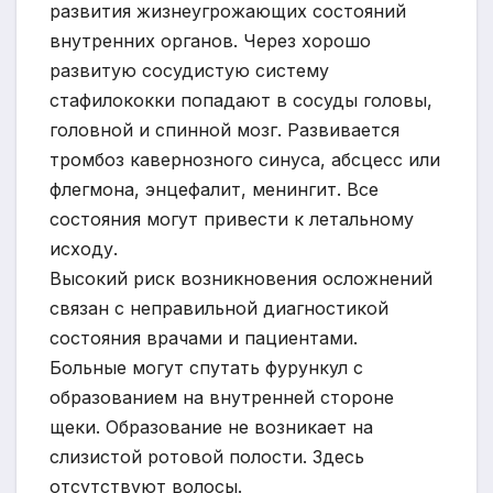
развития жизнеугрожающих состояний
внутренних органов. Через хорошо
развитую сосудистую систему
стафилококки попадают в сосуды головы,
головной и спинной мозг. Развивается
тромбоз кавернозного синуса, абсцесс или
флегмона, энцефалит, менингит. Все
состояния могут привести к летальному
исходу.
Высокий риск возникновения осложнений
связан с неправильной диагностикой
состояния врачами и пациентами.
Больные могут спутать фурункул с
образованием на внутренней стороне
щеки. Образование не возникает на
слизистой ротовой полости. Здесь
отсутствуют волосы.