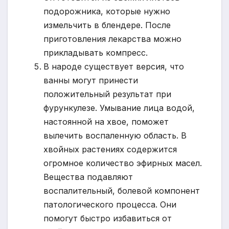
подорожника, которые нужно
измельчить в блендере. После
приготовления лекарства можно
прикладывать компресс.
В народе существует версия, что
ванны могут принести
положительный результат при
фурункулезе. Умывание лица водой,
настоянной на хвое, поможет
вылечить воспаленную область. В
хвойных растениях содержится
огромное количество эфирных масел.
Вещества подавляют
воспалительный, болевой компонент
патологического процесса. Они
помогут быстро избавиться от