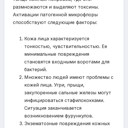
размножаются и выделяют токсины.
Активации патогенной микрофлоры
способствуют следующие факторы:
Кожа лица характеризуется
тонкостью, чувствительностью. Ее
минимальные повреждения
становятся входными воротами для
бактерий.
Множество людей имеют проблемы с
кожей лица. Угри, прыщи,
закупоренные сальные железы могут
инфицироваться стафилококками.
Ситуация заканчивается
возникновением фурункулов.
Экзематозные повреждения кожных