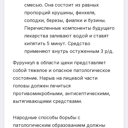
смесью. Она состоит из равных
пропорций крушины, фенхеля,
солодки, березы, фиалки и бузины.
Перечисленные компоненты будущего
лекарства заливают водой и ставят
кипятить 5 минут. Средство
применяют внутрь остуженным 3 р/д.
Фурункул в области щеки представляет
собой тяжелое и опасное патологическое
состояние. Нарыв на лицевой части
головы должен лечиться
противомикробными, антисептическими,
вытягивающими средствами.
Народные способы борьбы с
патологическим образованием должны