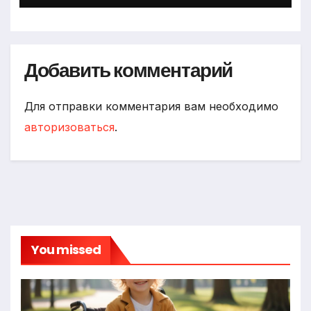
Добавить комментарий
Для отправки комментария вам необходимо
авторизоваться
.
You missed