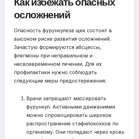
Как избежать опасных
осложнений
Опасность фурункулеза щек состоит в
высоком риске развития осложнений.
Зачастую формируются абсцессы,
флегмоны при неправильном и
несвоевременном лечении. Для их
профилактики нужно соблюдать
следующие меры предостережения:
Врачи запрещают массировать
фурункул. Активными движениями
можно спровоцировать широкое
распространение стафилококков по
организму. Они попадают через кровь