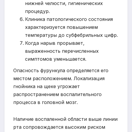
нижней челюсти, гигиенических
процедур.
Клиника патологического состояния
характеризуется повышением
температуры до субфебрильных цифр.
Когда нарыв прорывает,
выраженность перечисленных
симптомов уменьшается.
Опасность фурункула определяется его
местом расположением. Локализация
гнойника на щеке угрожает
распространением воспалительного
процесса в головной мозг.
Наличие воспаленной области выше линии
рта сопровождается высоким риском