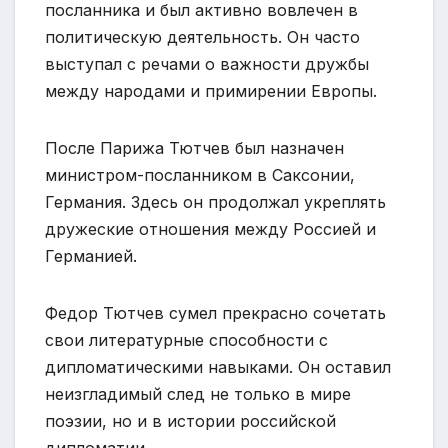
посланника и был активно вовлечен в
политическую деятельность. Он часто
выступал с речами о важности дружбы
между народами и примирении Европы.
После Парижа Тютчев был назначен
министром-посланником в Саксонии,
Германия. Здесь он продолжал укреплять
дружеские отношения между Россией и
Германией.
Федор Тютчев сумел прекрасно сочетать
свои литературные способности с
дипломатическими навыками. Он оставил
неизгладимый след не только в мире
поэзии, но и в истории российской