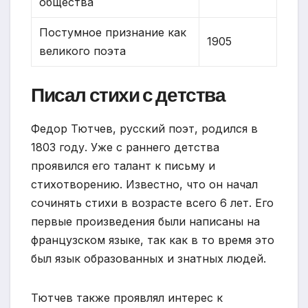
общества
Постумное признание как
1905
великого поэта
Писал стихи с детства
Федор Тютчев, русский поэт, родился в
1803 году. Уже с раннего детства
проявился его талант к письму и
стихотворению. Известно, что он начал
сочинять стихи в возрасте всего 6 лет. Его
первые произведения были написаны на
французском языке, так как в то время это
был язык образованных и знатных людей.
Тютчев также проявлял интерес к