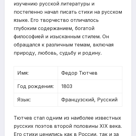
изучению русской литературы и
постепенно начал писать стихи на русском
языке. Его творчество отличалось
глубоким содержанием, богатой
философией и изысканным стилем. Он
обращался к различным темам, включая
природу, любовь, судьбу и родину.
Имя:
Федор Тютчев
Год рождения:
1803
Язык:
Французский, Русский
Тютчев стал одним из наиболее известных
русских поэтов второй половины XIX века.
Его стихи ценились как в России, так и за