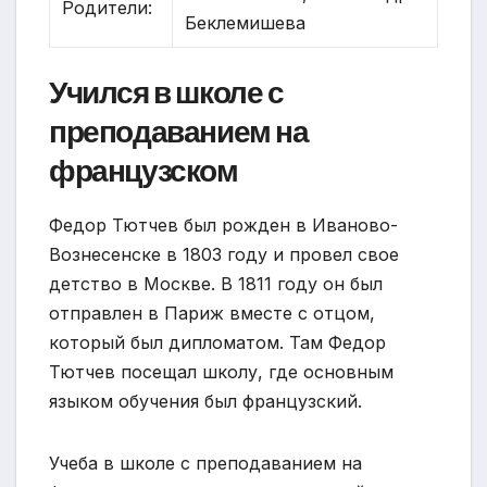
Родители:
Беклемишева
Учился в школе с
преподаванием на
французском
Федор Тютчев был рожден в Иваново-
Вознесенске в 1803 году и провел свое
детство в Москве. В 1811 году он был
отправлен в Париж вместе с отцом,
который был дипломатом. Там Федор
Тютчев посещал школу, где основным
языком обучения был французский.
Учеба в школе с преподаванием на