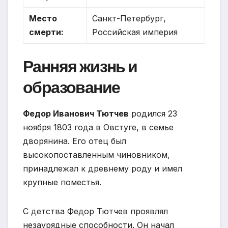
Место
Санкт-Петербург,
смерти:
Российская империя
Ранняя жизнь и
образование
Федор Иванович Тютчев
родился 23
ноября 1803 года в Овстуге, в семье
дворянина. Его отец был
высокопоставленным чиновником,
принадлежал к древнему роду и имел
крупные поместья.
С детства Федор Тютчев проявлял
незаурядные способности. Он начал