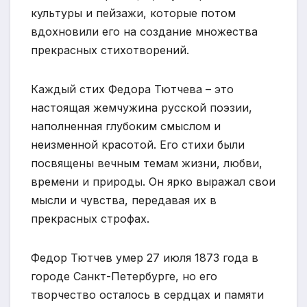
культуры и пейзажи, которые потом
вдохновили его на создание множества
прекрасных стихотворений.
Каждый стих Федора Тютчева – это
настоящая жемчужина русской поэзии,
наполненная глубоким смыслом и
неизменной красотой. Его стихи были
посвящены вечным темам жизни, любви,
времени и природы. Он ярко выражал свои
мысли и чувства, передавая их в
прекрасных строфах.
Федор Тютчев умер 27 июля 1873 года в
городе Санкт-Петербурге, но его
творчество осталось в сердцах и памяти