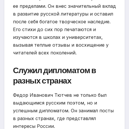
ее пределами. Он внес значительный вклад
в развитие русской литературы и оставил
после себя богатое творческое наследие.
Его стихи до сих пор печатаются и
изучаются в школах и университетах,
вызывая теплые отзывы и восхищение у
читателей всех поколений.
Служил дипломатом в
разных странах
Федор Иванович Тютчев не только был
выдающимся русским поэтом, но и
успешным дипломатом. Он занимал посты
в разных странах, где представлял
интересы России.