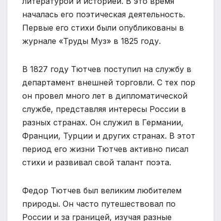
литературой и историей. В это время
началась его поэтическая деятельность.
Первые его стихи были опубликованы в
журнале «Труды Муз» в 1825 году.
В 1827 году Тютчев поступил на службу в
департамент внешней торговли. С тех пор
он провел много лет в дипломатической
службе, представляя интересы России в
разных странах. Он служил в Германии,
Франции, Турции и других странах. В этот
период его жизни Тютчев активно писал
стихи и развивал свой талант поэта.
Федор Тютчев был великим любителем
природы. Он часто путешествовал по
России и за границей, изучая разные