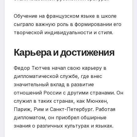
Обучение на французском языке в школе
сыграло важную роль в формировании его
творческой индивидуальности и стиля.
Карьера и достижения
Федор Тютчев начал свою карьеру в
дипломатической службе, где внес
значительный вклад в развитие
отношений России с другими странами. Он
служил в таких странах, как Мюнхен,
Париж, Рим и Санкт-Петербург. Работая
дипломатом, он приобрел обширные
знания о различных культурах и языках.