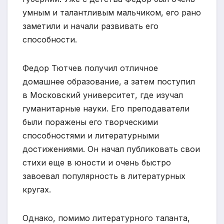
умным и талантливым мальчиком, его рано
заметили и начали развивать его
способности.
Федор Тютчев получил отличное
домашнее образование, а затем поступил
в Московский университет, где изучал
гуманитарные науки. Его преподаватели
были поражены его творческими
способностями и литературными
достижениями. Он начал публиковать свои
стихи еще в юности и очень быстро
завоевал популярность в литературных
кругах.
Однако, помимо литературного таланта,