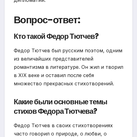
дипломатии.
Вопрос-ответ:
Кто такой Федор Тютчев?
Федор Тютчев был русским поэтом, одним
из величайших представителей
романтизма в литературе. Он жил и творил
в XIX веке и оставил после себя
множество прекрасных стихотворений.
Какие были основные темы
стихов Федора Тютчева?
Федор Тютчев в своих стихотворениях
часто говорил о природе, о любви, о