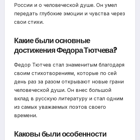
России и о человеческой душе. Он умел
передать глубокие эмоции и чувства через
свои стихи.
Какие были основные
достижения Федора Тютчева?
Федор Тютчев стал знаменитым благодаря
своим стихотворениям, которые по сей
день раз за разом открывают новые грани
человеческой души. Он внес большой
вклад в русскую литературу и стал одним
из самых уважаемых поэтов своего
времени.
Каковы были особенности