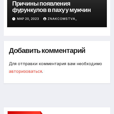
Причины появления
фурункулов в паху у мужчин
МАР 20, 2023
ZNAKCOMSTVA_
Добавить комментарий
Для отправки комментария вам необходимо
авторизоваться
.