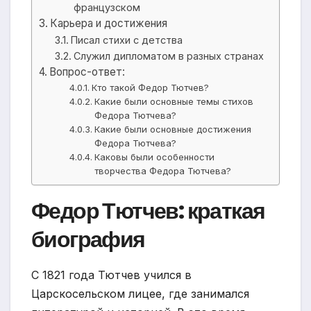
французском
Карьера и достижения
Писал стихи с детства
Служил дипломатом в разных странах
Вопрос-ответ:
Кто такой Федор Тютчев?
Какие были основные темы стихов
Федора Тютчева?
Какие были основные достижения
Федора Тютчева?
Каковы были особенности
творчества Федора Тютчева?
Федор Тютчев: краткая
биография
С 1821 года Тютчев учился в
Царскосельском лицее, где занимался