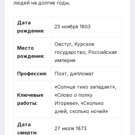
людей на долгие годы.
Дата
23 ноября 1803
рождения:
Овстуг, Курское
Место
государство, Российская
рождения:
империя
Профессия:
Поэт, дипломат
«Солнце тихо западает»,
Ключевые
«Слово о полку
работы:
Игореве», «Сколько
дней, сколько ночей»
Дата
27 июля 1873
смерти: