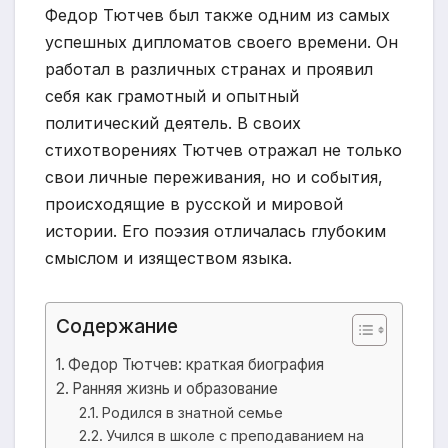
Федор Тютчев был также одним из самых
успешных дипломатов своего времени. Он
работал в различных странах и проявил
себя как грамотный и опытный
политический деятель. В своих
стихотворениях Тютчев отражал не только
свои личные переживания, но и события,
происходящие в русской и мировой
истории. Его поэзия отличалась глубоким
смыслом и изяществом языка.
Содержание
Федор Тютчев: краткая биография
Ранняя жизнь и образование
Родился в знатной семье
Учился в школе с преподаванием на