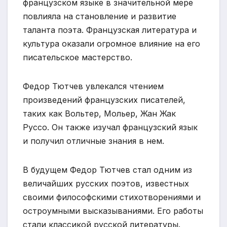
французском языке в значительной мере
повлияла на становление и развитие
таланта поэта. Французская литература и
культура оказали огромное влияние на его
писательское мастерство.
Федор Тютчев увлекался чтением
произведений французских писателей,
таких как Вольтер, Мольер, Жан Жак
Руссо. Он также изучал французский язык
и получил отличные знания в нем.
В будущем Федор Тютчев стал одним из
величайших русских поэтов, известных
своими философскими стихотворениями и
остроумными высказываниями. Его работы
стали классикой русской литературы.