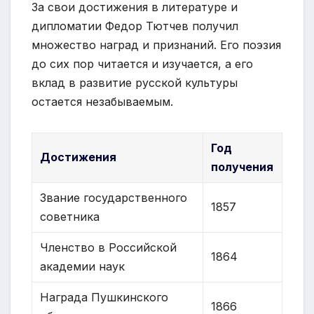
За свои достижения в литературе и
дипломатии Федор Тютчев получил
множество наград и признаний. Его поэзия
до сих пор читается и изучается, а его
вклад в развитие русской культуры
остается незабываемым.
Год
Достижения
получения
Звание государственного
1857
советника
Членство в Российской
1864
академии наук
Награда Пушкинского
1866