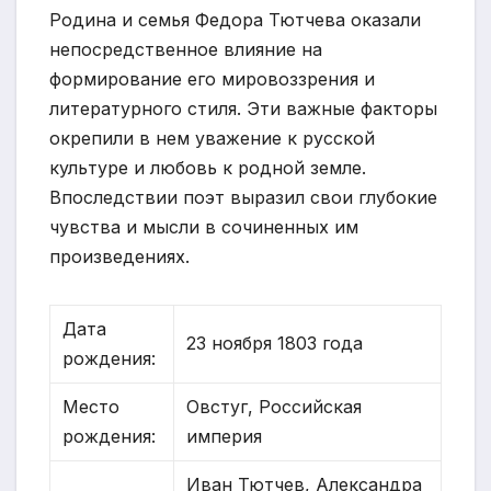
Родина и семья Федора Тютчева оказали
непосредственное влияние на
формирование его мировоззрения и
литературного стиля. Эти важные факторы
окрепили в нем уважение к русской
культуре и любовь к родной земле.
Впоследствии поэт выразил свои глубокие
чувства и мысли в сочиненных им
произведениях.
Дата
23 ноября 1803 года
рождения:
Место
Овстуг, Российская
рождения:
империя
Иван Тютчев, Александра