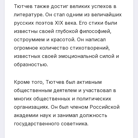
Тютчев также достиг великих успехов в
литературе. Он стал одним из величайших
русских поэтов XIX века. Его стихи были
известны своей глубокой философией,
остроумием и красотой. Он написал
огромное количество стихотворений,
известных своей эмоциональной силой и
образностью.
Кроме того, Тютчев был активным
общественным деятелем и участвовал в
многих общественных и политических
организациях. Он был членом Российской
академии наук и занимал должность
государственного советника.