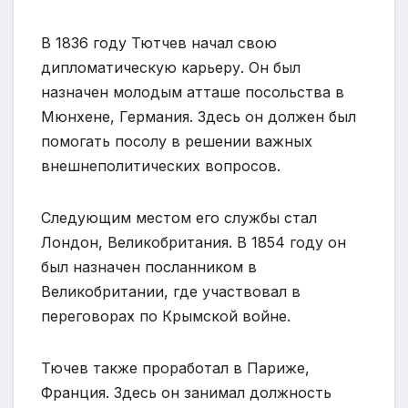
В 1836 году Тютчев начал свою
дипломатическую карьеру. Он был
назначен молодым атташе посольства в
Мюнхене, Германия. Здесь он должен был
помогать посолу в решении важных
внешнеполитических вопросов.
Следующим местом его службы стал
Лондон, Великобритания. В 1854 году он
был назначен посланником в
Великобритании, где участвовал в
переговорах по Крымской войне.
Тючев также проработал в Париже,
Франция. Здесь он занимал должность