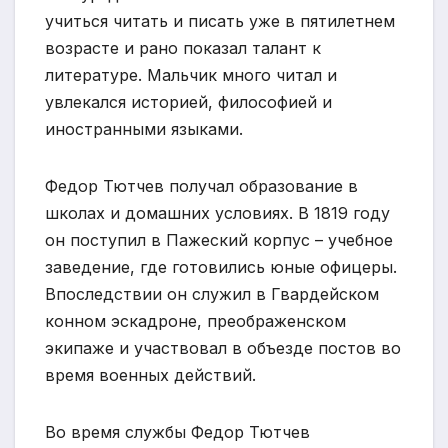
учиться читать и писать уже в пятилетнем
возрасте и рано показал талант к
литературе. Мальчик много читал и
увлекался историей, философией и
иностранными языками.
Федор Тютчев получал образование в
школах и домашних условиях. В 1819 году
он поступил в Пажеский корпус – учебное
заведение, где готовились юные офицеры.
Впоследствии он служил в Гвардейском
конном эскадроне, преображенском
экипаже и участвовал в объезде постов во
время военных действий.
Во время службы Федор Тютчев