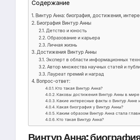
Содержание
Винтур Анна: биография, достижения, интер
Биография Винтур Анны
Детство и юность
Образование и карьера
Личная жизнь
Достижения Винтур Анны
Эксперт в области информационных техн
Автор множества научных статей и публ
Лауреат премий и наград
Вопрос-ответ:
Кто такая Винтур Анна?
Каковы достижения Винтур Анны в мире
Какие интересные факты о Винтур Анне 
Какая биография у Винтур Анны?
Каким образом Винтур Анна стала глав
Кто такая Винтур Анна?
Винтур Анна: биография