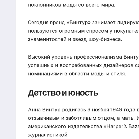
поклонников моды со всего мира.
Сегодня бренд «Винтур» занимает лидиру
пользуются огромным спросом у покупател
знаменитостей и звезд шоу-бизнеса.
Высокий уровень профессионализма Винтур
успешных и востребованных дизайнеров с
номинациями в области моды и стиля.
Детство и юность
Анна Винтур родилась 3 ноября 1949 года 
отзывчивым и заботливым отцом, а мать, 
американского издательства «Harper’s Baz
журналистикой.