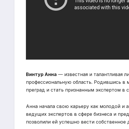
Винтур Анна
— известная и талантливая ли
профессиональную область. Родившись в 
преград и стать признанным экспертом в с
Анна начала свою карьеру как молодой и а
ведущих экспертов в сфере бизнеса и пре
позволили ей успешно вести собственное 