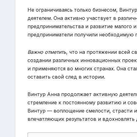
Не ограничиваясь только бизнесом, Винту
деятелем. Она активно участвует в разли
предпринимательства и развитие малого и 
предприниматели получили необходимую п
Важно отметить
, что на протяжении всей с
создании различных инновационных проек
и применяются во многих странах. Она ста
оставить свой след в истории.
Винтур Анна продолжает активную деятель
стремление к постоянному развитию и сов
Винтур — воплощение смелости, страсти и
впечатляющих результатов и вдохновлять 