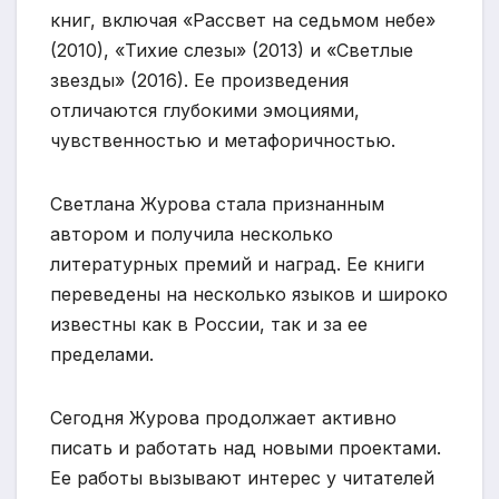
книг, включая «Рассвет на седьмом небе»
(2010), «Тихие слезы» (2013) и «Светлые
звезды» (2016). Ее произведения
отличаются глубокими эмоциями,
чувственностью и метафоричностью.
Светлана Журова стала признанным
автором и получила несколько
литературных премий и наград. Ее книги
переведены на несколько языков и широко
известны как в России, так и за ее
пределами.
Сегодня Журова продолжает активно
писать и работать над новыми проектами.
Ее работы вызывают интерес у читателей