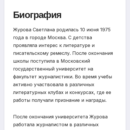
Биография
Журова Светлана родилась 10 июня 1975
года в городе Москва. С детства
проявляла интерес к литературе и
писательскому ремеслу. После окончания
школы поступила в Московский
государственный университет на
факультет журналистики. Во время учебы
активно участвовала в различных
литературных клубах и конкурсах, где ее
работы получали признание и награды.
После окончания университета Журова
работала журналистом в различных