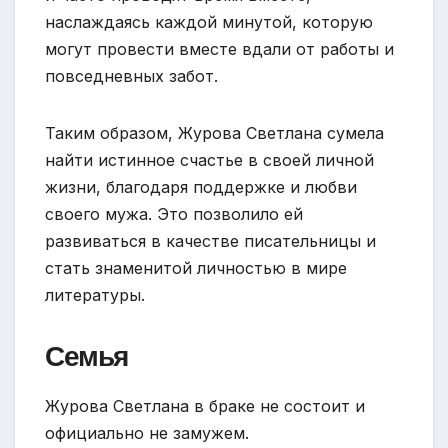
наслаждаясь каждой минутой, которую
могут провести вместе вдали от работы и
повседневных забот.
Таким образом, Журова Светлана сумела
найти истинное счастье в своей личной
жизни, благодаря поддержке и любви
своего мужа. Это позволило ей
развиваться в качестве писательницы и
стать знаменитой личностью в мире
литературы.
Семья
Журова Светлана в браке не состоит и
официально не замужем.