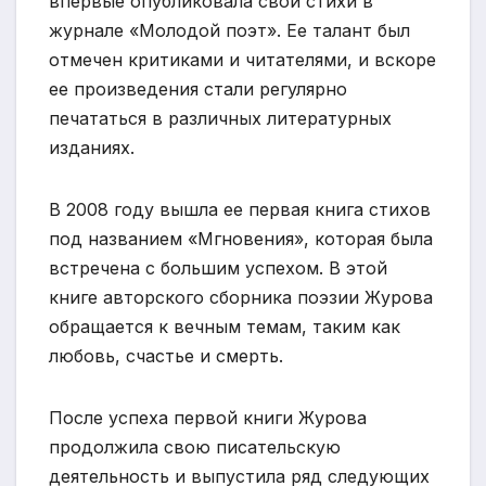
впервые опубликовала свои стихи в
журнале «Молодой поэт». Ее талант был
отмечен критиками и читателями, и вскоре
ее произведения стали регулярно
печататься в различных литературных
изданиях.
В 2008 году вышла ее первая книга стихов
под названием «Мгновения», которая была
встречена с большим успехом. В этой
книге авторского сборника поэзии Журова
обращается к вечным темам, таким как
любовь, счастье и смерть.
После успеха первой книги Журова
продолжила свою писательскую
деятельность и выпустила ряд следующих