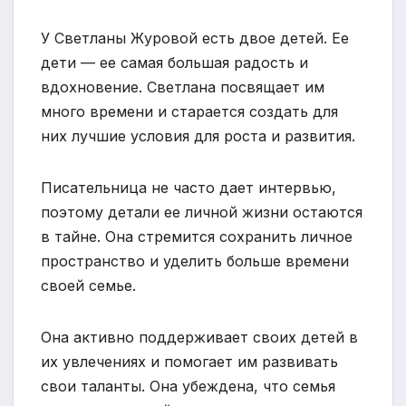
У Светланы Журовой есть двое детей. Ее
дети — ее самая большая радость и
вдохновение. Светлана посвящает им
много времени и старается создать для
них лучшие условия для роста и развития.
Писательница не часто дает интервью,
поэтому детали ее личной жизни остаются
в тайне. Она стремится сохранить личное
пространство и уделить больше времени
своей семье.
Она активно поддерживает своих детей в
их увлечениях и помогает им развивать
свои таланты. Она убеждена, что семья