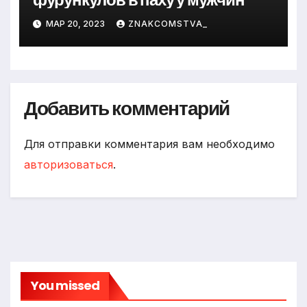
МАР 20, 2023
ZNAKCOMSTVA_
Добавить комментарий
Для отправки комментария вам необходимо
авторизоваться
.
You missed