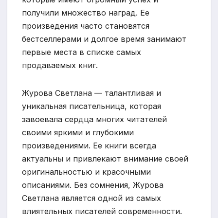
получили множество наград. Ее
произведения часто становятся
бестселлерами и долгое время занимают
первые места в списке самых
продаваемых книг.
Журова Светлана — талантливая и
уникальная писательница, которая
завоевала сердца многих читателей
своими яркими и глубокими
произведениями. Ее книги всегда
актуальны и привлекают внимание своей
оригинальностью и красочными
описаниями. Без сомнения, Журова
Светлана является одной из самых
влиятельных писателей современности.