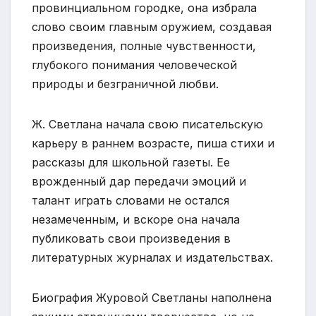
провинциальном городке, она избрала
слово своим главным оружием, создавая
произведения, полные чувственности,
глубокого понимания человеческой
природы и безграничной любви.
Ж. Светлана начала свою писательскую
карьеру в раннем возрасте, пиша стихи и
рассказы для школьной газеты. Ее
врожденный дар передачи эмоций и
талант играть словами не остался
незамеченным, и вскоре она начала
публиковать свои произведения в
литературных журналах и издательствах.
Биография Журовой Светланы наполнена