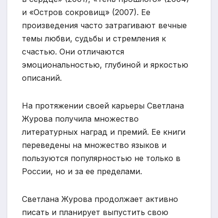
и «Остров сокровищ» (2007). Ее
произведения часто затрагивают вечные
темы любви, судьбы и стремления к
счастью. Они отличаются
эмоциональностью, глубиной и яркостью
описаний.
На протяжении своей карьеры Светлана
Журова получила множество
литературных наград и премий. Ее книги
переведены на множество языков и
пользуются популярностью не только в
России, но и за ее пределами.
Светлана Журова продолжает активно
писать и планирует выпустить свою