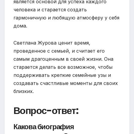
является основой для успеха каждого
человека и старается создать
гармоничную и любящую атмосферу у себя
дома.
Светлана Журова ценит время,
проведенное с семьей, и считает его
самым драгоценным в своей жизни. Она
старается делать все возможное, чтобы
поддерживать крепкие семейные узы и
создавать счастливые моменты для своих
близких.
Вопрос-ответ:
Какова биография