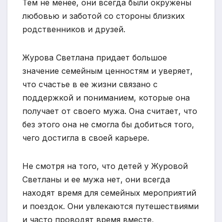
Тем не менее, они всегда были окружены
любовью и заботой со стороны близких
родственников и друзей.
Журова Светлана придает большое
значение семейным ценностям и уверяет,
что счастье в ее жизни связано с
поддержкой и пониманием, которые она
получает от своего мужа. Она считает, что
без этого она не смогла бы добиться того,
чего достигла в своей карьере.
Не смотря на того, что детей у Журовой
Светланы и ее мужа нет, они всегда
находят время для семейных мероприятий
и поездок. Они увлекаются путешествиями
и часто проводят время вместе,