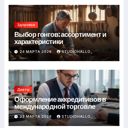
Здоровье
Выбор гонгов: ассортимент и
характеристики
24 МАРТА 2026
STUDIOHALLO_
Диеты
Оформление аккредитивов в
международной торговле
23 МАРТА 2026
STUDIOHALLO_