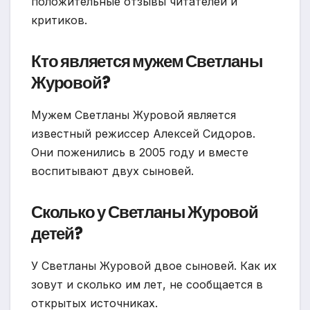
положительные отзывы читателей и
критиков.
Кто является мужем Светланы
Журовой?
Мужем Светланы Журовой является
известный режиссер Алексей Сидоров.
Они поженились в 2005 году и вместе
воспитывают двух сыновей.
Сколько у Светланы Журовой
детей?
У Светланы Журовой двое сыновей. Как их
зовут и сколько им лет, не сообщается в
открытых источниках.