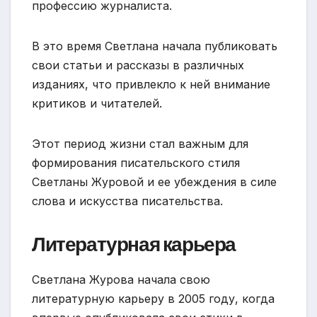
профессию журналиста.
В это время Светлана начала публиковать
свои статьи и рассказы в различных
изданиях, что привлекло к ней внимание
критиков и читателей.
Этот период жизни стал важным для
формирования писательского стиля
Светланы Журовой и ее убеждения в силе
слова и искусства писательства.
Литературная карьера
Светлана Журова начала свою
литературную карьеру в 2005 году, когда