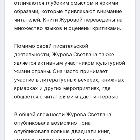
отличаются глубоким смыслом и яркими
образами, которые привлекают внимание
читателей. Книги Журовой переведены на
множество языков и оценены критиками.
Помимо своей писательской
деятельности, Журова Светлана также
является активным участником культурной
жизни страны. Она часто принимает
участие в литературных вечерах, книжных
ярмарках и других мероприятиях, где
общается с читателями и дает интервью.
В общей сложности Журова Светлана
опубликовала возможно , она
опубликовала больше двадцати книг,
которые имеют огромный успех и