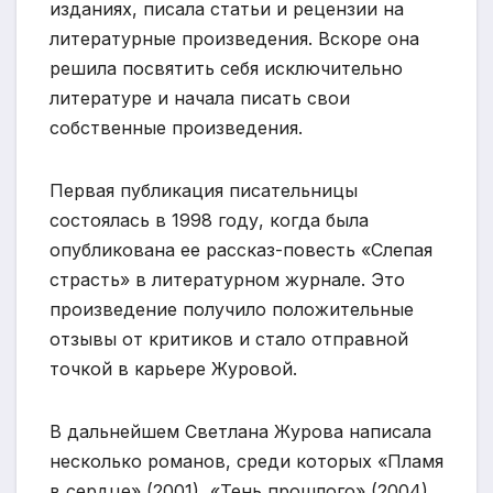
изданиях, писала статьи и рецензии на
литературные произведения. Вскоре она
решила посвятить себя исключительно
литературе и начала писать свои
собственные произведения.
Первая публикация писательницы
состоялась в 1998 году, когда была
опубликована ее рассказ-повесть «Слепая
страсть» в литературном журнале. Это
произведение получило положительные
отзывы от критиков и стало отправной
точкой в карьере Журовой.
В дальнейшем Светлана Журова написала
несколько романов, среди которых «Пламя
в сердце» (2001), «Тень прошлого» (2004)