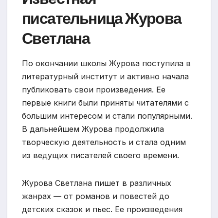
писательница Журова
Светлана
По окончании школы Журова поступила в
литературный институт и активно начала
публиковать свои произведения. Ее
первые книги были приняты читателями с
большим интересом и стали популярными.
В дальнейшем Журова продолжила
творческую деятельность и стала одним
из ведущих писателей своего времени.
Журова Светлана пишет в различных
жанрах — от романов и повестей до
детских сказок и пьес. Ее произведения