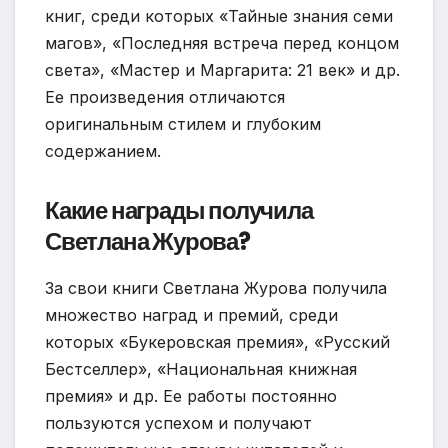
книг, среди которых «Тайные знания семи
магов», «Последняя встреча перед концом
света», «Мастер и Маргарита: 21 век» и др.
Ее произведения отличаются
оригинальным стилем и глубоким
содержанием.
Какие награды получила
Светлана Журова?
За свои книги Светлана Журова получила
множество наград и премий, среди
которых «Букеровская премия», «Русский
Бестселлер», «Национальная книжная
премия» и др. Ее работы постоянно
пользуются успехом и получают