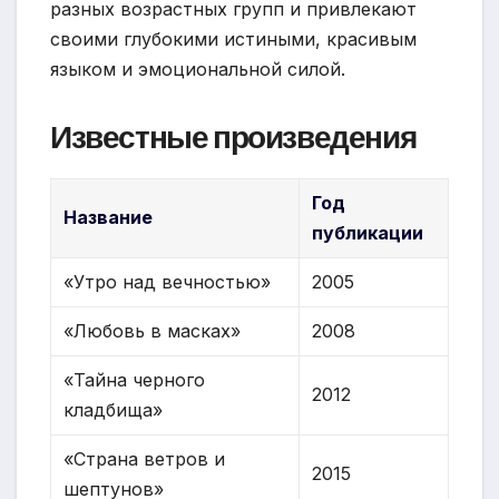
разных возрастных групп и привлекают
своими глубокими истиными, красивым
языком и эмоциональной силой.
Известные произведения
Год
Название
публикации
«Утро над вечностью»
2005
«Любовь в масках»
2008
«Тайна черного
2012
кладбища»
«Страна ветров и
2015
шептунов»