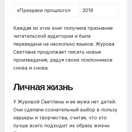
«Призраки прошлого»
2019
Каждая из этих книг получила признание
читательской аудитории и была
переведена на несколько языков. Журова
Светлана продолжает писать новые
произведения, радуя своих поклонников
снова и снова.
Личная жизнь
У Журовой Светланы и ее мужа нет детей.
Они сделали сознательный выбор в пользу
карьеры и творчества, считая, что это
лучше всего подходит их образу жизни.