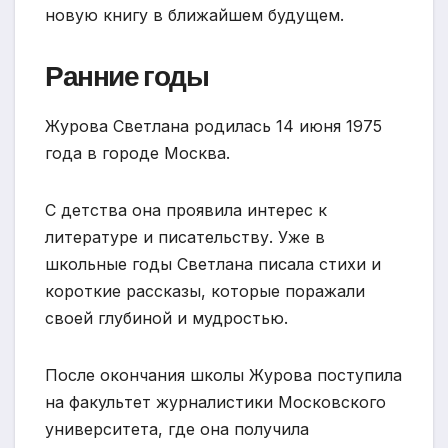
новую книгу в ближайшем будущем.
Ранние годы
Журова Светлана родилась 14 июня 1975
года в городе Москва.
С детства она проявила интерес к
литературе и писательству. Уже в
школьные годы Светлана писала стихи и
короткие рассказы, которые поражали
своей глубиной и мудростью.
После окончания школы Журова поступила
на факультет журналистики Московского
университета, где она получила