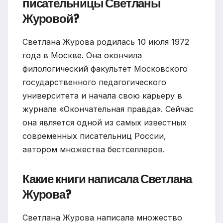
писательницы Светланы
Журовой?
Светлана Журова родилась 10 июля 1972
года в Москве. Она окончила
филологический факультет Московского
государственного педагогического
университета и начала свою карьеру в
журнале «Окончательная правда». Сейчас
она является одной из самых известных
современных писательниц России,
автором множества бестселлеров.
Какие книги написала Светлана
Журова?
Светлана Журова написала множество