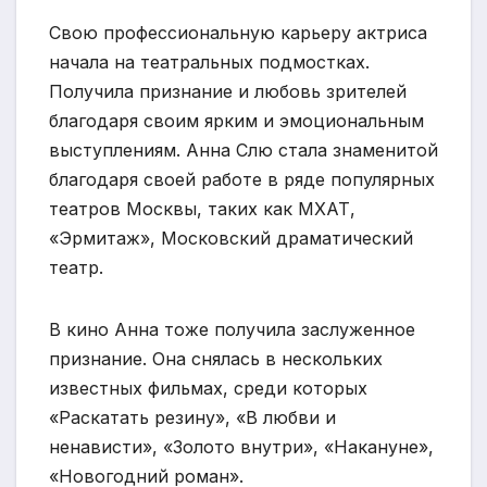
Свою профессиональную карьеру актриса
начала на театральных подмостках.
Получила признание и любовь зрителей
благодаря своим ярким и эмоциональным
выступлениям. Анна Слю стала знаменитой
благодаря своей работе в ряде популярных
театров Москвы, таких как МХАТ,
«Эрмитаж», Московский драматический
театр.
В кино Анна тоже получила заслуженное
признание. Она снялась в нескольких
известных фильмах, среди которых
«Раскатать резину», «В любви и
ненависти», «Золото внутри», «Накануне»,
«Новогодний роман».