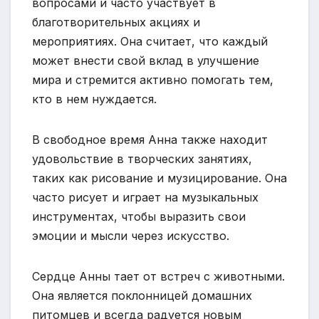
вопросами и часто участвует в
благотворительных акциях и
мероприятиях. Она считает, что каждый
может внести свой вклад в улучшение
мира и стремится активно помогать тем,
кто в нем нуждается.
В свободное время Анна также находит
удовольствие в творческих занятиях,
таких как рисование и музицирование. Она
часто рисует и играет на музыкальных
инструментах, чтобы выразить свои
эмоции и мысли через искусство.
Сердце Анны тает от встреч с животными.
Она является поклонницей домашних
питомцев и всегда радуется новым