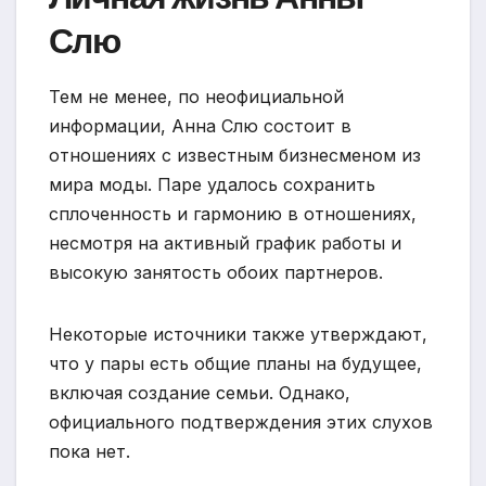
Слю
Тем не менее, по неофициальной
информации, Анна Слю состоит в
отношениях с известным бизнесменом из
мира моды. Паре удалось сохранить
сплоченность и гармонию в отношениях,
несмотря на активный график работы и
высокую занятость обоих партнеров.
Некоторые источники также утверждают,
что у пары есть общие планы на будущее,
включая создание семьи. Однако,
официального подтверждения этих слухов
пока нет.