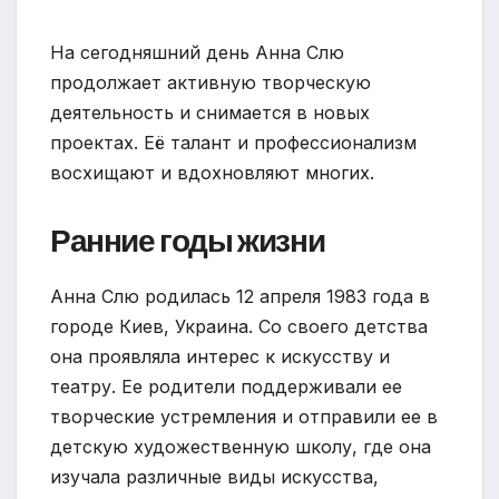
На сегодняшний день Анна Слю
продолжает активную творческую
деятельность и снимается в новых
проектах. Её талант и профессионализм
восхищают и вдохновляют многих.
Ранние годы жизни
Анна Слю родилась 12 апреля 1983 года в
городе Киев, Украина. Со своего детства
она проявляла интерес к искусству и
театру. Ее родители поддерживали ее
творческие устремления и отправили ее в
детскую художественную школу, где она
изучала различные виды искусства,