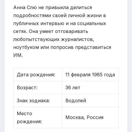
Анна Слю не привыкла делиться
подробностями своей личной жизни в
публичных интервью и на социальных
сетях. Она умеет отговаривать
любопытствующих журналистов,
ноутбуком или попросив представиться
ИМ.
Дата рождения:
11 февраля 1985 года
Возраст:
36 лет
Знак зодиака:
Водолей
Место
Москва, Россия
рождения: