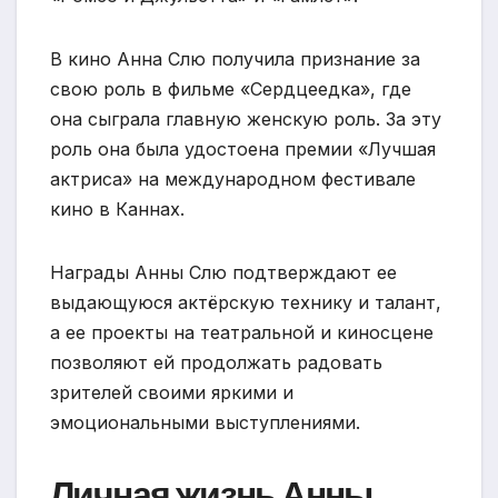
В кино Анна Слю получила признание за
свою роль в фильме «Сердцеедка», где
она сыграла главную женскую роль. За эту
роль она была удостоена премии «Лучшая
актриса» на международном фестивале
кино в Каннах.
Награды Анны Слю подтверждают ее
выдающуюся актёрскую технику и талант,
а ее проекты на театральной и киносцене
позволяют ей продолжать радовать
зрителей своими яркими и
эмоциональными выступлениями.
Личная жизнь Анны