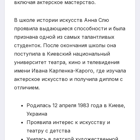
включая актерское мастерство.
В школе истории искусств Анна Слю
проявила выдающиеся способности и была
признана одной из самых талантливых
студенток. После окончания школы она
поступила в Киевский национальный
университет театра, кино и телевидения
имени Ивана Карпенка-Карого, где изучала
актерское искусство и получила диплом с
отличием.
Родилась 12 апреля 1983 года в Киеве,
Украина
Проявила интерес к искусству и
театру с детства
Училась в детской художественной