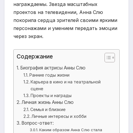
награждаемы. Звезда масштабных
проектов на телевидении, Анна Слю
покорила сердца зрителей своими яркими
персонажами и умением передать эмоции
через экран.
Содержание
Биография актрисы Анны Слю
Ранние годы жизни
Карьера в кино и на театральной
сцене
Проекты и награды
Личная жизнь Анны Слю
Семья и близкие
Личные интересы и хобби
Вопрос-ответ:
Каким образом Анна Слю стала