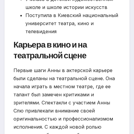
школе и школе истории искусств
Поступила в Киевский национальный
университет театра, кино и
телевидения
Карьера в кино и на
театральной сцене
Первые шаги Анны в актерской карьере
были сделаны на театральной сцене. Она
начала играть в местном театре, где ее
талант был замечен критиками и
зрителями. Спектакли с участием Анны
Слю привлекали внимание своей
оригинальностью и профессионализмом
исполнения. С каждой новой ролью