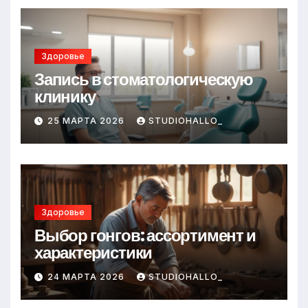
Здоровье
Запись в стоматологическую
клинику
25 МАРТА 2026
STUDIOHALLO_
Здоровье
Выбор гонгов: ассортимент и
характеристики
24 МАРТА 2026
STUDIOHALLO_