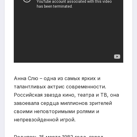
Анна Слю – одна из самых ярких и
талантливых актрис современности.
Российская звезда кино, театра и ТВ, она
завоевала сердца миллионов зрителей
своими неповторимыми ролями и
непревзойденной игрой.