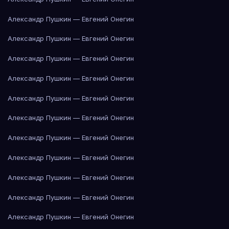
Александр Пушкин — Евгений Онегин
Александр Пушкин — Евгений Онегин
Александр Пушкин — Евгений Онегин
Александр Пушкин — Евгений Онегин
Александр Пушкин — Евгений Онегин
Александр Пушкин — Евгений Онегин
Александр Пушкин — Евгений Онегин
Александр Пушкин — Евгений Онегин
Александр Пушкин — Евгений Онегин
Александр Пушкин — Евгений Онегин
Александр Пушкин — Евгений Онегин