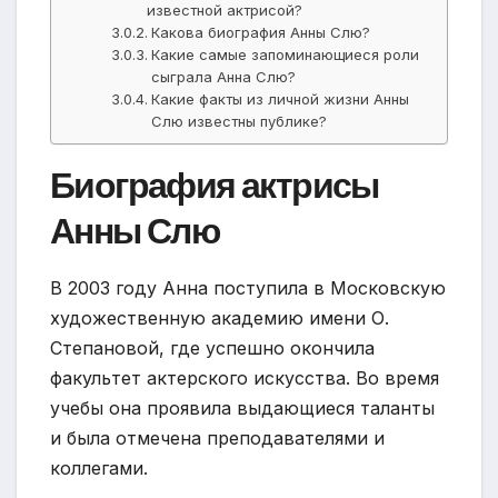
известной актрисой?
Какова биография Анны Слю?
Какие самые запоминающиеся роли
сыграла Анна Слю?
Какие факты из личной жизни Анны
Слю известны публике?
Биография актрисы
Анны Слю
В 2003 году Анна поступила в Московскую
художественную академию имени О.
Степановой, где успешно окончила
факультет актерского искусства. Во время
учебы она проявила выдающиеся таланты
и была отмечена преподавателями и
коллегами.