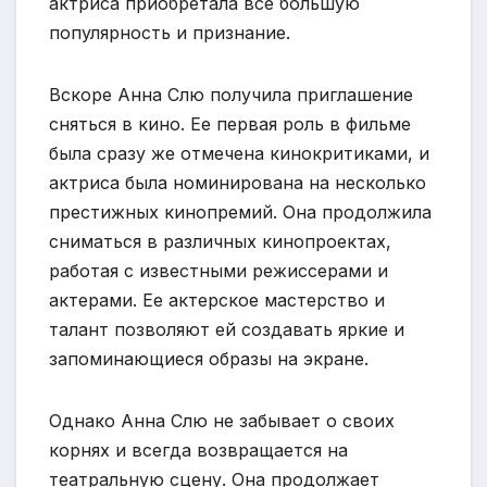
актриса приобретала все большую
популярность и признание.
Вскоре Анна Слю получила приглашение
сняться в кино. Ее первая роль в фильме
была сразу же отмечена кинокритиками, и
актриса была номинирована на несколько
престижных кинопремий. Она продолжила
сниматься в различных кинопроектах,
работая с известными режиссерами и
актерами. Ее актерское мастерство и
талант позволяют ей создавать яркие и
запоминающиеся образы на экране.
Однако Анна Слю не забывает о своих
корнях и всегда возвращается на
театральную сцену. Она продолжает