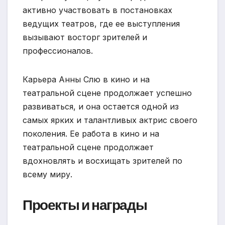
активно участвовать в постановках
ведущих театров, где ее выступления
вызывают восторг зрителей и
профессионалов.
Карьера Анны Слю в кино и на
театральной сцене продолжает успешно
развиваться, и она остается одной из
самых ярких и талантливых актрис своего
поколения. Ее работа в кино и на
театральной сцене продолжает
вдохновлять и восхищать зрителей по
всему миру.
Проекты и награды