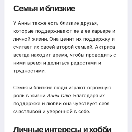
Семья и близкие
У Анны также есть близкие друзья,
которые поддерживают ее в ее карьере и
личной жизни. Она ценит их поддержку и
считает их своей второй семьей. Актриса
всегда находит время, чтобы проводить с
ними время и делиться радостями и
трудностями.
Семья и близкие люди играют огромную
роль в жизни
Анны Слю
. Благодаря их
поддержке и любви она чувствует себя
счастливой и уверенной в себе.
Личные интересы и хобби