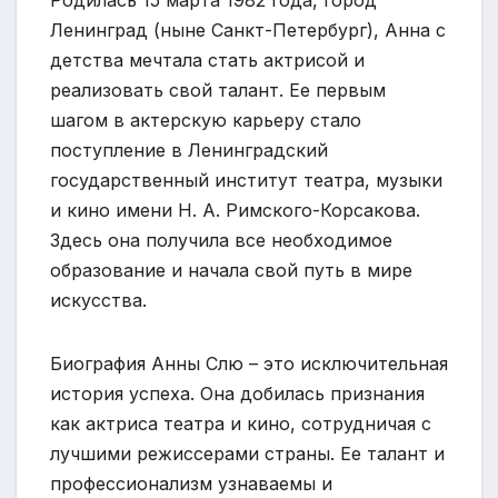
Родилась 15 марта 1982 года, город
Ленинград (ныне Санкт-Петербург), Анна с
детства мечтала стать актрисой и
реализовать свой талант. Ее первым
шагом в актерскую карьеру стало
поступление в Ленинградский
государственный институт театра, музыки
и кино имени Н. А. Римского-Корсакова.
Здесь она получила все необходимое
образование и начала свой путь в мире
искусства.
Биография Анны Слю – это исключительная
история успеха. Она добилась признания
как актриса театра и кино, сотрудничая с
лучшими режиссерами страны. Ее талант и
профессионализм узнаваемы и