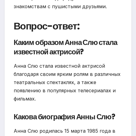
знакомствам с пушистыми друзьями.
Вопрос-ответ:
Каким образом Анна Слю стала
известной актрисой?
Анна Слю стала известной актрисой
благодаря своим ярким ролям в различных
театральных спектаклях, а также
появлению в популярных телесериалах и
фильмах.
Какова биография Анны Слю?
Анна Слю родилась 15 марта 1985 года в