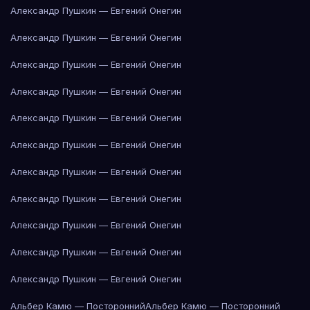
Александр Пушкин — Евгений Онегин
Александр Пушкин — Евгений Онегин
Александр Пушкин — Евгений Онегин
Александр Пушкин — Евгений Онегин
Александр Пушкин — Евгений Онегин
Александр Пушкин — Евгений Онегин
Александр Пушкин — Евгений Онегин
Александр Пушкин — Евгений Онегин
Александр Пушкин — Евгений Онегин
Александр Пушкин — Евгений Онегин
Александр Пушкин — Евгений Онегин
Альбер Камю — Посторонний
Альбер Камю — Посторонний