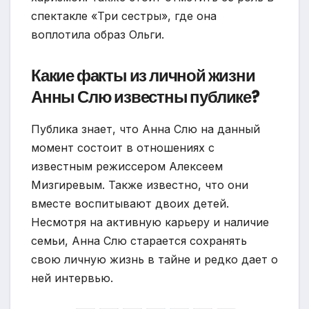
спектакле «Три сестры», где она
воплотила образ Ольги.
Какие факты из личной жизни
Анны Слю известны публике?
Публика знает, что Анна Слю на данный
момент состоит в отношениях с
известным режиссером Алексеем
Мизгиревым. Также известно, что они
вместе воспитывают двоих детей.
Несмотря на активную карьеру и наличие
семьи, Анна Слю старается сохранять
свою личную жизнь в тайне и редко дает о
ней интервью.