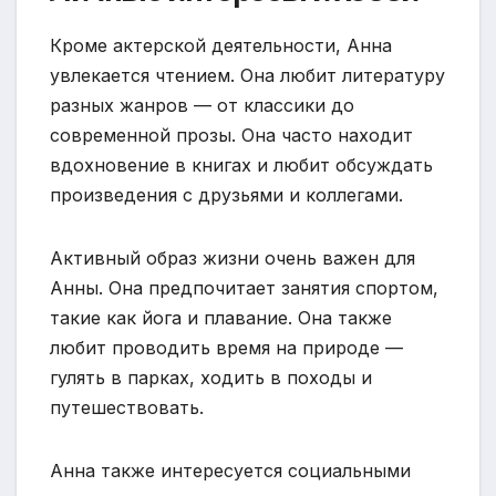
Кроме актерской деятельности, Анна
увлекается чтением. Она любит литературу
разных жанров — от классики до
современной прозы. Она часто находит
вдохновение в книгах и любит обсуждать
произведения с друзьями и коллегами.
Активный образ жизни очень важен для
Анны. Она предпочитает занятия спортом,
такие как йога и плавание. Она также
любит проводить время на природе —
гулять в парках, ходить в походы и
путешествовать.
Анна также интересуется социальными