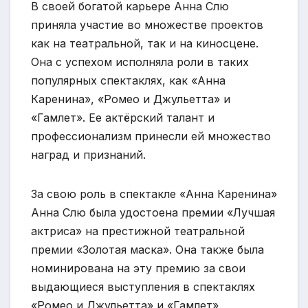
В своей богатой карьере Анна Слю
приняла участие во множестве проектов
как на театральной, так и на киносцене.
Она с успехом исполняла роли в таких
популярных спектаклях, как «Анна
Каренина», «Ромео и Джульетта» и
«Гамлет». Ее актёрский талант и
профессионализм принесли ей множество
наград и признаний.
За свою роль в спектакле «Анна Каренина»
Анна Слю была удостоена премии «Лучшая
актриса» на престижной театральной
премии «Золотая маска». Она также была
номинирована на эту премию за свои
выдающиеся выступления в спектаклях
«Ромео и Джульетта» и «Гамлет».