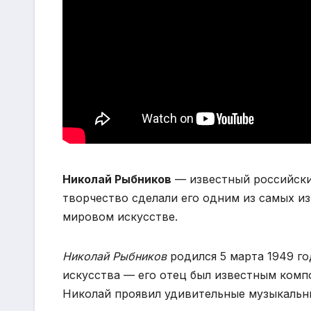
Николай Рыбников
— известный российский
творчество сделали его одним из самых и
мировом искусстве.
Николай Рыбников
родился 5 марта 1949 го
искусства — его отец был известным комп
Николай проявил удивительные музыкальны