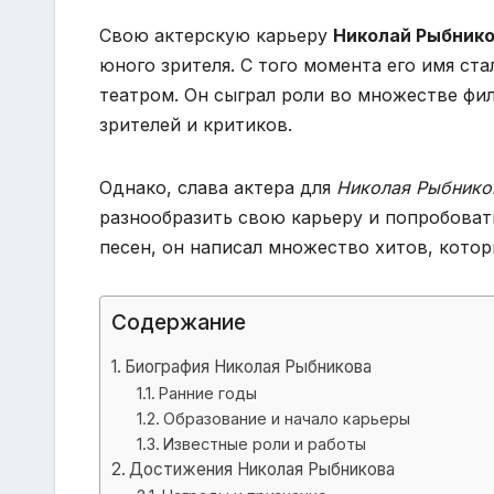
Свою актерскую карьеру
Николай Рыбник
юного зрителя. С того момента его имя с
театром. Он сыграл роли во множестве фи
зрителей и критиков.
Однако, слава актера для
Николая Рыбнико
разнообразить свою карьеру и попробоват
песен, он написал множество хитов, котор
Содержание
Биография Николая Рыбникова
Ранние годы
Образование и начало карьеры
Известные роли и работы
Достижения Николая Рыбникова