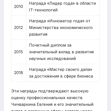
Награда «Лидер года» в области
2010
IT-технологий
Награда «Инноватор года» от
2012
Министерства экономического
развития
Почетный диплом за
2015
значительный вклад в развитие
научных исследований
Награда «Мастер своего дела»
2018
за достижения в сфере бизнеса
Эти награды подтверждают высокую
оценку профессиональных качеств
Чичваркина Евгения и его значительный
вклад в различные сферы деятельности.