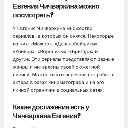
Евгения Чичваркина можно
посмотреть?
У Евгения Чичваркина множество
сериалов, в которых он снялся. Некоторые
из них: «Мажор», «Дальнобойщики»,
«Универ», «Воронины», «Бригада» и
другие. Эти сериалы представляют разные
жанры и интересны своей сюжетной
линией. Можно найти перечень его работ в
актера в базах киноматографа и на его
личной страничке в социальных сетях.
Какие достижения есть у
Чичваркина Евгения?