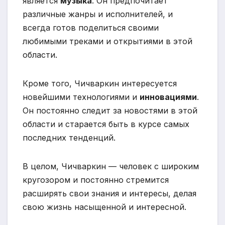
является
музыка
. Он предпочитает
различные жанры и исполнителей, и
всегда готов поделиться своими
любимыми треками и открытиями в этой
области.
Кроме того, Чичваркин интересуется
новейшими технологиями и
инновациями
.
Он постоянно следит за новостями в этой
области и старается быть в курсе самых
последних тенденций.
В целом, Чичваркин — человек с широким
кругозором и постоянно стремится
расширять свои знания и интересы, делая
свою жизнь насыщенной и интересной.