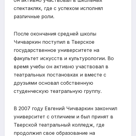
спектаклях, где с успехом исполнял
различные роли.
После окончания средней школы
Чичваркин поступил в Тверское
государственное университете на
факультет искусств и культурологии. Во
время учебы он активно участвовал в
театральных постановках и вместе с
друзьями основал собственную
студенческую театральную группу.
В 2007 году Евгений Чичваркин закончил
университет с отличием и был принят в
Тверской театральный колледж, где
продолжил свое образование на