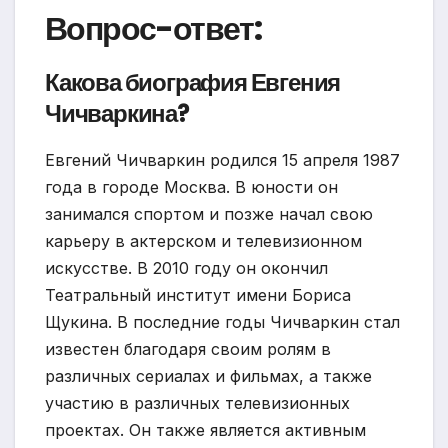
Вопрос-ответ:
Какова биография Евгения
Чичваркина?
Евгений Чичваркин родился 15 апреля 1987
года в городе Москва. В юности он
занимался спортом и позже начал свою
карьеру в актерском и телевизионном
искусстве. В 2010 году он окончил
Театральный институт имени Бориса
Щукина. В последние годы Чичваркин стал
известен благодаря своим ролям в
различных сериалах и фильмах, а также
участию в различных телевизионных
проектах. Он также является активным