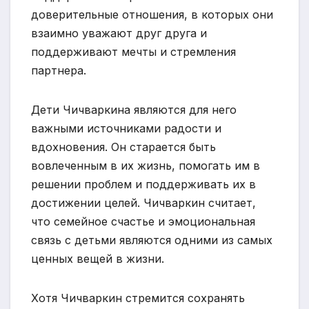
доверительные отношения, в которых они
взаимно уважают друг друга и
поддерживают мечты и стремления
партнера.
Дети Чичваркина являются для него
важными источниками радости и
вдохновения. Он старается быть
вовлеченным в их жизнь, помогать им в
решении проблем и поддерживать их в
достижении целей. Чичваркин считает,
что семейное счастье и эмоциональная
связь с детьми являются одними из самых
ценных вещей в жизни.
Хотя Чичваркин стремится сохранять