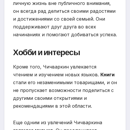
личную жизнь вне публичного внимания,
он всегда рад делиться своими радостями
и достижениями со своей семьей. Они
поддерживают друг друга во всех
начинаниях и помогают добиваться успеха.
Хобби и интересы
Кроме того, Чичваркин увлекается
чтением и изучением новых языков.
Книги
стали его незаменимыми товарищами, и он
не пропускает возможности поделиться с
другими своими открытиями и
рекомендациями в этой области.
Еще одним из увлечений Чичваркина