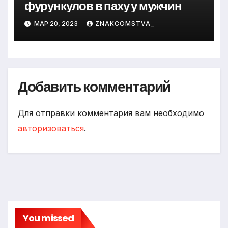
фурункулов в паху у мужчин
МАР 20, 2023
ZNAKCOMSTVA_
Добавить комментарий
Для отправки комментария вам необходимо
авторизоваться
.
You missed