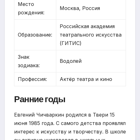
Место
Москва, Россия
рождения:
Российская академия
Образование:
театрального искусства
(ГИТИС)
Знак
Водолей
зодиака:
Профессия:
Актёр театра и кино
Ранние годы
Евгений Чичваркин родился в Твери 15
июня 1985 года. С самого детства проявлял
интерес к искусству и творчеству. В школе
он активно участвовал в школьных