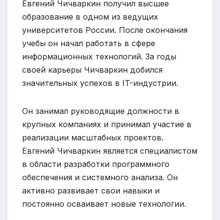
Евгений Чичваркин получил высшее
образование в одном из ведущих
университетов России. После окончания
учебы он начал работать в сфере
информационных технологий. За годы
своей карьеры Чичваркин добился
значительных успехов в IT-индустрии.
Он занимал руководящие должности в
крупных компаниях и принимал участие в
реализации масштабных проектов.
Евгений Чичваркин является специалистом
в области разработки программного
обеспечения и системного анализа. Он
активно развивает свои навыки и
постоянно осваивает новые технологии.