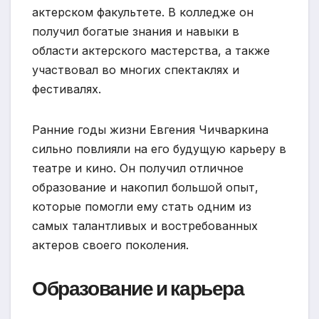
актерском факультете. В колледже он
получил богатые знания и навыки в
области актерского мастерства, а также
участвовал во многих спектаклях и
фестивалях.
Ранние годы жизни Евгения Чичваркина
сильно повлияли на его будущую карьеру в
театре и кино. Он получил отличное
образование и накопил большой опыт,
которые помогли ему стать одним из
самых талантливых и востребованных
актеров своего поколения.
Образование и карьера