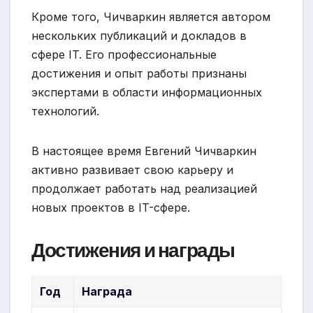
Кроме того, Чичваркин является автором
нескольких публикаций и докладов в
сфере IT. Его профессиональные
достижения и опыт работы признаны
экспертами в области информационных
технологий.
В настоящее время Евгений Чичваркин
активно развивает свою карьеру и
продолжает работать над реализацией
новых проектов в IT-сфере.
Достижения и награды
Год
Награда