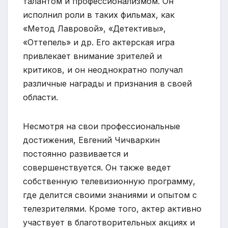
талантом и профессионализмом. Он
исполнил роли в таких фильмах, как
«Метод Лавровой», «Детективы»,
«Оттепель» и др. Его актерская игра
привлекает внимание зрителей и
критиков, и он неоднократно получал
различные награды и признания в своей
области.
Несмотря на свои профессиональные
достижения, Евгений Чичваркин
постоянно развивается и
совершенствуется. Он также ведет
собственную телевизионную программу,
где делится своими знаниями и опытом с
телезрителями. Кроме того, актер активно
участвует в благотворительных акциях и