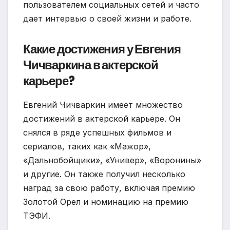
пользователем социальных сетей и часто
дает интервью о своей жизни и работе.
Какие достижения у Евгения
Чичваркина в актерской
карьере?
Евгений Чичваркин имеет множество
достижений в актерской карьере. Он
снялся в ряде успешных фильмов и
сериалов, таких как «Мажор»,
«Дальнобойщики», «Универ», «Воронины»
и другие. Он также получил несколько
наград за свою работу, включая премию
Золотой Орел и номинацию на премию
ТЭФИ.