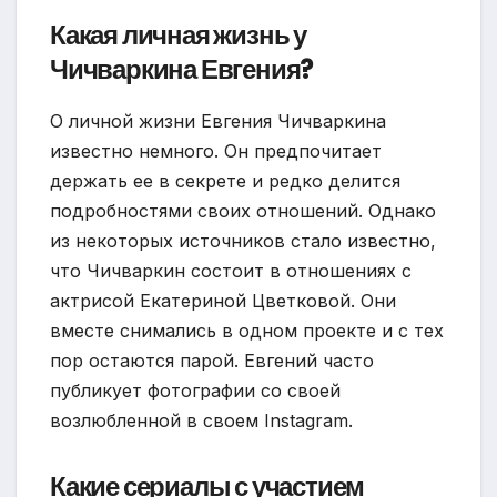
Какая личная жизнь у
Чичваркина Евгения?
О личной жизни Евгения Чичваркина
известно немного. Он предпочитает
держать ее в секрете и редко делится
подробностями своих отношений. Однако
из некоторых источников стало известно,
что Чичваркин состоит в отношениях с
актрисой Екатериной Цветковой. Они
вместе снимались в одном проекте и с тех
пор остаются парой. Евгений часто
публикует фотографии со своей
возлюбленной в своем Instagram.
Какие сериалы с участием