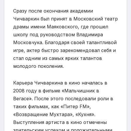
Сразу после окончания академии
Чичваркин был принят в Московский театр
драмы имени Маяковского, где прошел
школу под руководством Владимира
Московчука. Благодаря своей талантливой
игре, актер быстро зарекомендовал себя и
стал одним из самых ярких талантов
молодого поколения.
Карьера Чичваркина в кино началась в
2008 году в фильме «Мальчишник в
Вегасе». После этого последовали роли в
таких фильмах, как «Питер FM»,
«Возвращение Мухтара», «Кухня».
Выступления артиста в кино отмечены
зрительским успехом и положительными