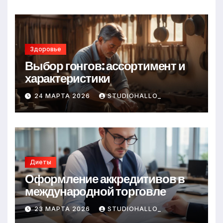
Здоровье
Выбор гонгов: ассортимент и
характеристики
24 МАРТА 2026
STUDIOHALLO_
Диеты
Оформление аккредитивов в
международной торговле
23 МАРТА 2026
STUDIOHALLO_