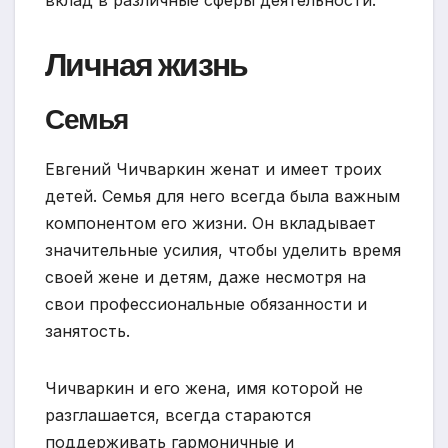
Личная жизнь
Семья
Евгений Чичваркин женат и имеет троих
детей. Семья для него всегда была важным
компонентом его жизни. Он вкладывает
значительные усилия, чтобы уделить время
своей жене и детям, даже несмотря на
свои профессиональные обязанности и
занятость.
Чичваркин и его жена, имя которой не
разглашается, всегда стараются
поддерживать гармоничные и