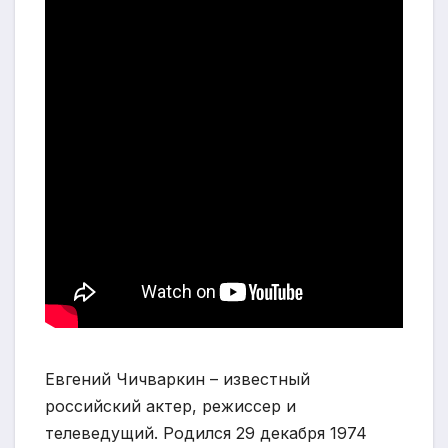
Евгений Чичваркин – известный
российский актер, режиссер и
телеведущий. Родился 29 декабря 1974