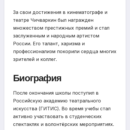
За свои достижения в кинематографе и
театре Чичваркин был награжден
множеством престижных премий и стал
заслуженным и народным артистом
России. Его талант, харизма и
профессионализм покорили сердца многих
зрителей и коллег.
Биография
После окончания школы поступил в
Российскую академию театрального
искусства (ГИТИС). Во время учебы стал
активно участвовать в студенческих
спектаклях и волонтёрских мероприятиях.