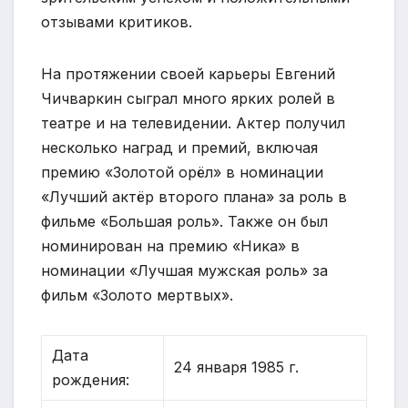
отзывами критиков.
На протяжении своей карьеры Евгений
Чичваркин сыграл много ярких ролей в
театре и на телевидении. Актер получил
несколько наград и премий, включая
премию «Золотой орёл» в номинации
«Лучший актёр второго плана» за роль в
фильме «Большая роль». Также он был
номинирован на премию «Ника» в
номинации «Лучшая мужская роль» за
фильм «Золото мертвых».
Дата
24 января 1985 г.
рождения: