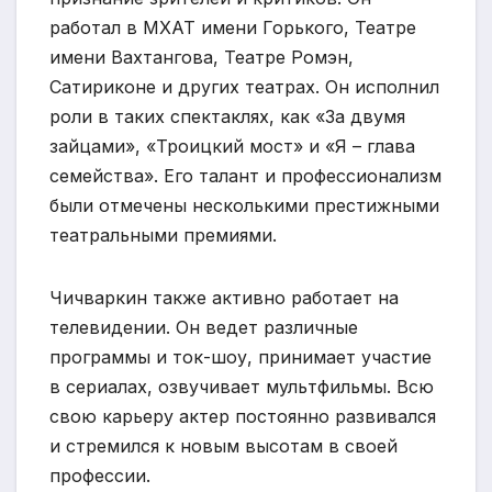
работал в МХАТ имени Горького, Театре
имени Вахтангова, Театре Ромэн,
Сатириконе и других театрах. Он исполнил
роли в таких спектаклях, как «За двумя
зайцами», «Троицкий мост» и «Я – глава
семейства». Его талант и профессионализм
были отмечены несколькими престижными
театральными премиями.
Чичваркин также активно работает на
телевидении. Он ведет различные
программы и ток-шоу, принимает участие
в сериалах, озвучивает мультфильмы. Всю
свою карьеру актер постоянно развивался
и стремился к новым высотам в своей
профессии.