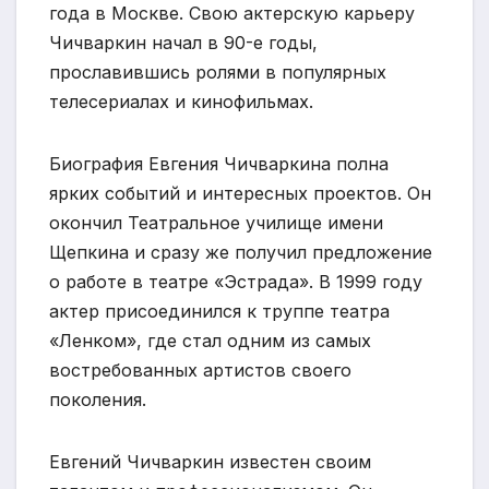
года в Москве. Свою актерскую карьеру
Чичваркин начал в 90-е годы,
прославившись ролями в популярных
телесериалах и кинофильмах.
Биография Евгения Чичваркина полна
ярких событий и интересных проектов. Он
окончил Театральное училище имени
Щепкина и сразу же получил предложение
о работе в театре «Эстрада». В 1999 году
актер присоединился к труппе театра
«Ленком», где стал одним из самых
востребованных артистов своего
поколения.
Евгений Чичваркин известен своим