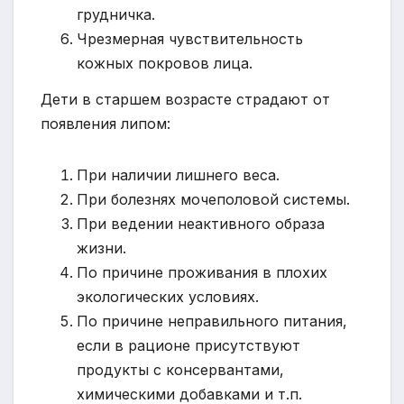
грудничка.
Чрезмерная чувствительность
кожных покровов лица.
Дети в старшем возрасте страдают от
появления липом:
При наличии лишнего веса.
При болезнях мочеполовой системы.
При ведении неактивного образа
жизни.
По причине проживания в плохих
экологических условиях.
По причине неправильного питания,
если в рационе присутствуют
продукты с консервантами,
химическими добавками и т.п.