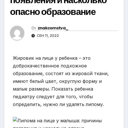
опасно образование
От
znakcomstva_
СЕН 11, 2022
Жировик на лице у ребенка – это
доброкачественное подкожное
образование, состоят из жировой ткани,
имеют белый цвет, округлую форму и
малые размеры. Показать ребенка
педиатру следует для того, чтобы
определить, нужно ли удалять липому.