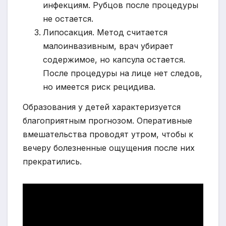
инфекциям. Рубцов после процедуры
не остается.
Липосакция. Метод считается
малоинвазивным, врач убирает
содержимое, но капсула остается.
После процедуры на лице нет следов,
но имеется риск рецидива.
Образования у детей характеризуется
благоприятным прогнозом. Оперативные
вмешательства проводят утром, чтобы к
вечеру болезненные ощущения после них
прекратились.