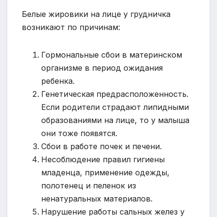
Белые жировики на лице у грудничка
возникают по причинам:
Гормональные сбои в материнском
организме в период ожидания
ребенка.
Генетическая предрасположенность.
Если родители страдают липидными
образованиями на лице, то у малыша
они тоже появятся.
Сбои в работе почек и печени.
Несоблюдение правил гигиены
младенца, применение одежды,
полотенец и пеленок из
ненатуральных материалов.
Нарушение работы сальных желез у