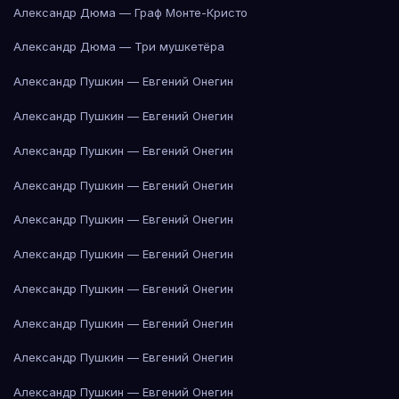
Александр Дюма — Граф Монте-Кристо
Александр Дюма — Три мушкетёра
Александр Пушкин — Евгений Онегин
Александр Пушкин — Евгений Онегин
Александр Пушкин — Евгений Онегин
Александр Пушкин — Евгений Онегин
Александр Пушкин — Евгений Онегин
Александр Пушкин — Евгений Онегин
Александр Пушкин — Евгений Онегин
Александр Пушкин — Евгений Онегин
Александр Пушкин — Евгений Онегин
Александр Пушкин — Евгений Онегин