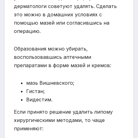
дерматологи советуют удалять. Сделать
это можно в домашних условиях с
помощью мазей или согласившись на
операцию.
Образования можно убирать,
воспользовавшись аптечными
препаратами в форме мазей и кремов:
мазь Вишневского;
Гистан;
Видестим.
Если принято решение удалить липому
хирургическими методами, то чаще
применяют: