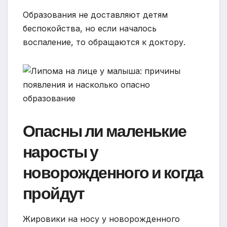
Образования не доставляют детям
беспокойства, но если началось
воспаление, то обращаются к доктору.
Опасны ли маленькие
наросты у
новорожденного и когда
пройдут
Жировики на носу у новорожденного