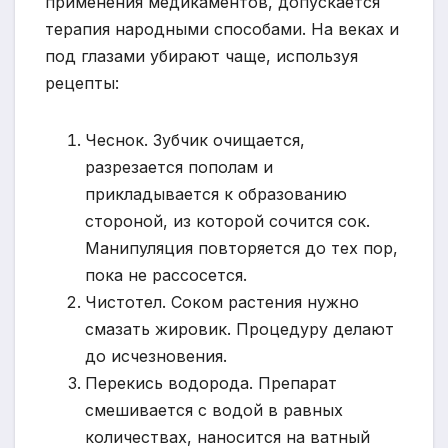
применения медикаментов, допускается
терапия народными способами. На веках и
под глазами убирают чаще, используя
рецепты:
Чеснок. Зубчик очищается,
разрезается пополам и
прикладывается к образованию
стороной, из которой сочится сок.
Манипуляция повторяется до тех пор,
пока не рассосется.
Чистотел. Соком растения нужно
смазать жировик. Процедуру делают
до исчезновения.
Перекись водорода. Препарат
смешивается с водой в равных
количествах, наносится на ватный