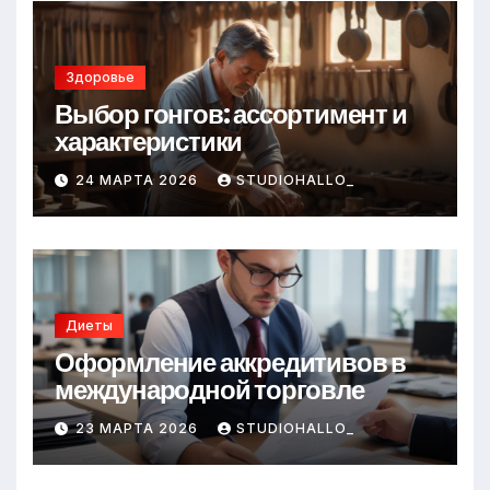
Здоровье
Выбор гонгов: ассортимент и
характеристики
24 МАРТА 2026
STUDIOHALLO_
Диеты
Оформление аккредитивов в
международной торговле
23 МАРТА 2026
STUDIOHALLO_