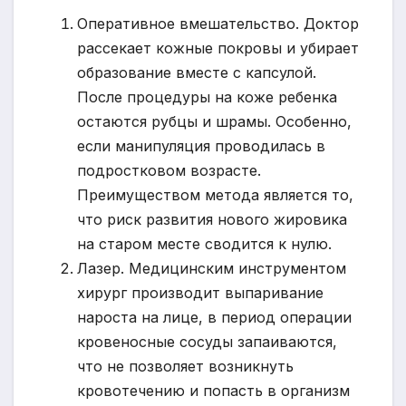
Оперативное вмешательство. Доктор
рассекает кожные покровы и убирает
образование вместе с капсулой.
После процедуры на коже ребенка
остаются рубцы и шрамы. Особенно,
если манипуляция проводилась в
подростковом возрасте.
Преимуществом метода является то,
что риск развития нового жировика
на старом месте сводится к нулю.
Лазер. Медицинским инструментом
хирург производит выпаривание
нароста на лице, в период операции
кровеносные сосуды запаиваются,
что не позволяет возникнуть
кровотечению и попасть в организм