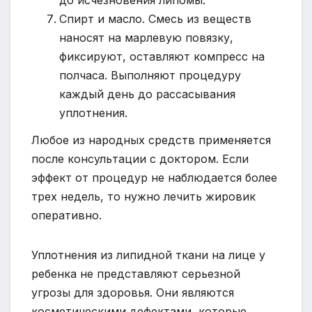
Спирт и масло. Смесь из веществ
наносят на марлевую повязку,
фиксируют, оставляют компресс на
полчаса. Выполняют процедуру
каждый день до рассасывания
уплотнения.
Любое из народных средств применяется
после консультации с доктором. Если
эффект от процедур не наблюдается более
трех недель, то нужно лечить жировик
оперативно.
Уплотнения из липидной ткани на лице у
ребенка не представляют серьезной
угрозы для здоровья. Они являются
косметическими дефектами, которые