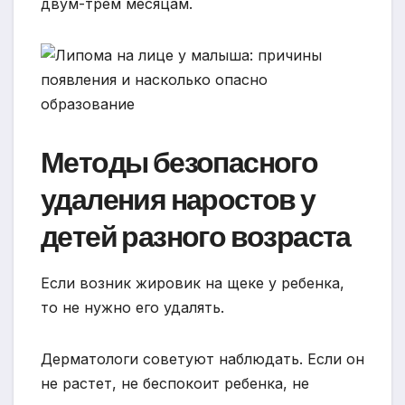
двум-трем месяцам.
Методы безопасного
удаления наростов у
детей разного возраста
Если возник жировик на щеке у ребенка,
то не нужно его удалять.
Дерматологи советуют наблюдать. Если он
не растет, не беспокоит ребенка, не