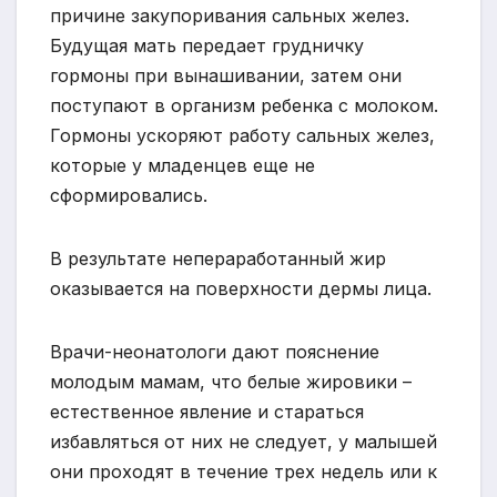
причине закупоривания сальных желез.
Будущая мать передает грудничку
гормоны при вынашивании, затем они
поступают в организм ребенка с молоком.
Гормоны ускоряют работу сальных желез,
которые у младенцев еще не
сформировались.
В результате непераработанный жир
оказывается на поверхности дермы лица.
Врачи-неонатологи дают пояснение
молодым мамам, что белые жировики –
естественное явление и стараться
избавляться от них не следует, у малышей
они проходят в течение трех недель или к