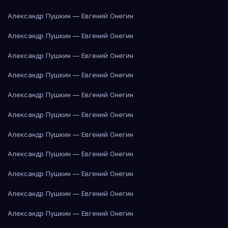
Александр Пушкин — Евгений Онегин
Александр Пушкин — Евгений Онегин
Александр Пушкин — Евгений Онегин
Александр Пушкин — Евгений Онегин
Александр Пушкин — Евгений Онегин
Александр Пушкин — Евгений Онегин
Александр Пушкин — Евгений Онегин
Александр Пушкин — Евгений Онегин
Александр Пушкин — Евгений Онегин
Александр Пушкин — Евгений Онегин
Александр Пушкин — Евгений Онегин