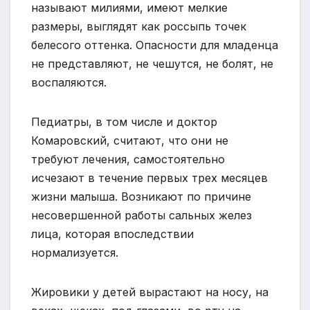
называют милиями, имеют мелкие
размеры, выглядят как россыпь точек
белесого оттенка. Опасности для младенца
не представляют, не чешутся, не болят, не
воспаляются.
Педиатры, в том числе и доктор
Комаровский, считают, что они не
требуют лечения, самостоятельно
исчезают в течение первых трех месяцев
жизни малыша. Возникают по причине
несовершенной работы сальных желез
лица, которая впоследствии
нормализуется.
Жировики у детей вырастают на носу, на