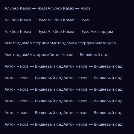
Альбер Камю — Чума
Альбер Камю — Чума
Альбер Камю — Чума
Альбер Камю — Чума
Альбер Камю — Чума
Альбер Камю — Чума
Амстердам
Амстердам
Амстердам
Амстердам
Амстердам
Амстердам
Амстердам
Амстердам
Антон Чехов — Вишнёвый сад
Антон Чехов — Вишнёвый сад
Антон Чехов — Вишнёвый сад
Антон Чехов — Вишнёвый сад
Антон Чехов — Вишнёвый сад
Антон Чехов — Вишнёвый сад
Антон Чехов — Вишнёвый сад
Антон Чехов — Вишнёвый сад
Антон Чехов — Вишнёвый сад
Антон Чехов — Вишнёвый сад
Антон Чехов — Вишнёвый сад
Антон Чехов — Вишнёвый сад
Антон Чехов — Вишнёвый сад