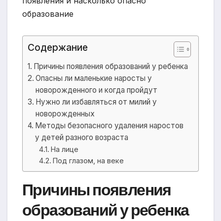
Содержание
Причины появления образований у ребенка
Опасны ли маленькие наросты у
новорожденного и когда пройдут
Нужно ли избавляться от милий у
новорожденных
Методы безопасного удаления наростов
у детей разного возраста
На лице
Под глазом, на веке
Причины появления
образований у ребенка