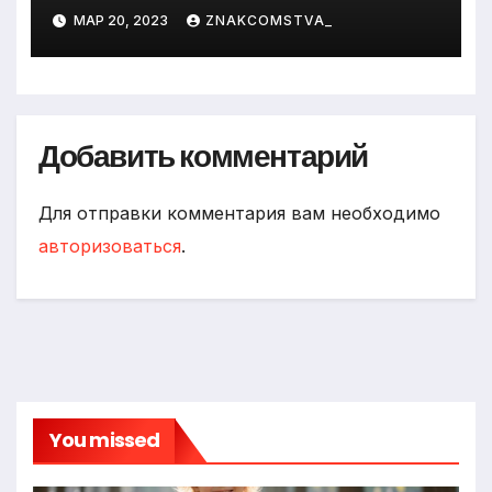
МАР 20, 2023
ZNAKCOMSTVA_
Добавить комментарий
Для отправки комментария вам необходимо
авторизоваться
.
You missed