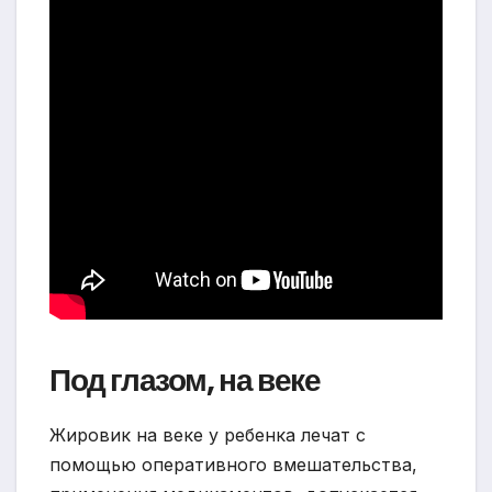
Под глазом, на веке
Жировик на веке у ребенка лечат с
помощью оперативного вмешательства,