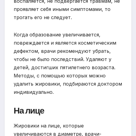
воспаляется, не подвергается травмам, не
проявляет себя иными симптомами, то
трогать его не следует.
Когда образование увеличивается,
повреждается и является косметическим
дефектом, врачи рекомендуют убрать,
чтобы не было последствий. Удаляют у
детей, достигших пятилетнего возраста.
Методы, с помощью которых можно
удалить жировики, подбираются доктором
индивидуально.
На лице
Жировики на лице, которые
увеличиваются в диаметре, врачи-