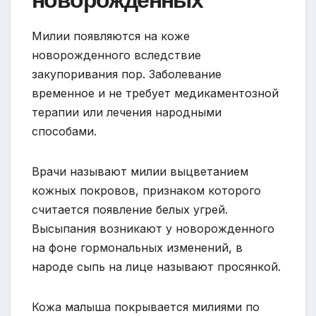
Милии появляются на коже
новорожденного вследствие
закупоривания пор. Заболевание
временное и не требует медикаментозной
терапии или лечения народными
способами.
Врачи называют милии выцветанием
кожных покровов, признаком которого
считается появление белых угрей.
Высыпания возникают у новорожденного
на фоне гормональных изменений, в
народе сыпь на лице называют просянкой.
Кожа малыша покрывается милиями по