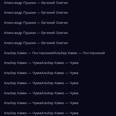
Александр Пушкин — Евгений Онегин
Александр Пушкин — Евгений Онегин
Александр Пушкин — Евгений Онегин
Александр Пушкин — Евгений Онегин
Александр Пушкин — Евгений Онегин
Альбер Камю — Посторонний
Альбер Камю — Посторонний
Альбер Камю — Чума
Альбер Камю — Чума
Альбер Камю — Чума
Альбер Камю — Чума
Альбер Камю — Чума
Альбер Камю — Чума
Альбер Камю — Чума
Альбер Камю — Чума
Альбер Камю — Чума
Альбер Камю — Чума
Альбер Камю — Чума
Альбер Камю — Чума