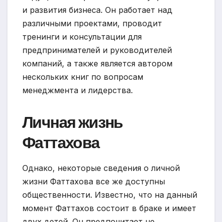
и развития бизнеса. Он работает над
различными проектами, проводит
тренинги и консультации для
предпринимателей и руководителей
компаний, а также является автором
нескольких книг по вопросам
менеджмента и лидерства.
Личная жизнь
Фаттахова
Однако, некоторые сведения о личной
жизни Фаттахова все же доступны
общественности. Известно, что на данный
момент Фаттахов состоит в браке и имеет
двух детей. Он предпочитает не