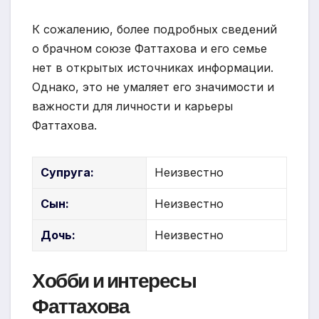
К сожалению, более подробных сведений
о брачном союзе Фаттахова и его семье
нет в открытых источниках информации.
Однако, это не умаляет его значимости и
важности для личности и карьеры
Фаттахова.
Супруга:
Неизвестно
Сын:
Неизвестно
Дочь:
Неизвестно
Хобби и интересы
Фаттахова