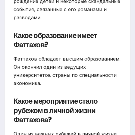
рождение детей и некоторые скандальные
события, связанные с его романами и
разводами.
Какое образование имеет
Фаттахов?
Фаттахов обладает высшим образованием.
Он окончил один из ведущих
университетов страны по специальности
экономика.
Какое мероприятие стало
рубежом в личной жизни
Фаттахова?
Один из важных рубежей в личной жизни