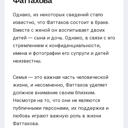
Фаттахова
Однако, из некоторых сведений стало
известно, что Фаттахов состоит в браке.
Вместе с женой он воспитывает двоих
детей — сына и дочь. Однако, в связи с его
стремлением к конфиденциальности,
имена и фотографии его супруги и детей
неизвестны.
Семья — это важная часть человеческой
жизни, и несомненно, Фаттахов уделяет
должное внимание своим близким.
Несмотря на то, что они не являются
публичными персонами, их поддержка и
любовь играют важную роль в жизни
Фаттахова.