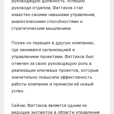
руководящую должность. Успешно
руководя отделом, Фаттахов стал
известен своими навыками управления,
аналитическими способностями и
стратегическим мышлением.
Позже он перешел в другую компанию,
где занимался организацией и
управлением проектами. Фаттахов был
отмечен за свою руководящую роль в
реализации ключевых проектов, которые
значительно повысили эффективность
работы компании и принесли ей новый
успех.
Сейчас Фаттахов является одним из
ведущих экспертов в области управления