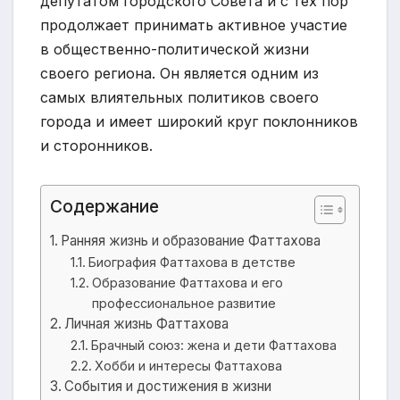
депутатом городского Совета и с тех пор
продолжает принимать активное участие
в общественно-политической жизни
своего региона. Он является одним из
самых влиятельных политиков своего
города и имеет широкий круг поклонников
и сторонников.
Содержание
Ранняя жизнь и образование Фаттахова
Биография Фаттахова в детстве
Образование Фаттахова и его
профессиональное развитие
Личная жизнь Фаттахова
Брачный союз: жена и дети Фаттахова
Хобби и интересы Фаттахова
События и достижения в жизни