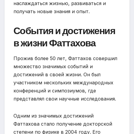
наслаждаться жизнью, развиваться и
получать новые знания и опыт.
События и достижения
в жизни Фаттахова
Прожив более 50 лет, Фаттахов совершил
множество значимых событий и
достижений в своей жизни. Он был
участником нескольких международных
конференций и симпозиумов, где
представлял свои научные исследования.
Одним из значимых достижений
Фаттахова стало получение докторской
степени по физике в 2004 году. Его