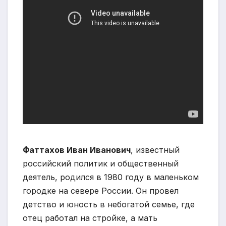
Фаттахов Иван Иванович
, известный
российский политик и общественный
деятель, родился в 1980 году в маленьком
городке на севере России. Он провел
детство и юность в небогатой семье, где
отец работал на стройке, а мать