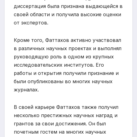
диссертация была признана выдающейся в
своей области и получила высокие оценки
от экспертов.
Кроме того, Фаттахов активно участвовал
в различных научных проектах и выполнял
руководящую роль в одном из крупных
исследовательских институтов. Его
работы и открытия получили признание и
были опубликованы во многих научных
журналах.
В своей карьере Фаттахов также получил
несколько престижных научных наград и
грантов за свои достижения. Он был
почетным гостем на многих научных