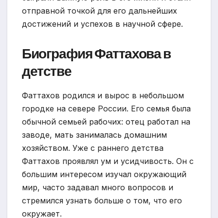
отправной точкой для его дальнейших
достижений и успехов в научной сфере.
Биография Фаттахова в
детстве
Фаттахов родился и вырос в небольшом
городке на севере России. Его семья была
обычной семьей рабочих: отец работал на
заводе, мать занималась домашним
хозяйством. Уже с раннего детства
Фаттахов проявлял ум и усидчивость. Он с
большим интересом изучал окружающий
мир, часто задавал много вопросов и
стремился узнать больше о том, что его
окружает.