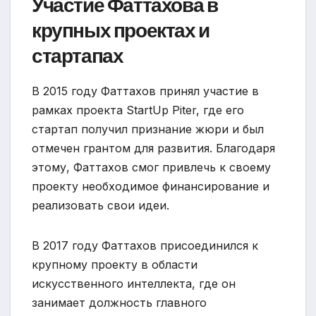
Участие Фаттахова в
крупных проектах и
стартапах
В 2015 году Фаттахов принял участие в
рамках проекта StartUp Piter, где его
стартап получил признание жюри и был
отмечен грантом для развития. Благодаря
этому, Фаттахов смог привлечь к своему
проекту необходимое финансирование и
реализовать свои идеи.
В 2017 году Фаттахов присоединился к
крупному проекту в области
искусственного интеллекта, где он
занимает должность главного