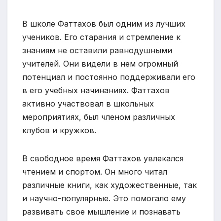
В школе Фаттахов был одним из лучших
учеников. Его старания и стремление к
знаниям не оставили равнодушными
учителей. Они видели в нем огромный
потенциал и постоянно поддерживали его
в его учебных начинаниях. Фаттахов
активно участвовал в школьных
мероприятиях, был членом различных
клубов и кружков.
В свободное время Фаттахов увлекался
чтением и спортом. Он много читал
различные книги, как художественные, так
и научно-популярные. Это помогало ему
развивать свое мышление и познавать