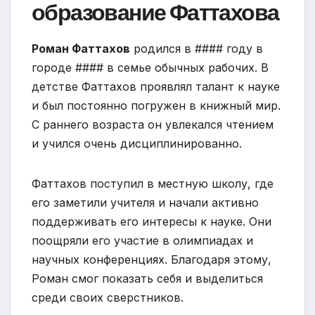
образование Фаттахова
Роман Фаттахов
родился в #### году в
городе #### в семье обычных рабочих. В
детстве Фаттахов проявлял талант к науке
и был постоянно погружен в книжный мир.
С раннего возраста он увлекался чтением
и учился очень дисциплинированно.
Фаттахов поступил в местную школу, где
его заметили учителя и начали активно
поддерживать его интересы к науке. Они
поощряли его участие в олимпиадах и
научных конференциях. Благодаря этому,
Роман смог показать себя и выделиться
среди своих сверстников.