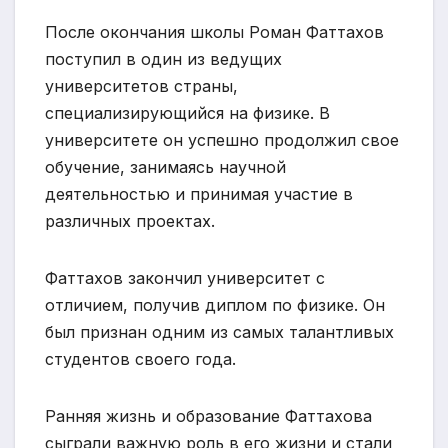
После окончания школы Роман Фаттахов
поступил в один из ведущих
университетов страны,
специализирующийся на физике. В
университете он успешно продолжил свое
обучение, занимаясь научной
деятельностью и принимая участие в
различных проектах.
Фаттахов закончил университет с
отличием, получив диплом по физике. Он
был признан одним из самых талантливых
студентов своего года.
Ранняя жизнь и образование Фаттахова
сыграли важную роль в его жизни и стали