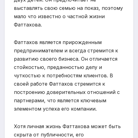
выставлять свою семью на показ, поэтому
мало что известно о частной жизни
Фаттахова.
Фаттахов является прирожденным
предпринимателем и всегда стремится к
развитию своего бизнеса. Он отличается
стойкостью, преданностью делу и
чуткостью к потребностям клиентов. В
своей работе Фаттахов стремится к
построению доверительных отношений с
партнерами, что является ключевым
элементом успеха его компании.
Хотя личная жизнь Фаттахова может быть
скрыта от публичности, его