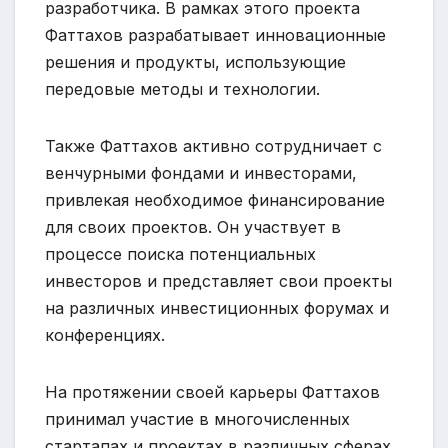
разработчика. В рамках этого проекта
Фаттахов разрабатывает инновационные
решения и продукты, использующие
передовые методы и технологии.
Также Фаттахов активно сотрудничает с
венчурными фондами и инвесторами,
привлекая необходимое финансирование
для своих проектов. Он участвует в
процессе поиска потенциальных
инвесторов и представляет свои проекты
на различных инвестиционных форумах и
конференциях.
На протяжении своей карьеры Фаттахов
принимал участие в многочисленных
стартапах и проектах в различных сферах,