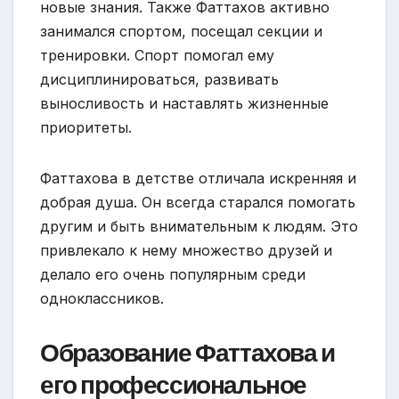
новые знания. Также Фаттахов активно
занимался спортом, посещал секции и
тренировки. Спорт помогал ему
дисциплинироваться, развивать
выносливость и наставлять жизненные
приоритеты.
Фаттахова в детстве отличала искренняя и
добрая душа. Он всегда старался помогать
другим и быть внимательным к людям. Это
привлекало к нему множество друзей и
делало его очень популярным среди
одноклассников.
Образование Фаттахова и
его профессиональное