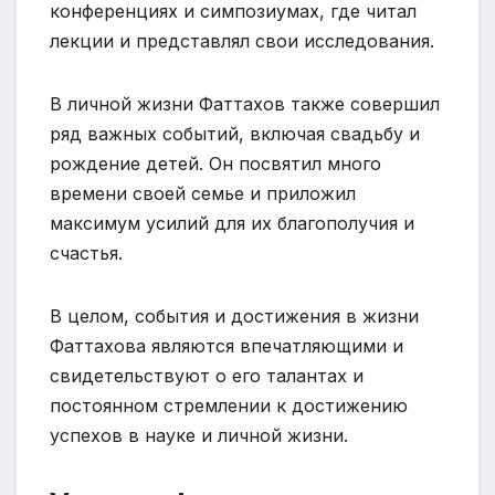
конференциях и симпозиумах, где читал
лекции и представлял свои исследования.
В личной жизни Фаттахов также совершил
ряд важных событий, включая свадьбу и
рождение детей. Он посвятил много
времени своей семье и приложил
максимум усилий для их благополучия и
счастья.
В целом, события и достижения в жизни
Фаттахова являются впечатляющими и
свидетельствуют о его талантах и
постоянном стремлении к достижению
успехов в науке и личной жизни.