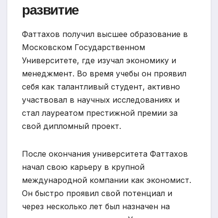
развитие
Фаттахов получил высшее образование в
Московском Государственном
Университете, где изучал экономику и
менеджмент. Во время учебы он проявил
себя как талантливый студент, активно
участвовал в научных исследованиях и
стал лауреатом престижной премии за
свой дипломный проект.
После окончания университета Фаттахов
начал свою карьеру в крупной
международной компании как экономист.
Он быстро проявил свой потенциал и
через несколько лет был назначен на