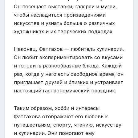
Он посещает выставки, галереи и музеи,
чтобы насладиться произведениями
искусства и узнать больше о различных
художниках и их творческих подходах.
Наконец, Фаттахов — любитель кулинарии.
Он любит экспериментировать со вкусами
и готовить разнообразные блюда. Каждый
раз, когда у него есть свободное время, он
приглашает друзей и близких и устраивает
настоящий гастрономический праздник.
Таким образом, хобби и интересы
Фаттахова отображают его любовь к
путешествиям, спорту, чтению, искусству
и кулинарии. Они помогают ему