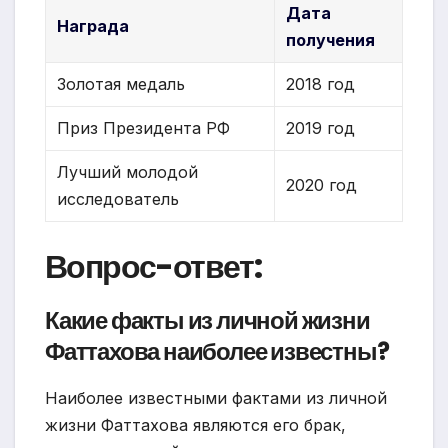
Дата
Награда
получения
Золотая медаль
2018 год
Приз Президента РФ
2019 год
Лучший молодой
2020 год
исследователь
Вопрос-ответ:
Какие факты из личной жизни
Фаттахова наиболее известны?
Наиболее известными фактами из личной
жизни Фаттахова являются его брак,