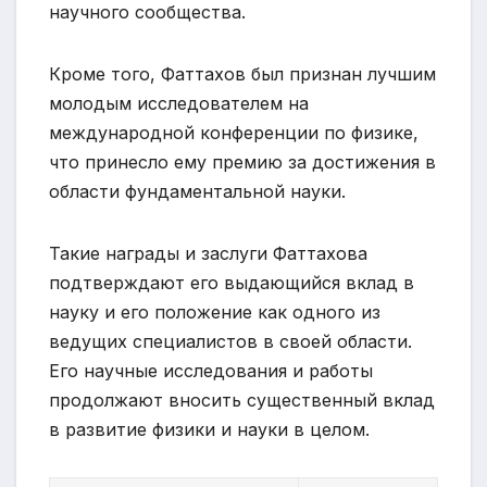
научного сообщества.
Кроме того, Фаттахов был признан лучшим
молодым исследователем на
международной конференции по физике,
что принесло ему премию за достижения в
области фундаментальной науки.
Такие награды и заслуги Фаттахова
подтверждают его выдающийся вклад в
науку и его положение как одного из
ведущих специалистов в своей области.
Его научные исследования и работы
продолжают вносить существенный вклад
в развитие физики и науки в целом.