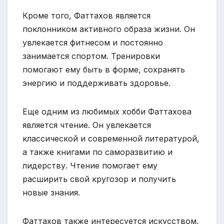
Кроме того, Фаттахов является
поклонником активного образа жизни. Он
увлекается фитнесом и постоянно
занимается спортом. Тренировки
помогают ему быть в форме, сохранять
энергию и поддерживать здоровье.
Еще одним из любимых хобби Фаттахова
является чтение. Он увлекается
классической и современной литературой,
а также книгами по саморазвитию и
лидерству. Чтение помогает ему
расширить свой кругозор и получить
новые знания.
Фаттахов также интересуется искусством.