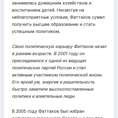
занималась домашним хозяйством и
воспитанием детей. Несмотря на
неблагоприятные условия, Фаттахов сумел
получить высшее образование и стать
успешным политиком.
Свою политическую карьеру Фаттахов начал
в раннем возрасте. В 2001 году он
присоединился к одной из ведущих
политических партий России и стал
активным участником политической жизни.
Его яркий ум, энергия и решительность
быстро заметили высокопоставленные
политики и влиятельные люди.
В 2005 году Фаттахов был избран