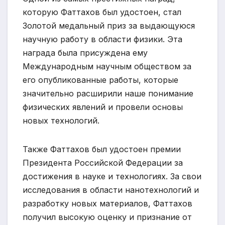
которую Фаттахов был удостоен, стал
Золотой медальный приз за выдающуюся
научную работу в области физики. Эта
награда была присуждена ему
Международным научным обществом за
его опубликованные работы, которые
значительно расширили наше понимание
физических явлений и провели основы
новых технологий.
Также Фаттахов был удостоен премии
Президента Российской Федерации за
достижения в науке и технологиях. За свои
исследования в области нанотехнологий и
разработку новых материалов, Фаттахов
получил высокую оценку и признание от