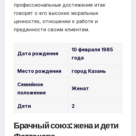
профессиональные достижения итак
говорят о его высоких моральных
ценностях, отношении к работе и
преданности своим клиентам.
10 февраля 1985
Дата рождения
года
Место рождения
город Казань
Семейное
Женат
положение
Дети
2
Брачный союз: жена и дети