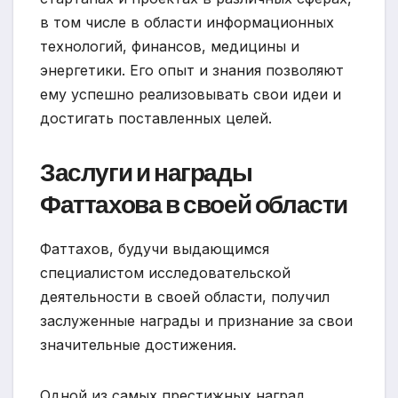
в том числе в области информационных
технологий, финансов, медицины и
энергетики. Его опыт и знания позволяют
ему успешно реализовывать свои идеи и
достигать поставленных целей.
Заслуги и награды
Фаттахова в своей области
Фаттахов, будучи выдающимся
специалистом исследовательской
деятельности в своей области, получил
заслуженные награды и признание за свои
значительные достижения.
Одной из самых престижных наград,