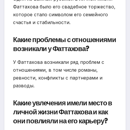
Фаттахова было его свадебное торжество,
которое стало символом его семейного
счастья и стабильности.
Какие проблемы с отношениями
возникали у Фаттахова?
У Фаттахова возникали ряд проблем с
отношениями, в том числе романы,
ревности, конфликты с партнерами и
разводы.
Какие увлечения имели место в
личной жизни Фаттахова и как
они повлияли на его карьеру?