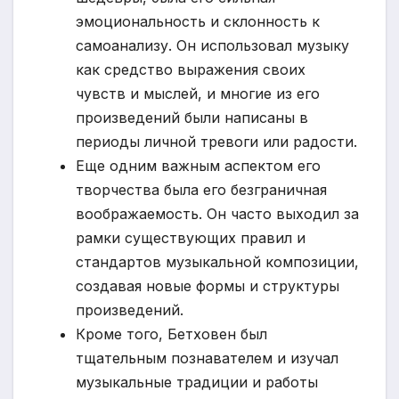
эмоциональность и склонность к
самоанализу. Он использовал музыку
как средство выражения своих
чувств и мыслей, и многие из его
произведений были написаны в
периоды личной тревоги или радости.
Еще одним важным аспектом его
творчества была его безграничная
воображаемость. Он часто выходил за
рамки существующих правил и
стандартов музыкальной композиции,
создавая новые формы и структуры
произведений.
Кроме того, Бетховен был
тщательным познавателем и изучал
музыкальные традиции и работы