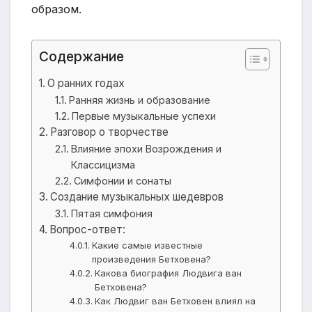
образом.
Содержание
О ранних годах
Ранняя жизнь и образование
Первые музыкальные успехи
Разговор о творчестве
Влияние эпохи Возрождения и
Классицизма
Симфонии и сонаты
Создание музыкальных шедевров
Пятая симфония
Вопрос-ответ:
Какие самые известные
произведения Бетховена?
Какова биография Людвига ван
Бетховена?
Как Людвиг ван Бетховен влиял на