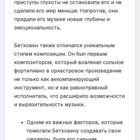
приступы глухоты не остановили его и не
сделали его мир меньше. Напротив, они
придали его музыке новые глубины и
эмоциональность.
Бетховен также отличался уникальным
стилем композиции. Он был первым
композитором, который вовлекал сольное
фортепиано в оркестровое произведение
не только как аккомпанирующий
инструмент, но и как равноправный
исполнитель, что расширило возможности
и выразительность музыки.
Одним из важных факторов, которые
помогали Бетховену создавать свои
шедевры, была его сильная