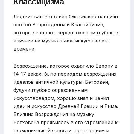
Классицизма
Людвиг ван Бетховен был сильно повлиян
эпохой Возрождения и Классицизма,
которые в свою очередь оказали глубокое
влияние на музыкальное искусство его
времени.
Возрождение, которое охватило Европу в
14-17 веках, было периодом возрождения
идеалов античной культуры. Бетховен,
будучи глубоко образованным
искусствоведом, хорошо знал и ценил
идеи и искусство Древней Греции и Рима.
Влияние Возрождения на музыку
Бетховена проявилось в его стремлении к
гармонической ясности, пропорциям и