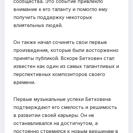
сообщества. Это событие привлекло
внимание к его таланту и помогло ему
получить поддержку некоторых
влиятельных людей.
Он также начал сочинять свои первые
произведения, которые были восторженно
приняты публикой. Вскоре Бетховен стал
известен как один из самых талантливых и
перспективных композиторов своего
времени.
Первые музыкальные успехи Бетховена
подтверждают его смелость и решимость
в развитии своей карьеры. Он не
останавливался на достигнутом, а
постоянно стремился к новым вершинам в