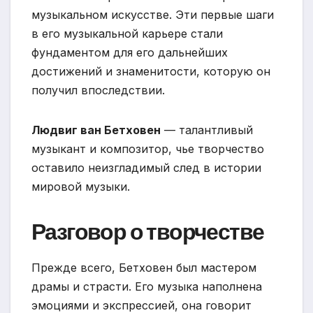
музыкальном искусстве. Эти первые шаги
в его музыкальной карьере стали
фундаментом для его дальнейших
достижений и знаменитости, которую он
получил впоследствии.
Людвиг ван Бетховен
— талантливый
музыкант и композитор, чье творчество
оставило неизгладимый след в истории
мировой музыки.
Разговор о творчестве
Прежде всего, Бетховен был мастером
драмы и страсти. Его музыка наполнена
эмоциями и экспрессией, она говорит