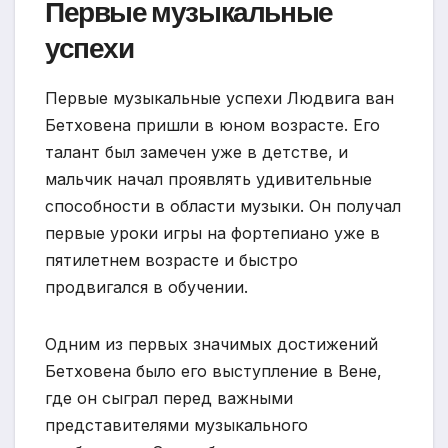
Первые музыкальные
успехи
Первые музыкальные успехи Людвига ван
Бетховена пришли в юном возрасте. Его
талант был замечен уже в детстве, и
мальчик начал проявлять удивительные
способности в области музыки. Он получал
первые уроки игры на фортепиано уже в
пятилетнем возрасте и быстро
продвигался в обучении.
Одним из первых значимых достижений
Бетховена было его выступление в Вене,
где он сыграл перед важными
представителями музыкального