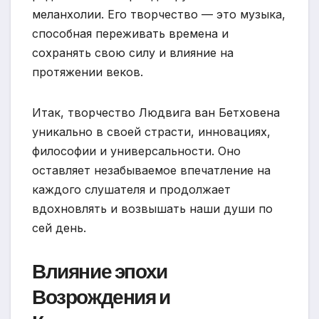
меланхолии. Его творчество — это музыка,
способная переживать времена и
сохранять свою силу и влияние на
протяжении веков.
Итак, творчество Людвига ван Бетховена
уникально в своей страсти, инновациях,
философии и универсальности. Оно
оставляет незабываемое впечатление на
каждого слушателя и продолжает
вдохновлять и возвышать наши души по
сей день.
Влияние эпохи
Возрождения и