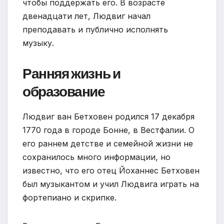
чтобы поддержать его. В возрасте
двенадцати лет, Людвиг начал
преподавать и публично исполнять
музыку.
Ранняя жизнь и
образование
Людвиг ван Бетховен родился 17 декабря
1770 года в городе Бонне, в Вестфалии. О
его раннем детстве и семейной жизни не
сохранилось много информации, но
известно, что его отец Йоханнес Бетховен
был музыкантом и учил Людвига играть на
фортепиано и скрипке.