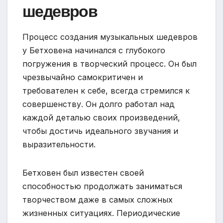
шедевров
Процесс создания музыкальных шедевров
у Бетховена начинался с глубокого
погружения в творческий процесс. Он был
чрезвычайно самокритичен и
требователен к себе, всегда стремился к
совершенству. Он долго работал над
каждой деталью своих произведений,
чтобы достичь идеального звучания и
выразительности.
Бетховен был известен своей
способностью продолжать заниматься
творчеством даже в самых сложных
жизненных ситуациях. Периодические