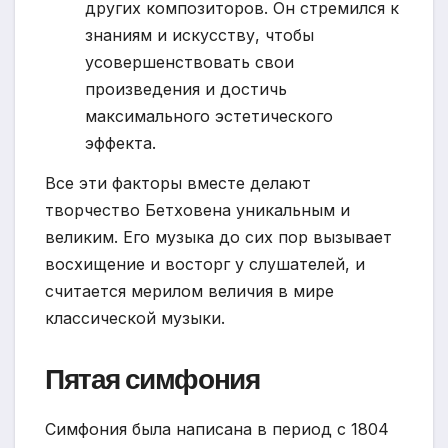
других композиторов. Он стремился к
знаниям и искусству, чтобы
усовершенствовать свои
произведения и достичь
максимального эстетического
эффекта.
Все эти факторы вместе делают
творчество Бетховена уникальным и
великим. Его музыка до сих пор вызывает
восхищение и восторг у слушателей, и
считается мерилом величия в мире
классической музыки.
Пятая симфония
Симфония была написана в период с 1804