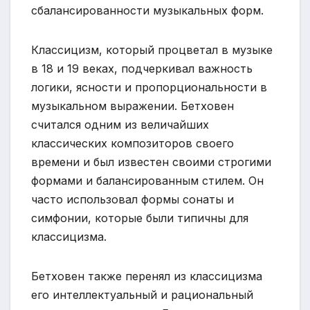
сбалансированности музыкальных форм.
Классицизм, который процветал в музыке
в 18 и 19 веках, подчеркивал важность
логики, ясности и пропорциональности в
музыкальном выражении. Бетховен
считался одним из величайших
классических композиторов своего
времени и был известен своими строгими
формами и балансированным стилем. Он
часто использовал формы сонаты и
симфонии, которые были типичны для
классицизма.
Бетховен также перенял из классицизма
его интеллектуальный и рациональный