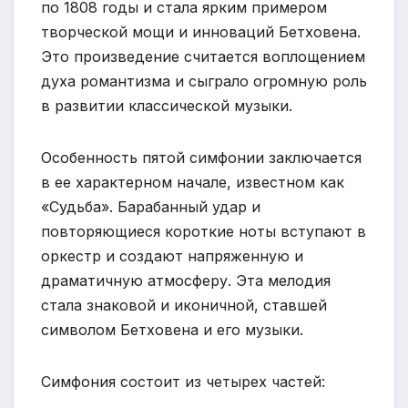
по 1808 годы и стала ярким примером
творческой мощи и инноваций Бетховена.
Это произведение считается воплощением
духа романтизма и сыграло огромную роль
в развитии классической музыки.
Особенность пятой симфонии заключается
в ее характерном начале, известном как
«Судьба». Барабанный удар и
повторяющиеся короткие ноты вступают в
оркестр и создают напряженную и
драматичную атмосферу. Эта мелодия
стала знаковой и иконичной, ставшей
символом Бетховена и его музыки.
Симфония состоит из четырех частей: