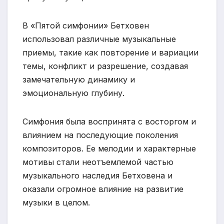
В «Пятой симфонии» Бетховен
использовал различные музыкальные
приемы, такие как повторение и вариации
темы, конфликт и разрешение, создавая
замечательную динамику и
эмоциональную глубину.
Симфония была воспринята с восторгом и
влиянием на последующие поколения
композиторов. Ее мелодии и характерные
мотивы стали неотъемлемой частью
музыкального наследия Бетховена и
оказали огромное влияние на развитие
музыки в целом.