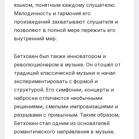
языком, понятным каждому слушателю.
Мелодичность и гармония его
произведений захватывают слушателя и
позволяют в полной мере пережить его
внутренний мир.
Бетховен был также инноватором и
революционером в музыке. Он отошёл от
традиций классической музыки и начал
экспериментировать с формой и
структурой. Его симфонии, концерты и
наброски отличаются необычными
решениями, смелыми импровизациями и
разрывами с привычным. Таким образом,
Бетховен стал одним из основателей
романтического направления в музыке.