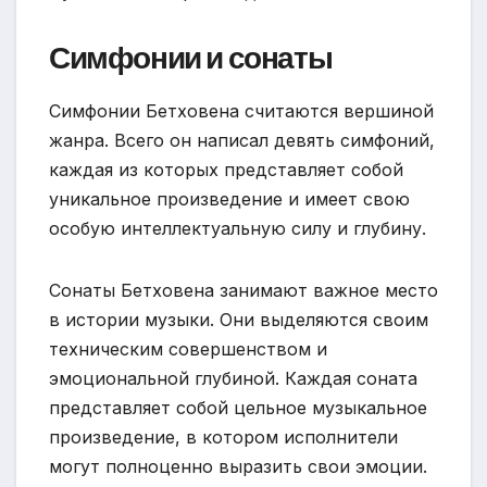
Симфонии и сонаты
Симфонии Бетховена считаются вершиной
жанра. Всего он написал девять симфоний,
каждая из которых представляет собой
уникальное произведение и имеет свою
особую интеллектуальную силу и глубину.
Сонаты Бетховена занимают важное место
в истории музыки. Они выделяются своим
техническим совершенством и
эмоциональной глубиной. Каждая соната
представляет собой цельное музыкальное
произведение, в котором исполнители
могут полноценно выразить свои эмоции.