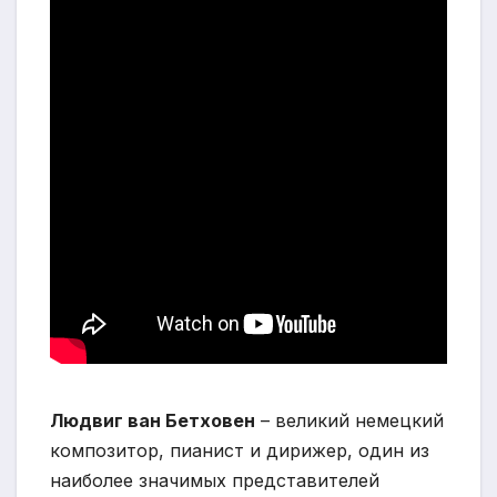
Людвиг ван Бетховен
– великий немецкий
композитор, пианист и дирижер, один из
наиболее значимых представителей