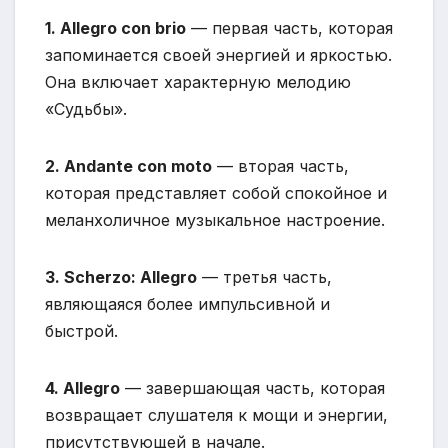
1. Allegro con brio
— первая часть, которая
запоминается своей энергией и яркостью.
Она включает характерную мелодию
«Судьбы».
2. Andante con moto
— вторая часть,
которая представляет собой спокойное и
меланхоличное музыкальное настроение.
3. Scherzo: Allegro
— третья часть,
являющаяся более импульсивной и
быстрой.
4. Allegro
— завершающая часть, которая
возвращает слушателя к мощи и энергии,
присутствующей в начале.