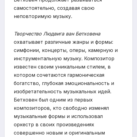
самостоятельно, создавая свою
неповторимую музыку.
Творчество Людвига ван Бетховена
охватывает различные жанры и формы:
симфонии, концерты, оперы, камерную и
инструментальную музыку. Композитор
известен своим уникальным стилем, в
котором сочетаются гармоническая
богатство, глубокая эмоциональность и
изобретательность музыкальных идей.
Бетховен был одним из первых
композиторов, кто свободно изменял
музыкальные формы и использовал
оркестр в своих произведениях
совершенно новым и оригинальным