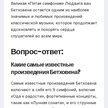
Великая «Пятая симфония» Людвига ван
Бетховена остается одним из наиболее
значимых и любимых произведений
классической музыки, которое продолжает
вдохновлять и покорять сердца
слушателей во всем мире.
Вопрос-ответ:
Какие самые известные
произведения Бетховена?
Самые известные произведения Бетховена
включают в себя его 9 симфоний, включая
«Ода к радости», фортепианные концерты,
такие как «Лунная соната», и его струнные