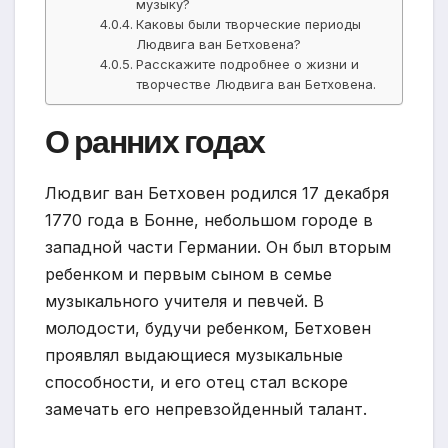
музыку?
Каковы были творческие периоды
Людвига ван Бетховена?
Расскажите подробнее о жизни и
творчестве Людвига ван Бетховена.
О ранних годах
Людвиг ван Бетховен родился 17 декабря
1770 года в Бонне, небольшом городе в
западной части Германии. Он был вторым
ребенком и первым сыном в семье
музыкального учителя и певчей. В
молодости, будучи ребенком, Бетховен
проявлял выдающиеся музыкальные
способности, и его отец стал вскоре
замечать его непревзойденный талант.