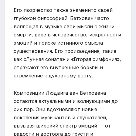
Его творчество также знаменито своей
глубокой философией. Бетховен часто
воплощал в музыке свои мысли о жизни,
смерти, вере в человечество, искренности
эмоций и поиске истинного смысла
существования. Его произведения, такие
как «Лунная соната» и «Вторая симфония»,
отражают его внутренние борьбы и
стремление к духовному росту.
Композиции Людвига ван Бетховена
остаются актуальными и волнующими до
сих пор. Они вдохновляют новые
поколения музыкантов и слушателей,
вызывая широкий спектр эмоций — от
радости и восторга до грусти и