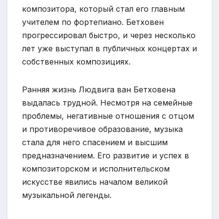
композитора, который стал его главным
учителем по фортепиано. Бетховен
прогрессировал быстро, и через несколько
лет уже выступал в публичных концертах и
собственных композициях.
Ранняя жизнь Людвига ван Бетховена
выдалась трудной. Несмотря на семейные
проблемы, негативные отношения с отцом
и противоречивое образование, музыка
стала для него спасением и высшим
предназначением. Его развитие и успех в
композиторском и исполнительском
искусстве явились началом великой
музыкальной легенды.