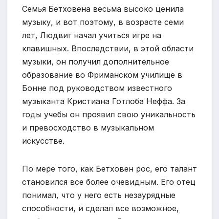
Семья Бетховена весьма высоко ценила
музыку, и вот поэтому, в возрасте семи
лет, Людвиг начал учиться игре на
клавишных. Впоследствии, в этой области
музыки, он получил дополнительное
образование во Фриманском училище в
Бонне под руководством известного
музыканта Кристиана Готлоба Неффа. За
годы учебы он проявил свою уникальность
и превосходство в музыкальном
искусстве.
По мере того, как Бетховен рос, его талант
становился все более очевидным. Его отец
понимал, что у него есть незаурядные
способности, и сделал все возможное,