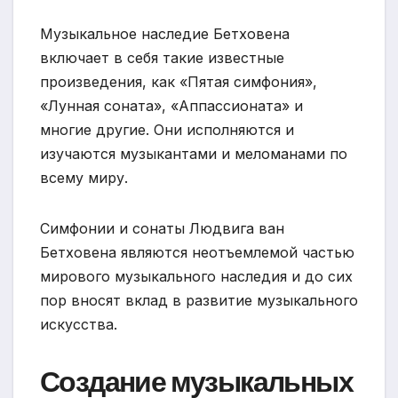
Музыкальное наследие Бетховена
включает в себя такие известные
произведения, как «Пятая симфония»,
«Лунная соната», «Аппассионата» и
многие другие. Они исполняются и
изучаются музыкантами и меломанами по
всему миру.
Симфонии и сонаты Людвига ван
Бетховена являются неотъемлемой частью
мирового музыкального наследия и до сих
пор вносят вклад в развитие музыкального
искусства.
Создание музыкальных