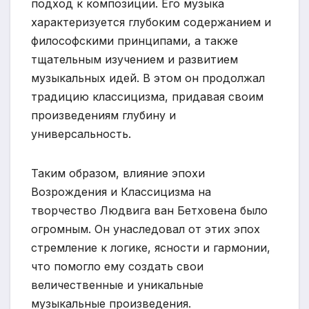
подход к композиции. Его музыка
характеризуется глубоким содержанием и
философскими принципами, а также
тщательным изучением и развитием
музыкальных идей. В этом он продолжал
традицию классицизма, придавая своим
произведениям глубину и
универсальность.
Таким образом, влияние эпохи
Возрождения и Классицизма на
творчество Людвига ван Бетховена было
огромным. Он унаследовал от этих эпох
стремление к логике, ясности и гармонии,
что помогло ему создать свои
величественные и уникальные
музыкальные произведения.